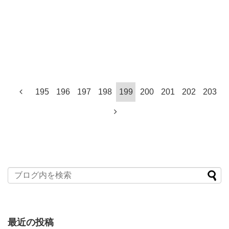
195
196
197
198
199
200
201
202
203
最近の投稿