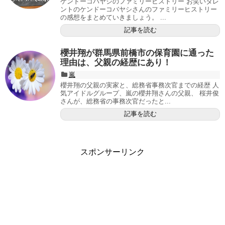
ケンドーコバヤシのファミリーヒストリー お笑いタレ
ントのケンドーコバヤシさんのファミリーヒストリー
の感想をまとめていきましょう。 ...
記事を読む
櫻井翔が群馬県前橋市の保育園に通った
理由は、父親の経歴にあり！
嵐
櫻井翔の父親の実家と、総務省事務次官までの経歴 人
気アイドルグループ、嵐の櫻井翔さんの父親、 桜井俊
さんが、総務省の事務次官だったと...
記事を読む
スポンサーリンク