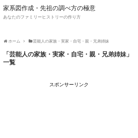
家系図作成・先祖の調べ方の極意
あなたのファミリーヒストリーの作り方
ホーム
芸能人の家族・実家・自宅・親・兄弟姉妹
「
芸能人の家族・実家・自宅・親・兄弟姉妹
」
一覧
スポンサーリンク