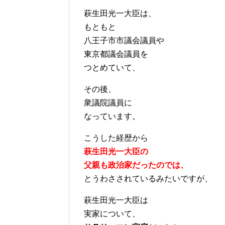
萩生田光一大臣は、
もともと
八王子市市議会議員や
東京都議会議員を
つとめていて、
その後、
衆議院議員に
なっています。
こうした経歴から
萩生田光一大臣の
父親も政治家だったのでは、
とうわさされているみたいですが、
萩生田光一大臣は
実家について、