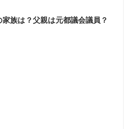
の家族は？父親は元都議会議員？