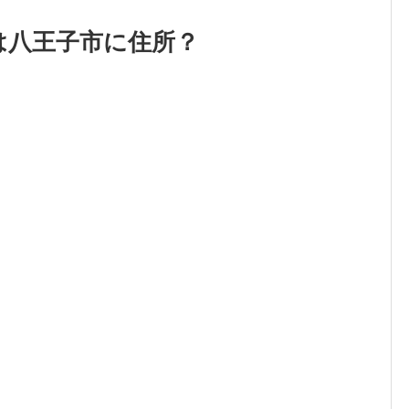
は八王子市に住所？