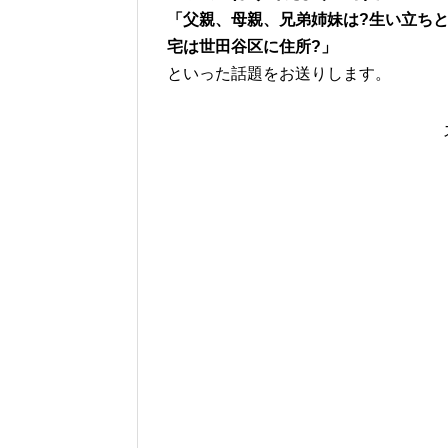
「父親、母親、兄弟姉妹は?生い立ち
宅は世田谷区に住所?」
といった話題をお送りします。