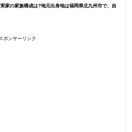
と実家の家族構成は?地元出身地は福岡県北九州市で、自
スポンサーリンク