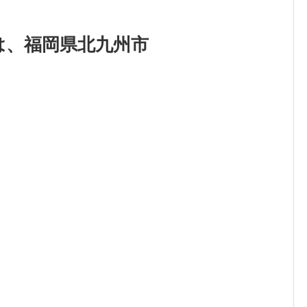
は、福岡県北九州市