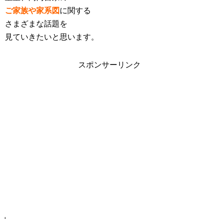
ご家族や家系図
に関する
さまざまな話題を
見ていきたいと思います。
スポンサーリンク