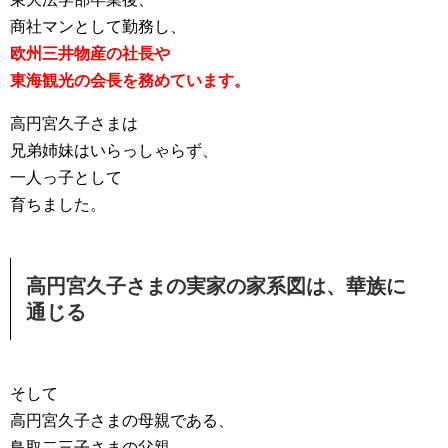
商社マンとして勤務し、
欧州三井物産の社長や
東海観光の会長を務めています。
高円宮久子さまは
兄弟姉妹はいらっしゃらず、
一人っ子として
育ちました。
高円宮久子さまの実家の家系図は、華族に
通じる
そして
高円宮久子さまの母親である、
鳥取二三子さまの父親、