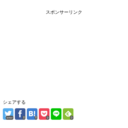
スポンサーリンク
シェアする
error
0
0