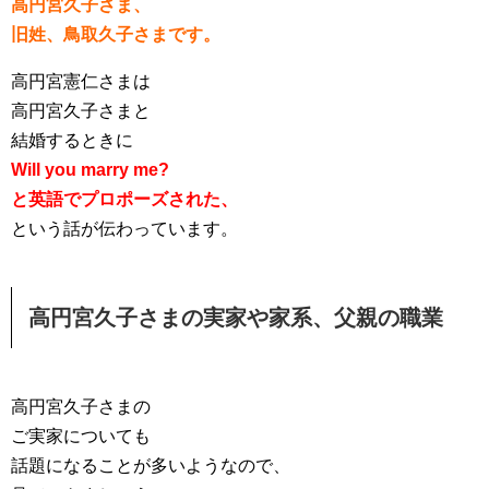
高円宮久子さま、
旧姓、鳥取久子さまです。
高円宮憲仁さまは
高円宮久子さまと
結婚するときに
Will you marry me?
と英語でプロポーズされた、
という話が伝わっています。
高円宮久子さまの実家や家系、父親の職業
高円宮久子さまの
ご実家についても
話題になることが多いようなので、