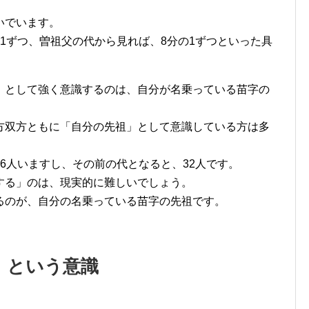
いでいます。
1ずつ、曽祖父の代から見れば、8分の1ずつといった具
」として強く意識するのは、自分が名乗っている苗字の
方双方ともに「自分の先祖」として意識している方は多
6人いますし、その前の代となると、32人です。
する」のは、現実的に難しいでしょう。
るのが、自分の名乗っている苗字の先祖です。
」という意識