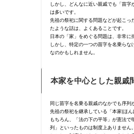
しかし、どんなに近い親戚でも「苗字
は多いです。
先祖の祭祀に関する問題などが起こっ
たような話は、よくあることです。
日本の「家」をめぐる問題は、非常に
しかし、特定の一つの苗字を名乗らな
なのかもしれません。
本家を中心とした親戚
同じ苗字を名乗る親戚のなかでも序列
先祖の祭祀を継承している「本家(ほん
もちろん、「法の下の平等」が憲法で
列」といったものは制度上ありません