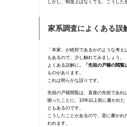
しかし、制度上はなくても、こうした
家系調査によくある誤
「本家」が絶対であるかのような考え
もあるので、少し触れてみましょう。
よくある誤解に
、「先祖の戸籍の閲覧
ものがあります。
これは明らかな誤りです。
先祖の戸籍閲覧は、直接の先祖であれ
困ったことに、10年以上前に書かれ
ともあるのです。
こうしたことがあるので、昔に書かれ
われます。