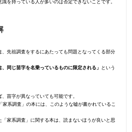
意識を持っている人が多いのは否定できないことです。
解
は、先祖調査をするにあたっても問題となってくる部分
は、同じ苗字を名乗っているものに限定される」
という
ば、苗字が異なっていても可能です。
た「家系調査」の本には、このような嘘が書かれているこ
た「家系調査」に関する本は、読まないほうが良いと思