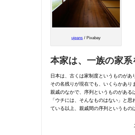
ujeans
/ Pixabay
本家は、一族の家系
日本は、古くは家制度というものがあ
その名残りが現在でも、いくらかあり
親戚のなかで、序列というものがある
「ウチには、そんなものはない」と思
ている以上、親戚間の序列というもの