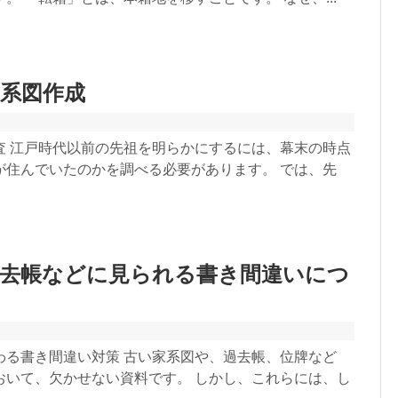
系図作成
査 江戸時代以前の先祖を明らかにするには、幕末の時点
が住んでいたのかを調べる必要があります。 では、先
過去帳などに見られる書き間違いにつ
わる書き間違い対策 古い家系図や、過去帳、位牌など
おいて、欠かせない資料です。 しかし、これらには、し