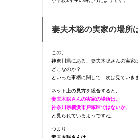
小学校2年生の時だったようです。
妻夫木聡の実家の場所
この、
神奈川県にある、妻夫木聡さんの実家
どこなのか？
といった事柄に関して、次は見ていき
ネット上の見方を総合すると、
妻夫木聡さんの実家の場所は、
神奈川県横浜市戸塚区ではないか、
と見られているようですね。
つまり
妻夫木聡さんは、