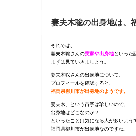
妻夫木聡の出身地は、
それでは、
妻夫木聡さんの
実家や出身地
といった
まずは見ていきましょう。
妻夫木聡さんの出身地について、
プロフィールを確認すると、
福岡県柳川市が出身地のようです。
妻夫木、という苗字は珍しいので、
出身地はどこなのか？
といったことは気になる人が多いよう
福岡県柳川市が出身地なのですね。