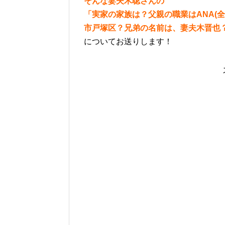
そんな妻夫木聡さんの
「実家の家族は？父親の職業はANA(
市戸塚区？兄弟の名前は、妻夫木晋也
についてお送りします！