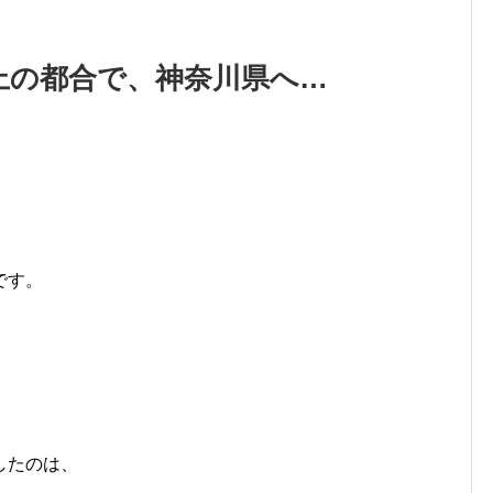
上の都合で、神奈川県へ…
です。
したのは、