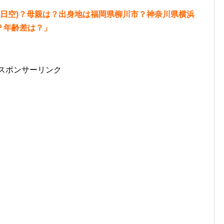
全日空)？母親は？出身地は福岡県柳川市？神奈川県横浜
？年齢差は？」
スポンサーリンク