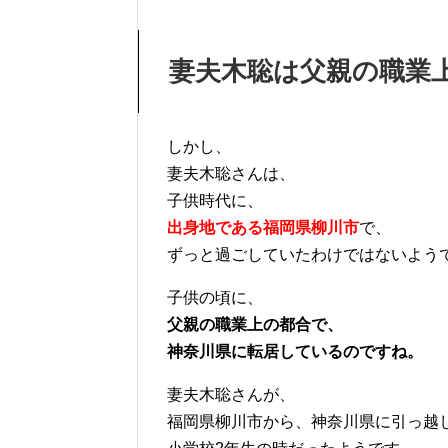
妻夫木聡は父親の職業
しかし、
妻夫木聡さんは、
子供時代に、
出身地である福岡県柳川市
で、
ずっと過ごしていたわけではないよう
子供の頃に、
父親の職業上の都合で、
神奈川県に転居しているのですね。
妻夫木聡さんが、
福岡県柳川市から、神奈川県に引っ越