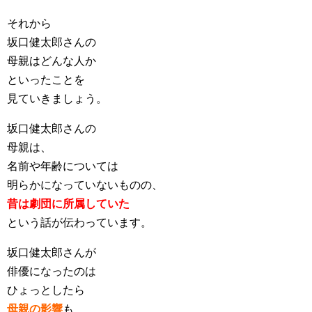
それから
坂口健太郎さんの
母親はどんな人か
といったことを
見ていきましょう。
坂口健太郎さんの
母親は、
名前や年齢については
明らかになっていないものの、
昔は劇団に所属していた
という話が伝わっています。
坂口健太郎さんが
俳優になったのは
ひょっとしたら
母親の影響
も