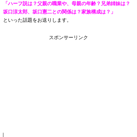
「ハーフ説は？父親の職業や、母親の年齢？兄弟姉妹は？
坂口涼太郎、坂口憲二との関係は？家族構成は？」
といった話題をお送りします。
スポンサーリンク