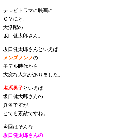
テレビドラマに映画に
ＣＭにと、
大活躍の
坂口健太郎さん。
坂口健太郎さんといえば
メンズノンノ
の
モデル時代から
大変な人気がありました。
塩系男子
といえば
坂口健太郎さんの
異名ですが、
とても素敵ですね。
今回はそんな
坂口健太郎さんの