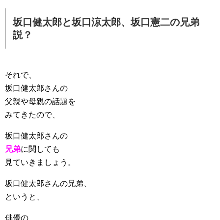
坂口健太郎と坂口涼太郎、坂口憲二の兄弟
説？
それで、
坂口健太郎さんの
父親や母親の話題を
みてきたので、
坂口健太郎さんの
兄弟
に関しても
見ていきましょう。
坂口健太郎さんの兄弟、
というと、
俳優の