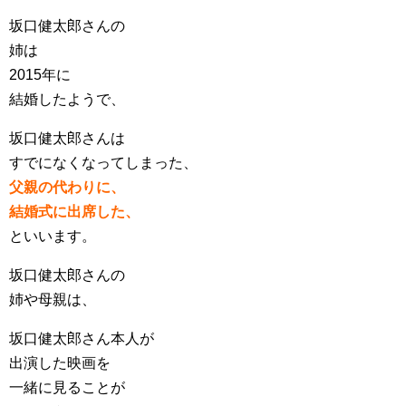
坂口健太郎さんの
姉は
2015年に
結婚したようで、
坂口健太郎さんは
すでになくなってしまった、
父親の代わりに、
結婚式に出席した、
といいます。
坂口健太郎さんの
姉や母親は、
坂口健太郎さん本人が
出演した映画を
一緒に見ることが