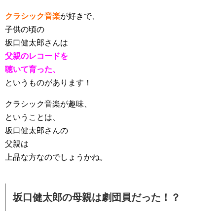
クラシック音楽
が好きで、
子供の頃の
坂口健太郎さんは
父親のレコードを
聴いて育った、
というものがあります！
クラシック音楽が趣味、
ということは、
坂口健太郎さんの
父親は
上品な方なのでしょうかね。
坂口健太郎の母親は劇団員だった！？