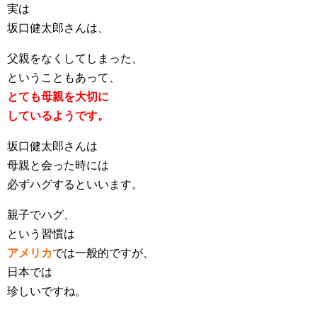
実は
坂口健太郎さんは、
父親をなくしてしまった、
ということもあって、
とても母親を大切に
しているようです。
坂口健太郎さんは
母親と会った時には
必ずハグするといいます。
親子でハグ、
という習慣は
アメリカ
では一般的ですが、
日本では
珍しいですね。