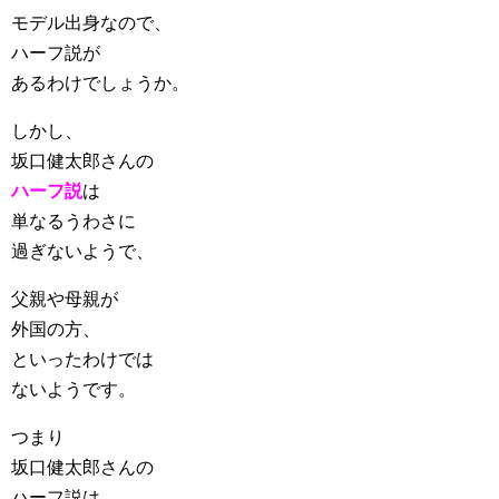
モデル出身なので、
ハーフ説が
あるわけでしょうか。
しかし、
坂口健太郎さんの
ハーフ説
は
単なるうわさに
過ぎないようで、
父親や母親が
外国の方、
といったわけでは
ないようです。
つまり
坂口健太郎さんの
ハーフ説は