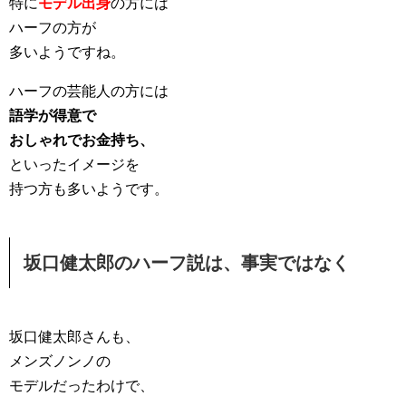
特に
モデル出身
の方には
ハーフの方が
多いようですね。
ハーフの芸能人の方には
語学が得意で
おしゃれでお金持ち、
といったイメージを
持つ方も多いようです。
坂口健太郎のハーフ説は、事実ではなく
坂口健太郎さんも、
メンズノンノの
モデルだったわけで、