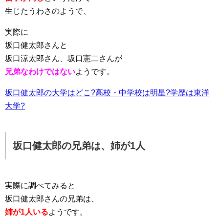
生じたうわさのようで、
実際に
坂口健太郎さんと
坂口涼太郎さん、坂口憲二さんが
兄弟なわけではない
ようです。
坂口健太郎の大学はどこ?高校・中学校は明星?学歴は東洋
大学?
坂口健太郎の兄弟は、姉が1人
実際に調べてみると
坂口健太郎さんの兄弟は、
姉が1人いる
ようです。