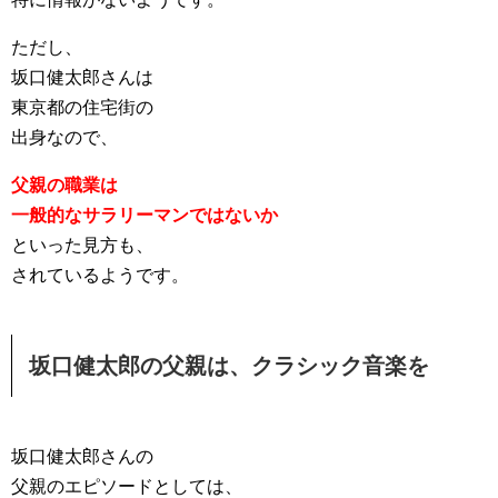
ただし、
坂口健太郎さんは
東京都の住宅街の
出身なので、
父親の職業は
一般的なサラリーマンではないか
といった見方も、
されているようです。
坂口健太郎の父親は、クラシック音楽を
坂口健太郎さんの
父親のエピソードとしては、