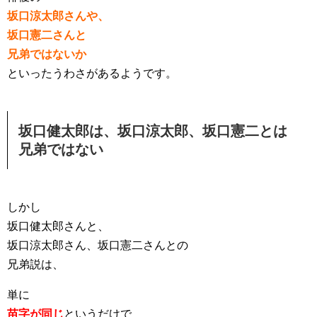
坂口涼太郎さんや、
坂口憲二さんと
兄弟ではないか
といったうわさがあるようです。
坂口健太郎は、坂口涼太郎、坂口憲二とは
兄弟ではない
しかし
坂口健太郎さんと、
坂口涼太郎さん、坂口憲二さんとの
兄弟説は、
単に
苗字が同じ
というだけで