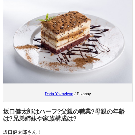
Daria-Yakovleva
/ Pixabay
坂口健太郎はハーフ?父親の職業?母親の年齢
は?兄弟姉妹や家族構成は?
坂口健太郎さん！