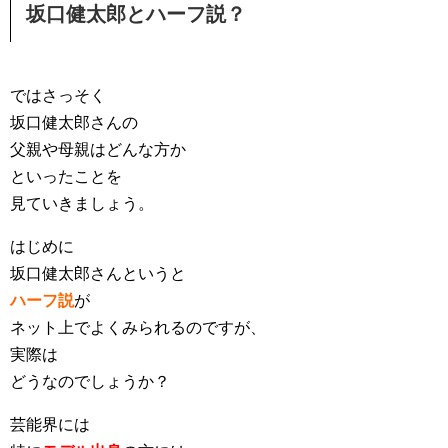
坂口健太郎とハーフ説？
ではさっそく
坂口健太郎さんの
父親や母親はどんな方か
といったことを
見ていきましょう。
はじめに
坂口健太郎さんというと
ハーフ説
が
ネット上でよくみられるのですが、
実際は
どうなのでしょうか？
芸能界には