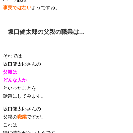
事実ではない
ようですね。
坂口健太郎の父親の職業は…
それでは
坂口健太郎さんの
父親は
どんな人か
といったことを
話題にしてみます。
坂口健太郎さんの
父親の
職業
ですが、
これは
特に情報がないようです。