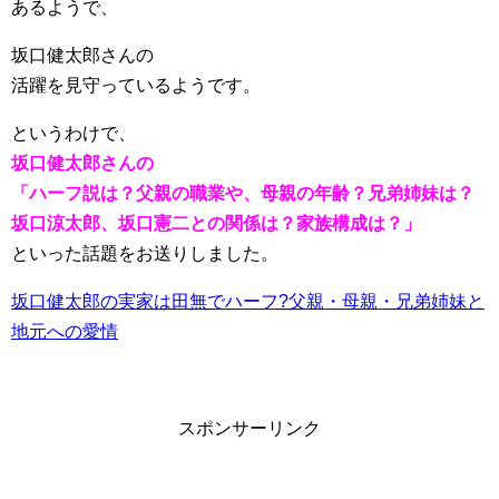
あるようで、
坂口健太郎さんの
活躍を見守っているようです。
というわけで、
坂口健太郎さんの
「ハーフ説は？父親の職業や、母親の年齢？兄弟姉妹は？
坂口涼太郎、坂口憲二との関係は？家族構成は？」
といった話題をお送りしました。
坂口健太郎の実家は田無でハーフ?父親・母親・兄弟姉妹と
地元への愛情
スポンサーリンク