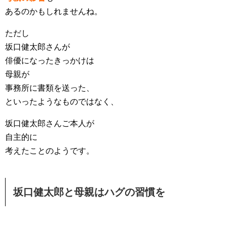
あるのかもしれませんね。
ただし
坂口健太郎さんが
俳優になったきっかけは
母親が
事務所に書類を送った、
といったようなものではなく、
坂口健太郎さんご本人が
自主的に
考えたことのようです。
坂口健太郎と母親はハグの習慣を