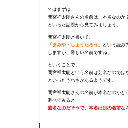
ではまずは、
間宮祥太朗さんの名前は、本名なのか
といった話題から見てみましょう。
間宮祥太朗と書いて、
「まみや・しょうたろう」
という読み
しますが、難しい名前ですね。
ということで、
間宮祥太朗という名前は芸名なのでは
といったうわさがあるようです。
間宮祥太朗さんの名前が本名なのかど
調べてみると、
芸名なのだそうで、本名は別の名前
な