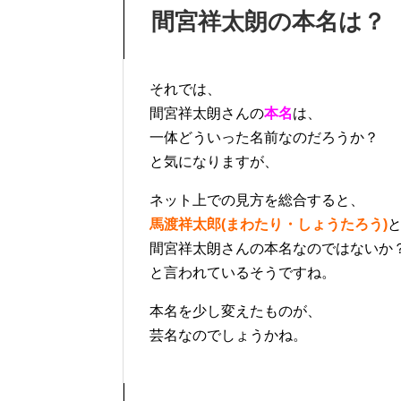
間宮祥太朗の本名は？
それでは、
間宮祥太朗さんの
本名
は、
一体どういった名前なのだろうか？
と気になりますが、
ネット上での見方を総合すると、
馬渡祥太郎(まわたり・しょうたろう)
間宮祥太朗さんの本名なのではないか
と言われているそうですね。
本名を少し変えたものが、
芸名なのでしょうかね。