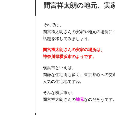
間宮祥太朗の地元、実
それでは、
間宮祥太朗さんの実家や地元の場所に
話題を移してみましょう。
間宮祥太朗さんの実家の場所は、
神奈川県横浜市のようです。
横浜市といえば、
閑静な住宅街も多く、東京都心への交
人気の住宅地ですね。
そんな横浜市が、
間宮祥太朗さんの
地元
なのだそうです