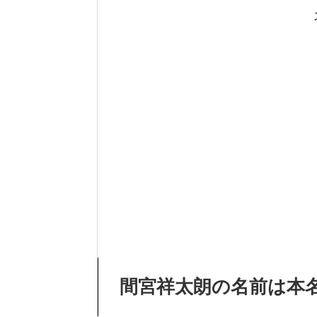
間宮祥太朗の名前は本