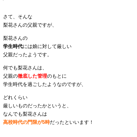
さて、そんな
梨花さんの父親ですが、
梨花さんの
学生時代
には娘に対して厳しい
父親だったようです。
何でも梨花さんは、
父親の
徹底した管理
のもとに
学生時代を過ごしたようなのですが、
どれくらい
厳しいものだったかというと、
なんでも梨花さんは
高校時代の門限が5時
だったといいます！