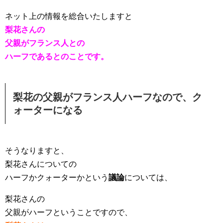
ネット上の情報を総合いたしますと
梨花さんの
父親がフランス人との
ハーフであるとのことです。
梨花の父親がフランス人ハーフなので、ク
ォーターになる
そうなりますと、
梨花さんについての
ハーフかクォーターかという
議論
については、
梨花さんの
父親がハーフということですので、