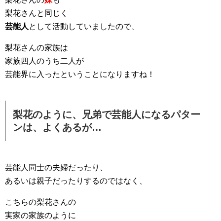
梨花さんと同じく
芸能人
として活動していましたので、
梨花さんの家族は
家族四人のうち二人が
芸能界に入ったということになりますね！
梨花のように、兄弟で芸能人になるパター
ンは、よくあるが…
芸能人同士の夫婦だったり、
あるいは親子だったりするのではなく、
こちらの梨花さんの
実家の家族のように