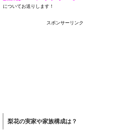
についてお送りします！
スポンサーリンク
梨花の実家や家族構成は？