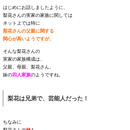
はじめにお話しましたように、
梨花さんの実家の家族に関しては
ネット上では特に
梨花さんの父親に関する
関心が高いようですが、
そんな梨花さんの
実家の家族構成は、
父親、母親、梨花さん、
妹の
四人家族
のようですね。
梨花は兄弟で、芸能人だった！
ちなみに
梨花さんの
妹
も