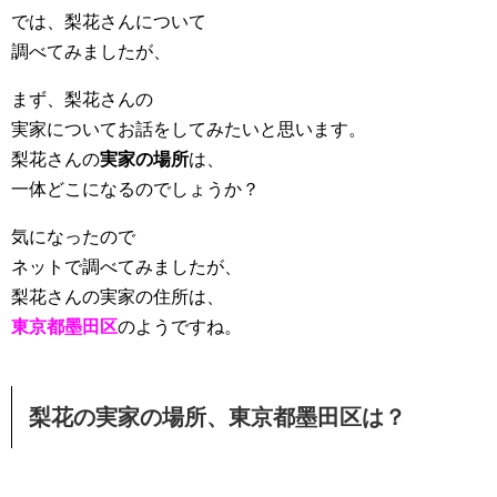
では、梨花さんについて
調べてみましたが、
まず、梨花さんの
実家についてお話をしてみたいと思います。
梨花さんの
実家の場所
は、
一体どこになるのでしょうか？
気になったので
ネットで調べてみましたが、
梨花さんの実家の住所は、
東京都墨田区
のようですね。
梨花の実家の場所、東京都墨田区は？