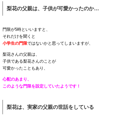
梨花の父親は、子供が可愛かったのか…
門限が5時といいますと、
それだけを聞くと
小学生の門限
ではないかと思ってしまいますが、
梨花さんの父親は、
子供である梨花さんのことが
可愛かったこともあり、
心配のあまり、
このような門限を設定していたようです！
梨花は、実家の父親の世話をしている