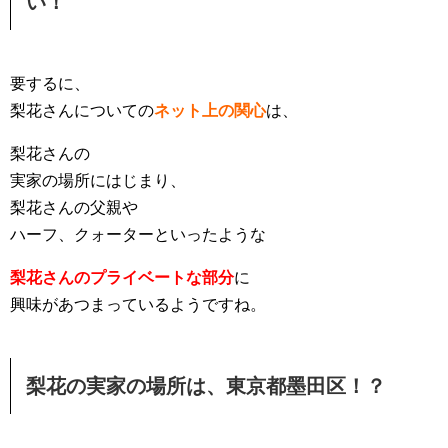
い！
要するに、
梨花さんについての
ネット上の関心
は、
梨花さんの
実家の場所にはじまり、
梨花さんの父親や
ハーフ、クォーターといったような
梨花さんのプライベートな部分
に
興味があつまっているようですね。
梨花の実家の場所は、東京都墨田区！？