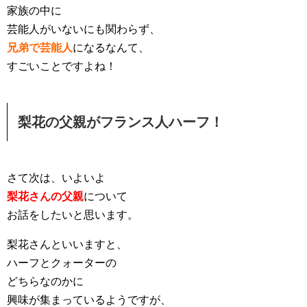
家族の中に
芸能人がいないにも関わらず、
兄弟で芸能人
になるなんて、
すごいことですよね！
梨花の父親がフランス人ハーフ！
さて次は、いよいよ
梨花さんの父親
について
お話をしたいと思います。
梨花さんといいますと、
ハーフとクォーターの
どちらなのかに
興味が集まっているようですが、