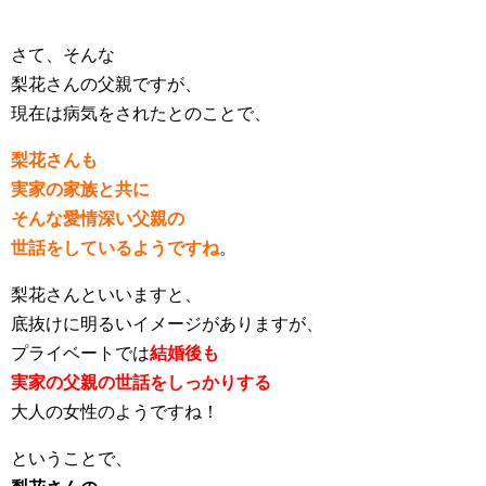
さて、そんな
梨花さんの父親ですが、
現在は病気をされたとのことで、
梨花さんも
実家の家族と共に
そんな愛情深い父親の
世話をしているようですね
。
梨花さんといいますと、
底抜けに明るいイメージがありますが、
プライベートでは
結婚後も
実家の父親の世話をしっかりする
大人の女性のようですね！
ということで、