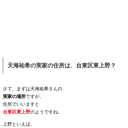
天海祐希の実家の住所は、台東区東上野？
さて、まずは天海祐希さんの
実家の場所
ですが、
住所でいいますと
台東区東上野
のようですね。
上野といえば、