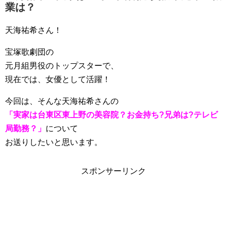
業は？
天海祐希さん！
宝塚歌劇団の
元月組男役のトップスターで、
現在では、女優として活躍！
今回は、そんな天海祐希さんの
「実家は台東区東上野の美容院？お金持ち?兄弟は?テレビ
局勤務？」
について
お送りしたいと思います。
スポンサーリンク