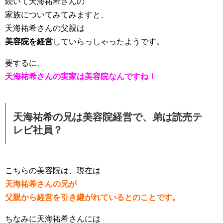
続いて天海祐希さんの
家族についてみてみますと、
天海祐希さんの父親は
美容院を経営
していらっしゃったようです。
要するに、
天海祐希さんの実家は美容院なんですね！
天海祐希の兄は美容院経営で、弟は読売テ
レビ社員？
こちらの美容院は、現在は
天海祐希さんの兄が
父親から経営を引き継がれているとのことです。
ちなみに天海祐希さんには