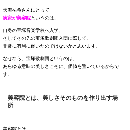
天海祐希さんにとって
実家が美容院
というのは、
自身の宝塚音楽学校へ入学、
そしてその先の宝塚歌劇団入団に際して、
非常に有利に働いたのではないかと思います。
なぜなら、宝塚歌劇団というのは、
あらゆる意味の美しさこそに、価値を置いているからで
す。
美容院とは、美しさそのものを作り出す場
所
美容院とは、