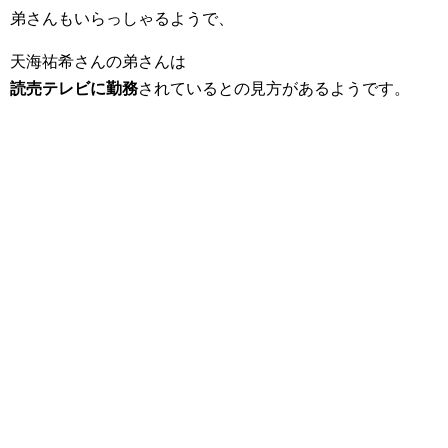
弟さんもいらっしゃるようで、
天海祐希さんの弟さんは
読売テレビに勤務
されているとの見方があるようです。