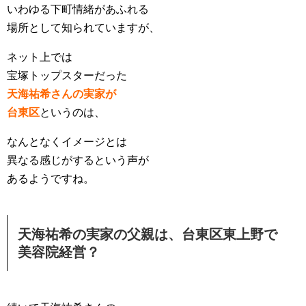
いわゆる下町情緒があふれる
場所として知られていますが、
ネット上では
宝塚トップスターだった
天海祐希さんの実家が
台東区
というのは、
なんとなくイメージとは
異なる感じがするという声が
あるようですね。
天海祐希の実家の父親は、台東区東上野で
美容院経営？