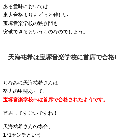
ある意味においては
東大合格よりもずっと難しい
宝塚音楽学校の狭き門も
突破できるというものなのでしょう。
天海祐希は宝塚音楽学校に首席で合格!
ちなみに天海祐希さんは
努力の甲斐あって、
宝塚音楽学校へは首席で合格されたようです。
首席ってすごいですね！
天海祐希さんの場合、
171センチという