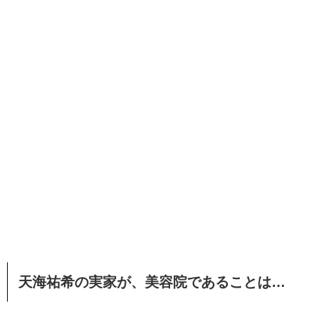
天海祐希の実家が、美容院であることは…