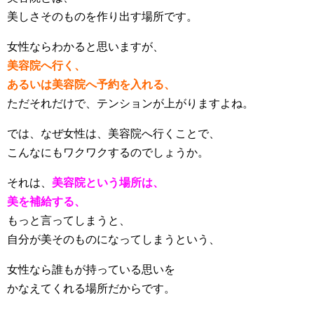
美しさそのものを作り出す場所です。
女性ならわかると思いますが、
美容院へ行く、
あるいは美容院へ予約を入れる、
ただそれだけで、テンションが上がりますよね。
では、なぜ女性は、美容院へ行くことで、
こんなにもワクワクするのでしょうか。
それは、
美容院という場所は、
美を補給する、
もっと言ってしまうと、
自分が美そのものになってしまうという、
女性なら誰もが持っている思いを
かなえてくれる場所だからです。