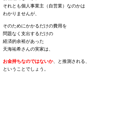
それとも個人事業主（自営業）なのかは
わかりませんが、
そのためにかかるだけの費用を
問題なく支出するだけの
経済的余裕があった
天海祐希さんの実家は、
お金持ちなのではないか
、と推測される、
ということでしょう。