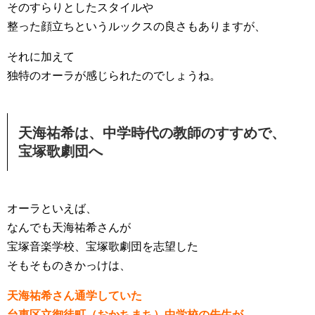
そのすらりとしたスタイルや
整った顔立ちというルックスの良さもありますが、
それに加えて
独特のオーラが感じられたのでしょうね。
天海祐希は、中学時代の教師のすすめで、
宝塚歌劇団へ
オーラといえば、
なんでも天海祐希さんが
宝塚音楽学校、宝塚歌劇団を志望した
そもそものきかっけは、
天海祐希さん通学していた
台東区立御徒町（おかちまち）中学校の先生が