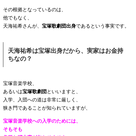
その根拠となっているのは、
他でもなく、
天海祐希さんが、
宝塚歌劇団出身
であるという事実です。
天海祐希は宝塚出身だから、実家はお金持
ちなの？
宝塚音楽学校、
あるいは
宝塚歌劇団
といいますと、
入学、入団への道は非常に厳しく、
狭き門であることが知られていますが、
宝塚音楽学校への入学のためには、
そもそも