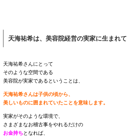
天海祐希は、美容院経営の実家に生まれて
天海祐希さんにとって
そのような空間である
美容院が実家であるということは、
天海祐希さんは子供の頃から、
美しいものに囲まれていたことを意味します。
実家がそのような環境で、
さまざまなお稽古事をやれるだけの
お金持ち
となれば、