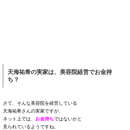
天海祐希の実家は、美容院経営でお金持
ち？
さて、そんな美容院を経営している
天海祐希さんの実家ですが、
ネット上では、
お金持ち
ではないかと
見られているようですね。