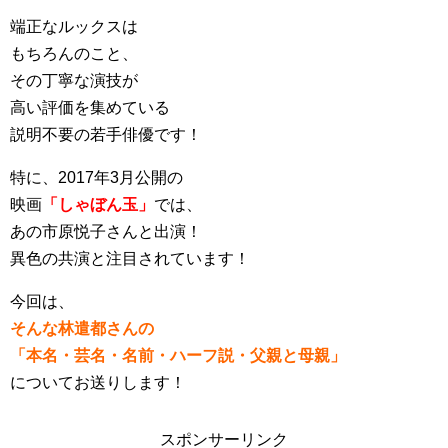
端正なルックスは
もちろんのこと、
その丁寧な演技が
高い評価を集めている
説明不要の若手俳優です！
特に、2017年3月公開の
映画
「しゃぼん玉」
では、
あの市原悦子さんと出演！
異色の共演と注目されています！
今回は、
そんな林遣都さんの
「本名・芸名・名前・ハーフ説・父親と母親」
についてお送りします！
スポンサーリンク