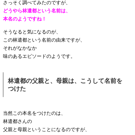
さっそく調べてみたのですが、
どうやら林遣都という名前は、
本名のようですね！
そうなると気になるのが、
この林遣都という名前の由来ですが、
それがなかなか
味のあるエピソードのようです。
林遣都の父親と、母親は、こうして名前を
つけた
当然この本名をつけたのは、
林遣都さんの
父親と母親ということになるのですが、