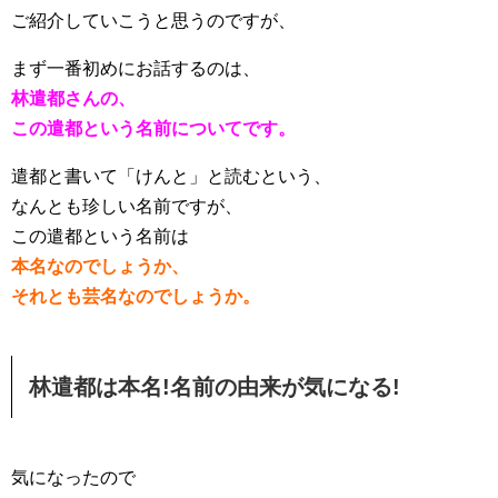
ご紹介していこうと思うのですが、
まず一番初めにお話するのは、
林遣都さんの、
この遣都という名前についてです。
遣都と書いて「けんと」と読むという、
なんとも珍しい名前ですが、
この遣都という名前は
本名なのでしょうか、
それとも芸名なのでしょうか。
林遣都は本名!名前の由来が気になる!
気になったので