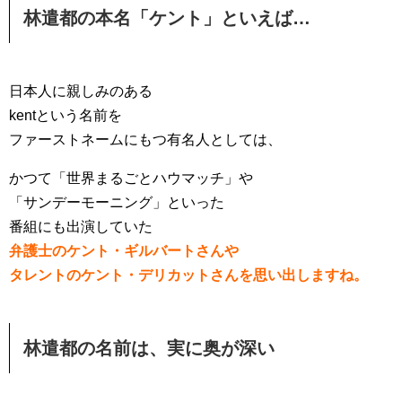
林遣都の本名「ケント」といえば…
日本人に親しみのある
kentという名前を
ファーストネームにもつ有名人としては、
かつて「世界まるごとハウマッチ」や
「サンデーモーニング」といった
番組にも出演していた
弁護士のケント・ギルバートさんや
タレントのケント・デリカットさんを思い出しますね。
林遣都の名前は、実に奥が深い