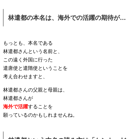
林遣都の本名は、海外での活躍の期待が…
もっとも、本名である
林遣都さんという名前と、
この遠く外国に行った
遣唐使と遣隋使ということを
考え合わせますと、
林遣都さんの父親と母親は、
林遣都さんが
海外で活躍
することを
願っているのかもしれませんね。