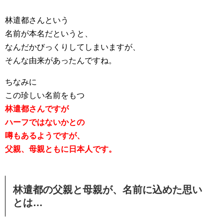
林遣都さんという
名前が本名だというと、
なんだかびっくりしてしまいますが、
そんな由来があったんですね。
ちなみに
この珍しい名前をもつ
林遣都さんですが
ハーフではないかとの
噂もあるようですが、
父親、母親ともに日本人です。
林遣都の父親と母親が、名前に込めた思い
とは…