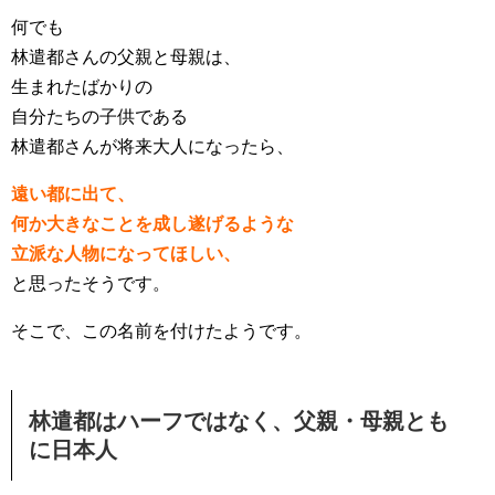
何でも
林遣都さんの父親と母親は、
生まれたばかりの
自分たちの子供である
林遣都さんが将来大人になったら、
遠い都に出て、
何か大きなことを成し遂げるような
立派な人物になってほしい、
と思ったそうです。
そこで、この名前を付けたようです。
林遣都はハーフではなく、父親・母親とも
に日本人