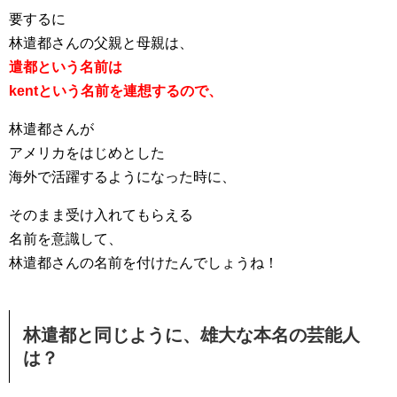
要するに
林遣都さんの父親と母親は、
遣都という名前は
kentという名前を連想するので、
林遣都さんが
アメリカをはじめとした
海外で活躍するようになった時に、
そのまま受け入れてもらえる
名前を意識して、
林遣都さんの名前を付けたんでしょうね！
林遣都と同じように、雄大な本名の芸能人
は？