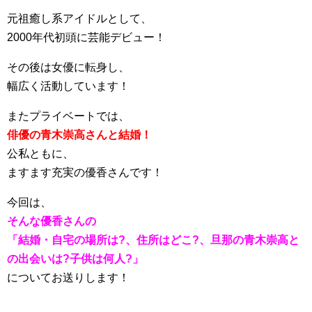
元祖癒し系アイドルとして、
2000年代初頭に芸能デビュー！
その後は女優に転身し、
幅広く活動しています！
またプライベートでは、
俳優の青木崇高さんと結婚！
公私ともに、
ますます充実の優香さんです！
今回は、
そんな優香さんの
「結婚・自宅の場所は?、住所はどこ?、旦那の青木崇高と
の出会いは?子供は何人?」
についてお送りします！