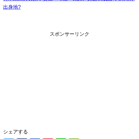
出身地?
スポンサーリンク
シェアする