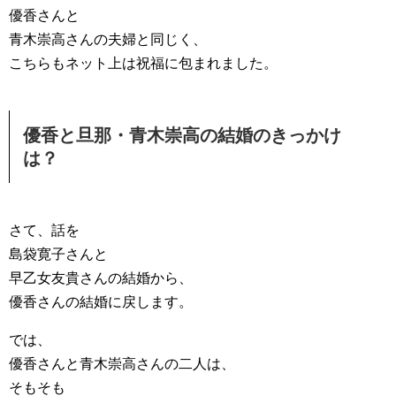
優香さんと
青木崇高さんの夫婦と同じく、
こちらもネット上は祝福に包まれました。
優香と旦那・青木崇高の結婚のきっかけ
は？
さて、話を
島袋寛子さんと
早乙女友貴さんの結婚から、
優香さんの結婚に戻します。
では、
優香さんと青木崇高さんの二人は、
そもそも