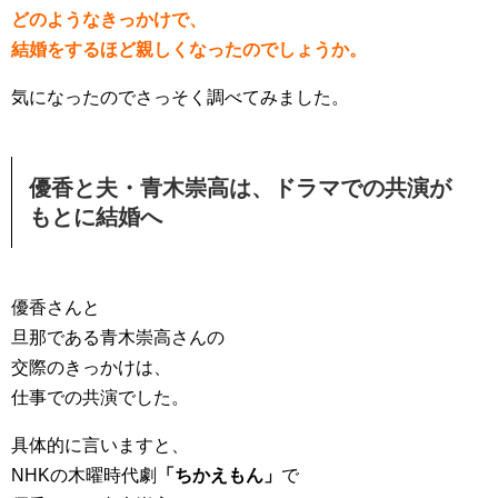
どのようなきっかけで、
結婚をするほど親しくなったのでしょうか。
気になったのでさっそく調べてみました。
優香と夫・青木崇高は、ドラマでの共演が
もとに結婚へ
優香さんと
旦那である青木崇高さんの
交際のきっかけは、
仕事での共演でした。
具体的に言いますと、
NHKの木曜時代劇
「ちかえもん」
で