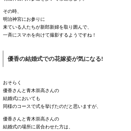
その時、
明治神宮にお参りに
来ている人たちが新郎新婦を取り囲んで、
一斉にスマホを向けて撮影するようですね！
優香の結婚式での花嫁姿が気になる!
おそらく
優香さんと青木崇高さんの
結婚式においても
同様のコースで式を挙げたのだと思いますが、
優香さんと青木崇高さんの
結婚式の場所に居合わせた方は、