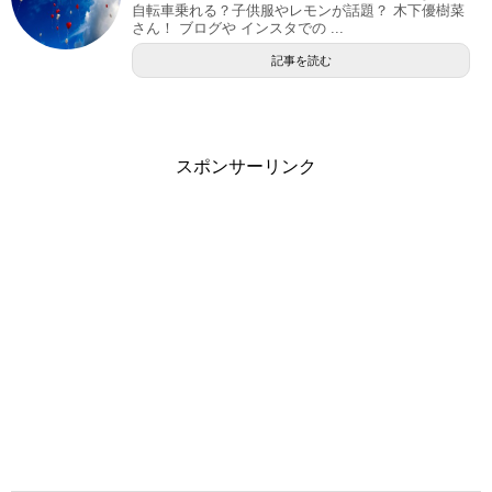
自転車乗れる？子供服やレモンが話題？ 木下優樹菜
さん！ ブログや インスタでの ...
記事を読む
スポンサーリンク