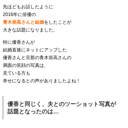
先ほどもお話したように
2016年に俳優の
青木崇高さんと結婚
をしたことが
大きな話題になりました。
特に優香さんが
結婚直後にネットにアップした
優香さんと旦那の青木崇高さんの
満面の笑顔の写真は、
見ている方も
幸せになるとの声がありましたよね！
優香と同じく、夫とのツーショット写真が
話題となったのは…