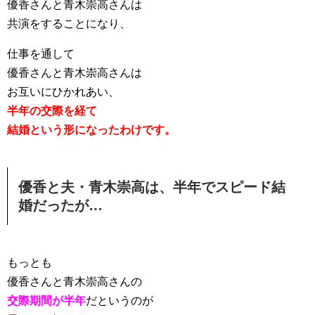
優香さんと青木崇高さんは
共演をすることになり、
仕事を通して
優香さんと青木崇高さんは
お互いにひかれあい、
半年の交際を経て
結婚という形になったわけです。
優香と夫・青木崇高は、半年でスピード結
婚だったが…
もっとも
優香さんと青木崇高さんの
交際期間が半年
だというのが