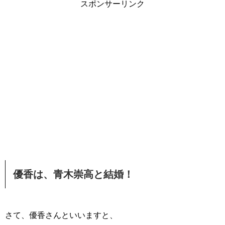
スポンサーリンク
優香は、青木崇高と結婚！
さて、優香さんといいますと、