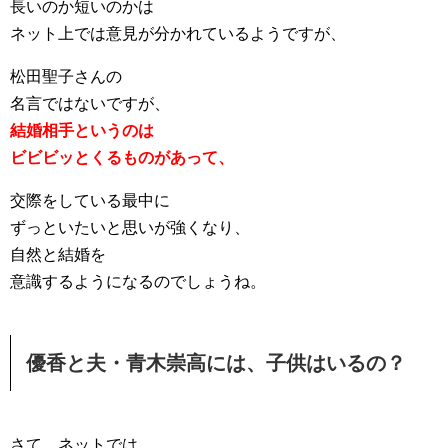
長いのか短いのかは
ネット上では意見が分かれているようですが、
松田聖子さんの
名言ではないですが、
結婚相手というのは
ビビビッとくるものがあって、
交際をしている最中に
ずっといたいと思いが強くなり、
自然と結婚を
意識するようになるのでしょうね。
優香と夫・青木崇高には、子供はいるの？
さて、ネットでは