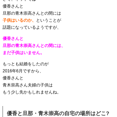
優香さんと
旦那の青木崇高さんとの間には
子供はいるのか、
ということが
話題になっているようですが、
優香さんと
旦那の青木崇高さんとの間には、
まだ子供はいません。
もっとも結婚をしたのが
2016年6月ですから、
優香さんと
青木崇高さん夫婦の子供は
もう少し先かもしれませんね。
優香と旦那・青木崇高の自宅の場所はどこ?