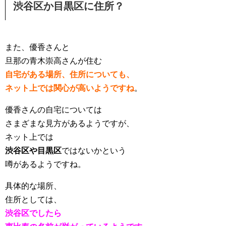
渋谷区か目黒区に住所？
また、優香さんと
旦那の青木崇高さんが住む
自宅がある場所、住所についても、
ネット上では関心が高いようですね
。
優香さんの自宅については
さまざまな見方があるようですが、
ネット上では
渋谷区や目黒区
ではないかという
噂があるようですね。
具体的な場所、
住所としては、
渋谷区でしたら