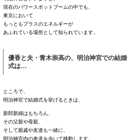
現在のパワースポットブームの中でも、
東京において
もっともプラスのエネルギーが
あふれている場所として知られています。
優香と夫・青木崇高の、明治神宮での結婚
式は…
ところで、
明治神宮で結婚式を挙げるときは、
新郎新婦はもちろん、
その父親や母親、
そして親戚や友達も一緒に、
明治神宮内の参道を歩いて移動します。