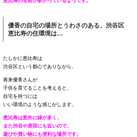
恵比寿の名前が挙がっているようです。
優香の自宅の場所とうわさのある、渋谷区
恵比寿の住環境は…
たしかに恵比寿は
渋谷区という都心でありながら、
将来優香さんが
子供を育てることを考えると、
自宅を持つには
いい環境のような感じがします。
恵比寿は意外に緑が多く、
また渋谷や原宿にも近いので、
遊びや買い物にも便利な場所です。