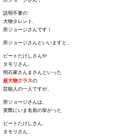
説明不要の
大物タレント、
所ジョージさんです！
所ジョージさんといいますと、
ビートたけしさんや
タモリさん、
明石家さんまさんといった
超大物クラス
の
芸能人の一人ですが、
所ジョージさんは、
実際にいま名前の挙がった
ビートたけしさん、
タモリさん、