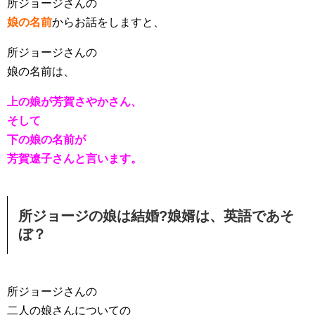
所ジョージさんの
娘の名前
からお話をしますと、
所ジョージさんの
娘の名前は、
上の娘が芳賀さやかさん、
そして
下の娘の名前が
芳賀遼子さんと言います。
所ジョージの娘は結婚?娘婿は、英語であそ
ぼ？
所ジョージさんの
二人の娘さんについての