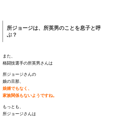
所ジョージは、所英男のことを息子と呼
ぶ？
また、
格闘技選手の所英男さんは
所ジョージさんの
娘の旦那、
娘婿でもなく、
家族関係もないようですね。
もっとも、
所ジョージさんは