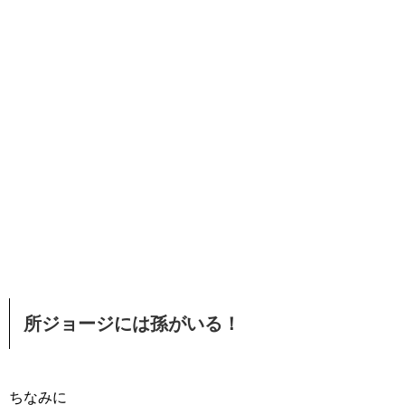
所ジョージには孫がいる！
ちなみに