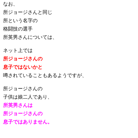
なお、
所ジョージさんと同じ
所という名字の
格闘技の選手
所英男さんについては、
ネット上では
所ジョージさんの
息子ではないかと
噂されていることもあるようですが、
所ジョージさんの
子供は娘二人であり、
所英男さんは
所ジョージさんの
息子ではありません。