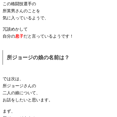
この格闘技選手の
所英男さんのことを
気に入っているようで、
冗談めかして
自分の
息子
だと言っているようです！
所ジョージの娘の名前は？
では次は、
所ジョージさんの
二人の娘について、
お話をしたいと思います。
まず、