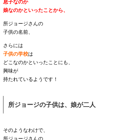
息子なのか
娘なのかといったことから、
所ジョージさんの
子供の名前、
さらには
子供の学校
は
どこなのかといったことにも、
興味が
持たれているようです！
所ジョージの子供は、娘が二人
そのようなわけで、
所ジョージさんの