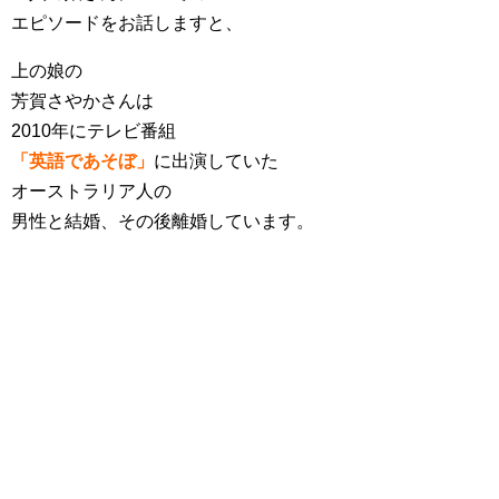
エピソードをお話しますと、
上の娘の
芳賀さやかさんは
2010年にテレビ番組
「英語であそぼ」
に出演していた
オーストラリア人の
男性と結婚、その後離婚しています。