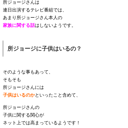
所ジョージさんは
連日出演するテレビ番組では、
あまり所ジョージさん本人の
家族に関する話
はしないようです。
所ジョージに子供はいるの？
そのような事もあって、
そもそも
所ジョージさんには
子供はいるのか
といったこと含めて、
所ジョージさんの
子供に関する関心が
ネット上では高まっているようです！