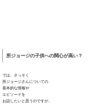
所ジョージの子供への関心が高い？
では、さっそく
所ジョージさんについての
基本的な情報や
エピソードを
お話したいと思うのですが、