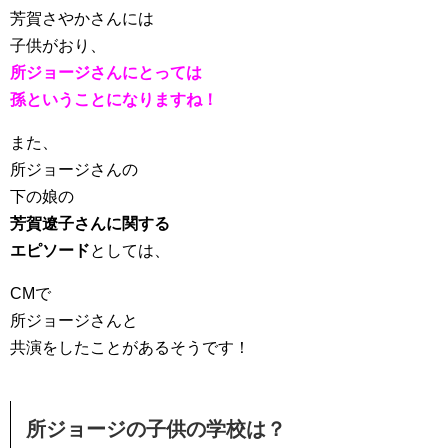
芳賀さやかさんには
子供がおり、
所ジョージさんにとっては
孫ということになりますね！
また、
所ジョージさんの
下の娘の
芳賀遼子さんに関する
エピソード
としては、
CMで
所ジョージさんと
共演をしたことがあるそうです！
所ジョージの子供の学校は？