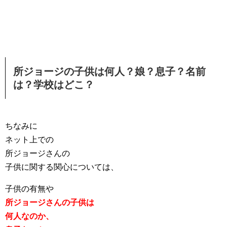
所ジョージの子供は何人？娘？息子？名前
は？学校はどこ？
ちなみに
ネット上での
所ジョージさんの
子供に関する関心については、
子供の有無や
所ジョージさんの子供は
何人なのか、