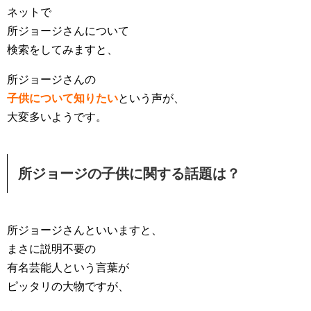
ネットで
所ジョージさんについて
検索をしてみますと、
所ジョージさんの
子供について知りたい
という声が、
大変多いようです。
所ジョージの子供に関する話題は？
所ジョージさんといいますと、
まさに説明不要の
有名芸能人という言葉が
ピッタリの大物ですが、