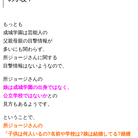
もっとも
成城学園は芸能人の
父親母親の目撃情報が
多いにも関わらず、
所ジョージさんに関する
目撃情報はないようなので、
所ジョージさんの
娘は成城学園の出身ではなく、
公立学校ではないか
との
見方もあるようです。
ということで、
所ジョージさんの
「子供は何人いるの?名前や学校は?娘は結婚してる?娘婿