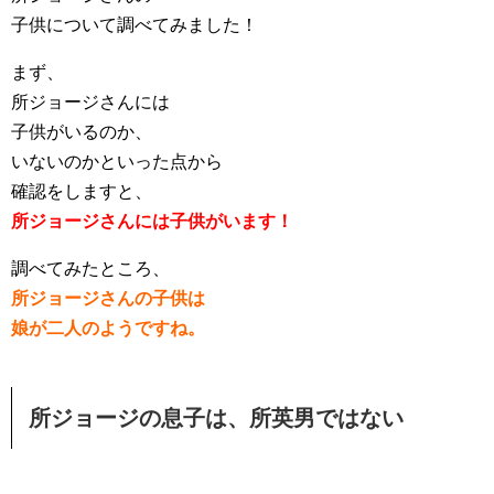
子供について調べてみました！
まず、
所ジョージさんには
子供がいるのか、
いないのかといった点から
確認をしますと、
所ジョージさんには子供がいます！
調べてみたところ、
所ジョージさんの子供は
娘が二人のようですね。
所ジョージの息子は、所英男ではない