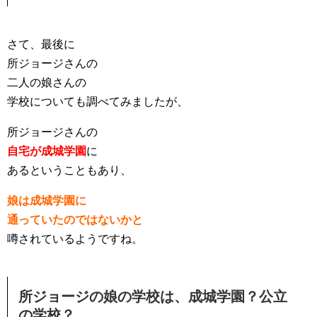
さて、最後に
所ジョージさんの
二人の娘さんの
学校についても調べてみましたが、
所ジョージさんの
自宅が成城学園
に
あるということもあり、
娘は成城学園に
通っていたのではないかと
噂されているようですね。
所ジョージの娘の学校は、成城学園？公立
の学校？