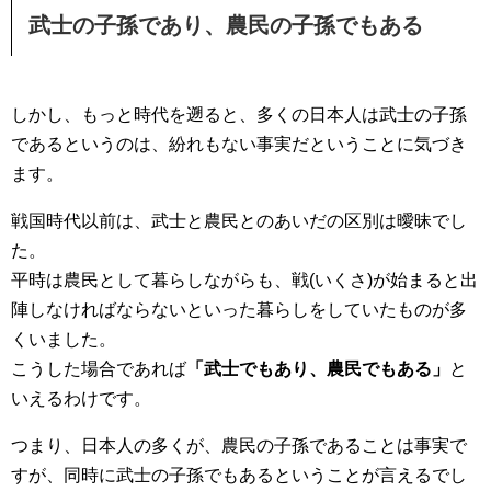
武士の子孫であり、農民の子孫でもある
しかし、もっと時代を遡ると、多くの日本人は武士の子孫
であるというのは、紛れもない事実だということに気づき
ます。
戦国時代以前は、武士と農民とのあいだの区別は曖昧でし
た。
平時は農民として暮らしながらも、戦(いくさ)が始まると出
陣しなければならないといった暮らしをしていたものが多
くいました。
こうした場合であれば
「武士でもあり、農民でもある」
と
いえるわけです。
つまり、日本人の多くが、農民の子孫であることは事実で
すが、同時に武士の子孫でもあるということが言えるでし