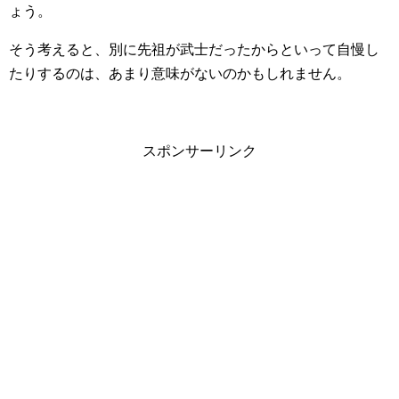
ょう。
そう考えると、別に先祖が武士だったからといって自慢し
たりするのは、あまり意味がないのかもしれません。
スポンサーリンク