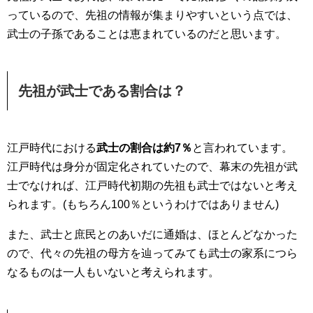
っているので、先祖の情報が集まりやすいという点では、
武士の子孫であることは恵まれているのだと思います。
先祖が武士である割合は？
江戸時代における
武士の割合は約7％
と言われています。
江戸時代は身分が固定化されていたので、幕末の先祖が武
士でなければ、江戸時代初期の先祖も武士ではないと考え
られます。(もちろん100％というわけではありません)
また、武士と庶民とのあいだに通婚は、ほとんどなかった
ので、代々の先祖の母方を辿ってみても武士の家系につら
なるものは一人もいないと考えられます。