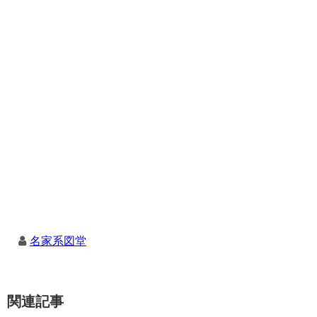
名家系図堂
関連記事