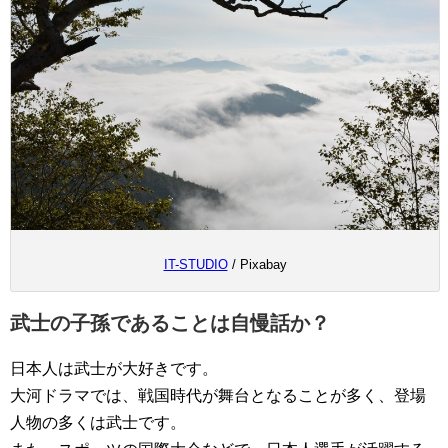
IT-STUDIO
/ Pixabay
武士の子孫であることは自慢話か？
日本人は武士が大好きです。
大河ドラマでは、戦国時代が舞台となることが多く、登場
人物の多くは武士です。