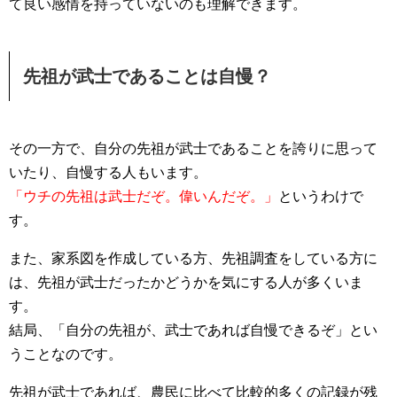
て良い感情を持っていないのも理解できます。
先祖が武士であることは自慢？
その一方で、自分の先祖が武士であることを誇りに思って
いたり、自慢する人もいます。
「ウチの先祖は武士だぞ。偉いんだぞ。」
というわけで
す。
また、家系図を作成している方、先祖調査をしている方に
は、先祖が武士だったかどうかを気にする人が多くいま
す。
結局、「自分の先祖が、武士であれば自慢できるぞ」とい
うことなのです。
先祖が武士であれば、農民に比べて比較的多くの記録が残