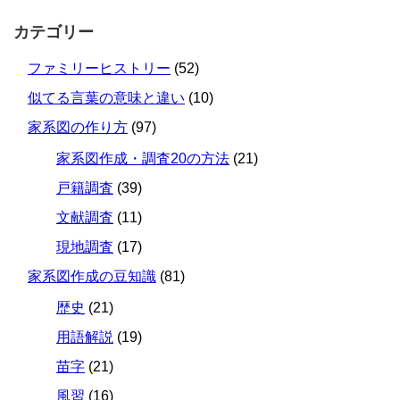
カテゴリー
ファミリーヒストリー
(52)
似てる言葉の意味と違い
(10)
家系図の作り方
(97)
家系図作成・調査20の方法
(21)
戸籍調査
(39)
文献調査
(11)
現地調査
(17)
家系図作成の豆知識
(81)
歴史
(21)
用語解説
(19)
苗字
(21)
風習
(16)