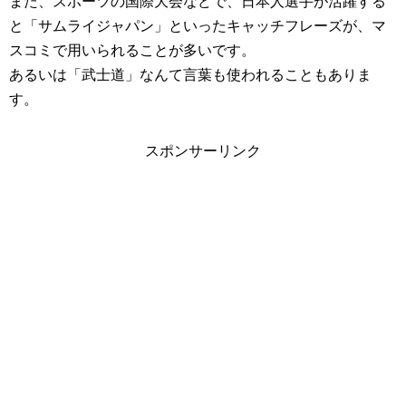
また、スポーツの国際大会などで、日本人選手が活躍する
と「サムライジャパン」といったキャッチフレーズが、マ
スコミで用いられることが多いです。
あるいは「武士道」なんて言葉も使われることもありま
す。
スポンサーリンク