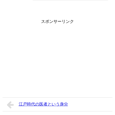
スポンサーリンク
江戸時代の医者という身分