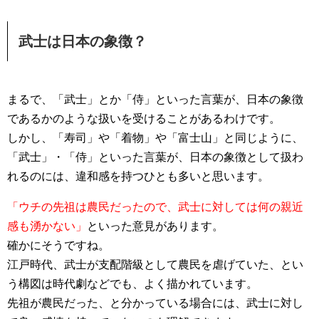
武士は日本の象徴？
まるで、「武士」とか「侍」といった言葉が、日本の象徴
であるかのような扱いを受けることがあるわけです。
しかし、「寿司」や「着物」や「富士山」と同じように、
「武士」・「侍」といった言葉が、日本の象徴として扱わ
れるのには、違和感を持つひとも多いと思います。
「ウチの先祖は農民だったので、武士に対しては何の親近
感も湧かない」
といった意見があります。
確かにそうですね。
江戸時代、武士が支配階級として農民を虐げていた、とい
う構図は時代劇などでも、よく描かれています。
先祖が農民だった、と分かっている場合には、武士に対し