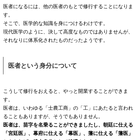
医者になるには、他の医者のもとで修行することになりま
す。
そこで、医学的な知識を身につけるわけです。
現代医学のように、決して高度なものではありませんが、
それなりに体系化されたものだったようです。
医者という身分について
こうして修行をおえると、やっと開業することができま
す。
医者は、いわゆる「士農工商」の「工」にあたると言われ
ることもありますが、そうでもありません。
医者は、苗字を名乗ることができましたし、朝廷に仕える
「宮廷医」、幕府に仕える「幕医」、藩に仕える「藩医」