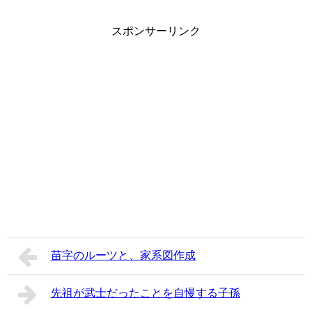
スポンサーリンク
苗字のルーツと、家系図作成
先祖が武士だったことを自慢する子孫