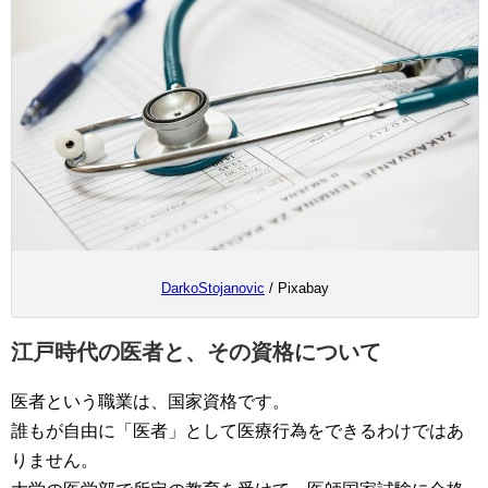
DarkoStojanovic
/ Pixabay
江戸時代の医者と、その資格について
医者という職業は、国家資格です。
誰もが自由に「医者」として医療行為をできるわけではあ
りません。