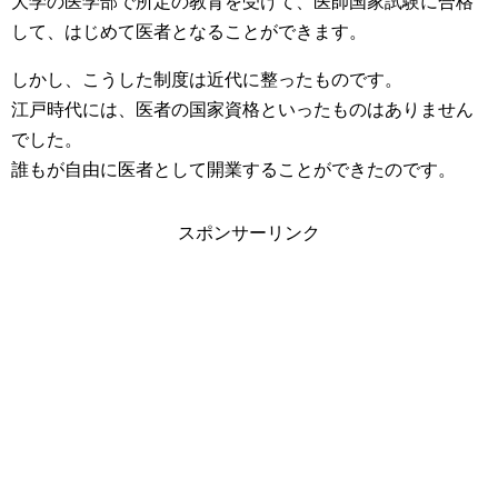
大学の医学部で所定の教育を受けて、医師国家試験に合格
して、はじめて医者となることができます。
しかし、こうした制度は近代に整ったものです。
江戸時代には、医者の国家資格といったものはありません
でした。
誰もが自由に医者として開業することができたのです。
スポンサーリンク