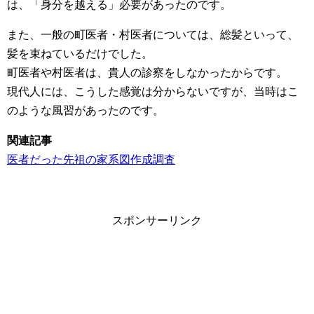
は、「身分を越える」必要があったのです。
また、一般の町医者・村医者については、総髪といって、
髪を束ねているだけでした。
町医者や村医者は、貴人の診察をしなかったからです。
現代人には、こうした感覚は分からないですが、当時はこ
のような風習があったのです。
関連記事
医者だった先祖の家系図作成調査
スポンサーリンク