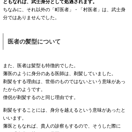
ともなれば、武士身分として処遇されます。
ちなみに、それ以外の「町医者」・「村医者」は、武士身
分ではありませんでした。
医者の髪型について
また、医者は髪型も特徴的でした。
藩医のように身分のある医師は、剃髪していました。
剃髪をする理由は、世俗のものではないという意味があっ
たからのようです。
僧侶が剃髪するのと同じ理由です。
剃髪をすることには、身分を越えるという意味があったと
いいます。
藩医ともなれば、貴人の診察もするので、そうした際に