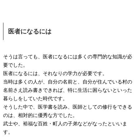
医者になるには
そうは言っても、医者になるには多くの専門的な知識が必
要でした。
医者になるには、それなりの学力が必要です。
当時は多くの人が、自分の名前と、自分が住んでいる村の
名前さえ読み書きできれば、特に生活に困らないといった
暮らしをしていた時代です。
そうした中で、医学書を読み、医師としての修行をできる
のは、相対的に優秀な方でした。
武士や、裕福な百姓・町人の子弟などがなったといいま
す。