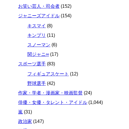
お笑い芸人・司会者
(152)
ジャニーズアイドル
(154)
キスマイ
(8)
キンプリ
(11)
スノーマン
(6)
関ジャニ∞
(17)
スポーツ選手
(83)
フィギュアスケート
(12)
野球選手
(42)
作家・学者・漫画家・映画監督
(24)
俳優・女優・タレント・アイドル
(1,044)
嵐
(31)
政治家
(147)