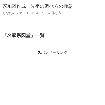
家系図作成・先祖の調べ方の極意
あなたのファミリーヒストリーの作り方
「
名家系図堂
」
一覧
スポンサーリンク