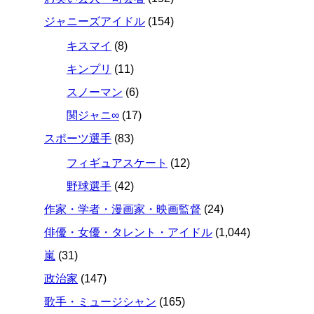
ジャニーズアイドル
(154)
キスマイ
(8)
キンプリ
(11)
スノーマン
(6)
関ジャニ∞
(17)
スポーツ選手
(83)
フィギュアスケート
(12)
野球選手
(42)
作家・学者・漫画家・映画監督
(24)
俳優・女優・タレント・アイドル
(1,044)
嵐
(31)
政治家
(147)
歌手・ミュージシャン
(165)