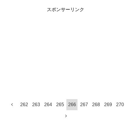
スポンサーリンク
262
263
264
265
266
267
268
269
270