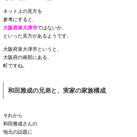
ネット上の見方を
参考にすると、
大阪府泉大津市
ではないか、
といった見方があるようです。
大阪府泉大津市というと、
大阪府の南部にある、
町ですね。
和田雅成の兄弟と、実家の家族構成
それから
和田雅成さんの
地元の話題に