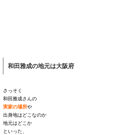
和田雅成の地元は大阪府
さっそく
和田雅成さんの
実家の場所
や
出身地はどこなのか
地元はどこか
といった、