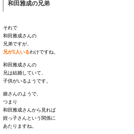
和田雅成の兄弟
それで
和田雅成さんの
兄弟ですが、
兄が1人いる
わけですね。
和田雅成さんの
兄は結婚していて、
子供がいるようです。
娘さんのようで、
つまり
和田雅成さんから見れば
姪っ子さんという関係に
あたりますね。