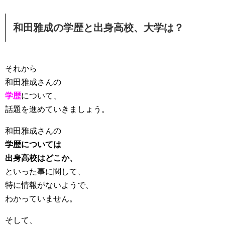
和田雅成の学歴と出身高校、大学は？
それから
和田雅成さんの
学歴
について、
話題を進めていきましょう。
和田雅成さんの
学歴については
出身高校はどこか、
といった事に関して、
特に情報がないようで、
わかっていません。
そして、