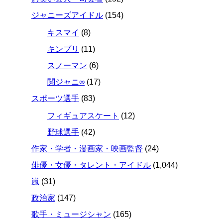
ジャニーズアイドル
(154)
キスマイ
(8)
キンプリ
(11)
スノーマン
(6)
関ジャニ∞
(17)
スポーツ選手
(83)
フィギュアスケート
(12)
野球選手
(42)
作家・学者・漫画家・映画監督
(24)
俳優・女優・タレント・アイドル
(1,044)
嵐
(31)
政治家
(147)
歌手・ミュージシャン
(165)