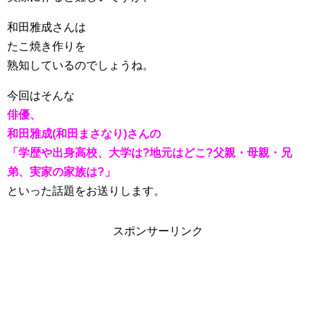
和田雅成さんは
たこ焼き作りを
熟知しているのでしょうね。
今回はそんな
俳優、
和田雅成(和田まさなり)さんの
「学歴や出身高校、大学は?地元はどこ?父親・母親・兄
弟、実家の家族は?」
といった話題をお送りします。
スポンサーリンク