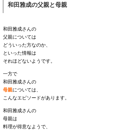
和田雅成の父親と母親
和田雅成さんの
父親については
どういった方なのか、
といった情報は
それほどないようです。
一方で
和田雅成さんの
母親
については、
こんなエピソードがあります。
和田雅成さんの
母親は
料理が得意なようで、