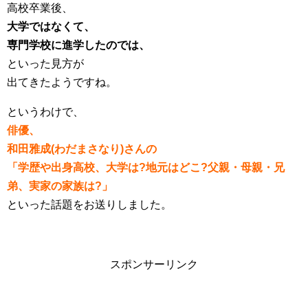
高校卒業後、
大学ではなくて、
専門学校に進学したのでは、
といった見方が
出てきたようですね。
というわけで、
俳優、
和田雅成(わだまさなり)さんの
「学歴や出身高校、大学は?地元はどこ?父親・母親・兄
弟、実家の家族は?」
といった話題をお送りしました。
スポンサーリンク