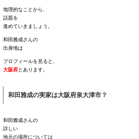
地理的なことから、
話題を
進めていきましょう。
和田雅成さんの
出身地は
プロフィールを見ると、
大阪府
とあります。
和田雅成の実家は大阪府泉大津市？
和田雅成さんの
詳しい
地元の場所については