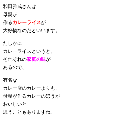
和田雅成さんは
母親が
作る
カレーライス
が
大好物なのだといいます。
たしかに
カレーライスというと、
それぞれの
家庭の味
が
あるので、
有名な
カレー店のカレーよりも、
母親が作るカレーのほうが
おいしいと
思うこともありますね。