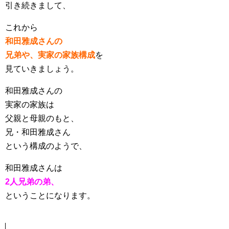
引き続きまして、
これから
和田雅成さんの
兄弟や、実家の家族構成
を
見ていきましょう。
和田雅成さんの
実家の家族は
父親と母親のもと、
兄・和田雅成さん
という構成のようで、
和田雅成さんは
2人兄弟の弟、
ということになります。