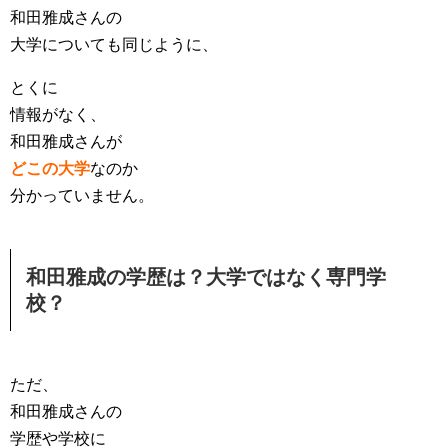
和田雅成さんの
大学についても同じように、
とくに
情報がなく、
和田雅成さんが
どこの大学
なのか
分かっていません。
和田雅成の学歴は？大学ではなく専門学
校？
ただ、
和田雅成さんの
学歴や学校に