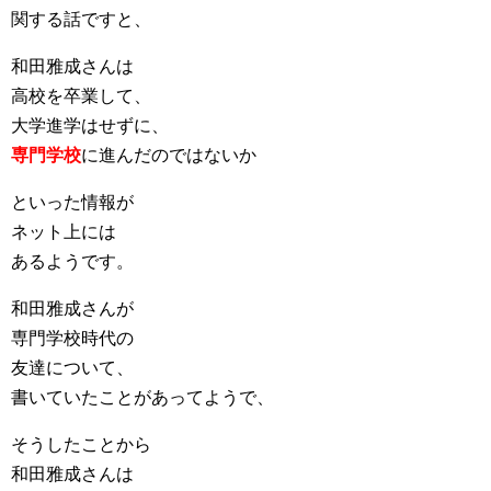
関する話ですと、
和田雅成さんは
高校を卒業して、
大学進学はせずに、
専門学校
に進んだのではないか
といった情報が
ネット上には
あるようです。
和田雅成さんが
専門学校時代の
友達について、
書いていたことがあってようで、
そうしたことから
和田雅成さんは