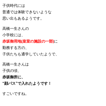
子供時代には
普通では体験できないような
思い出もあるようです。
高橋一生さんの
小学校には、
赤坂御用地(皇室の施設の一部)
に
勤務する方の、
子供たちも通学していたようで、
高橋一生さんは
子供の頃、
赤坂御所に、
“顔パス”で入れたようです！
すごいですね。