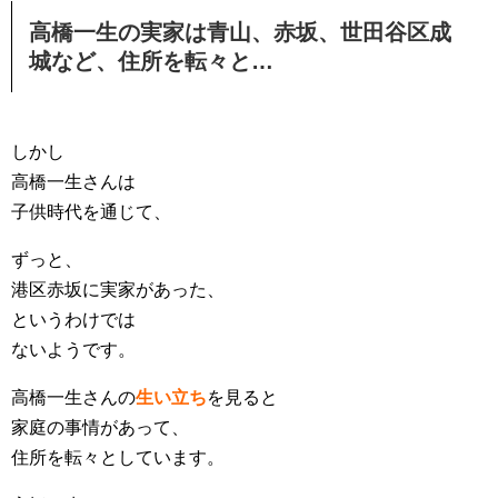
高橋一生の実家は青山、赤坂、世田谷区成
城など、住所を転々と…
しかし
高橋一生さんは
子供時代を通じて、
ずっと、
港区赤坂に実家があった、
というわけでは
ないようです。
高橋一生さんの
生い立ち
を見ると
家庭の事情があって、
住所を転々としています。