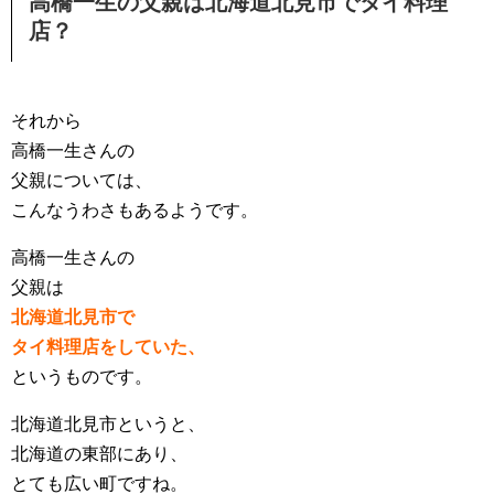
高橋一生の父親は北海道北見市でタイ料理
店？
それから
高橋一生さんの
父親については、
こんなうわさもあるようです。
高橋一生さんの
父親は
北海道北見市で
タイ料理店をしていた、
というものです。
北海道北見市というと、
北海道の東部にあり、
とても広い町ですね。