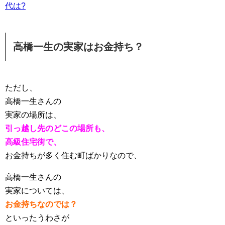
代は?
高橋一生の実家はお金持ち？
ただし、
高橋一生さんの
実家の場所は、
引っ越し先のどこの場所も、
高級住宅街で、
お金持ちが多く住む町ばかりなので、
高橋一生さんの
実家については、
お金持ちなのでは？
といったうわさが