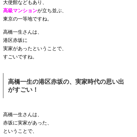
大使館などもあり、
高級マンション
が立ち並ぶ、
東京の一等地ですね。
高橋一生さんは、
港区赤坂に
実家があったということで、
すごいですね。
高橋一生の港区赤坂の、実家時代の思い出
がすごい！
高橋一生さんは、
赤坂に実家があった、
ということで、