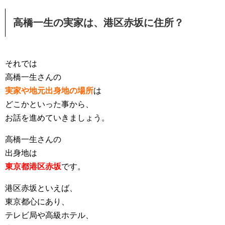
高橋一生の実家は、港区赤坂に住所？
それでは
高橋一生さんの
実家や地元出身地の場所
は
どこかといった事から、
お話を進めていきましょう。
高橋一生さんの
出身地は
東京都港区赤坂
です。
港区赤坂といえば、
東京都心にあり、
テレビ局や高級ホテル、