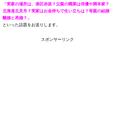
「実家の場所は、港区赤坂？父親の職業は俳優や脚本家？
北海道北見市？実家はお金持ちで生い立ちは？母親の結婚
離婚と再婚？」
といった話題をお送りします。
スポンサーリンク