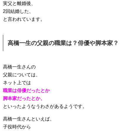
実父と離婚後、
2回結婚した、
と言われています。
高橋一生の父親の職業は？俳優や脚本家？
高橋一生さんの
父親については、
ネット上では
職業は俳優だったとか
脚本家だったとか、
といったようなうわさがあるようです。
高橋一生さんといえば、
子役時代から