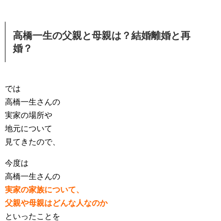
高橋一生の父親と母親は？結婚離婚と再
婚？
では
高橋一生さんの
実家の場所や
地元について
見てきたので、
今度は
高橋一生さんの
実家の家族について、
父親や母親はどんな人なのか
といったことを