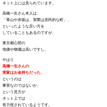
ネット上には見られています。
高橋一生さん本人は、
「青山や赤坂は、実際は庶民的な町」、
といったような言い方を
していることもあるのですが、
東京都心部の
地価や物価は高いですし、
やはり
高橋一生さんの
実家はお金持ちだった、
というのは
事実なのではないか、
という見方が
ネット上では
有力視されているようです。