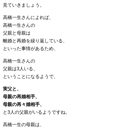
見ていきましょう。
高橋一生さんによれば、
高橋一生さんの
父親と母親は
離婚と再婚を繰り返している、
といった事情があるため、
高橋一生さんの
父親は3人いる、
ということになるようで、
実父と、
母親の再婚相手、
母親の再々婚相手、
と3人の父親がいるようですね。
高橋一生の母親は、