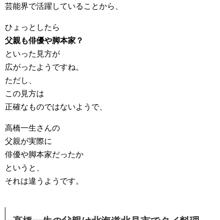
芸能界で活躍していることから、
ひょっとしたら
父親も俳優や脚本家？
といった見方が
広がったようですね。
ただし、
この見方は
正確なものではないようで、
高橋一生さんの
父親が実際に
俳優や脚本家だったか
というと、
それは違うようです。