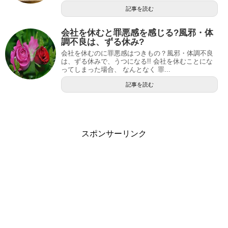
記事を読む
会社を休むと罪悪感を感じる?風邪・体
調不良は、ずる休み?
会社を休むのに罪悪感はつきもの？風邪・体調不良
は、ずる休みで、うつになる!! 会社を休むことにな
ってしまった場合、 なんとなく 罪...
記事を読む
スポンサーリンク