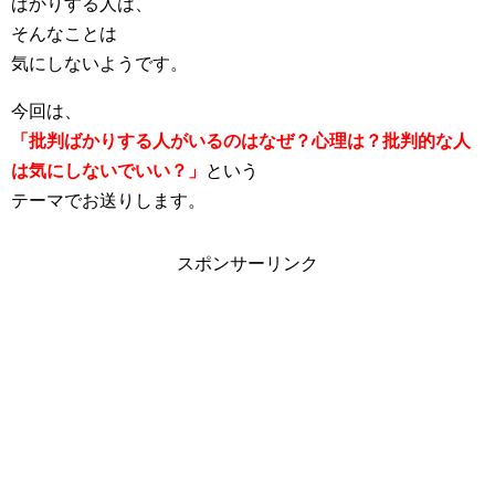
ばかりする人は、
そんなことは
気にしないようです。
今回は、
「批判ばかりする人がいるのはなぜ？心理は？批判的な人
は気にしないでいい？」
という
テーマでお送りします。
スポンサーリンク