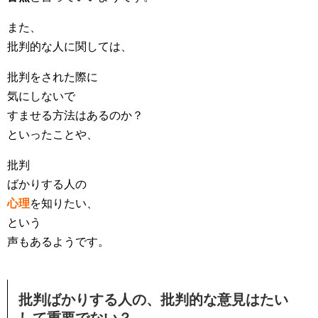
また、
批判的な人に関しては、
批判をされた際に
気にしないで
すませる方法はあるのか？
といったことや、
批判
ばかりする人の
心理
を知りたい、
という
声もあるようです。
批判ばかりする人の、批判的な意見はたい