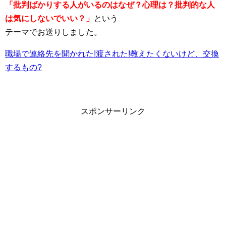
「批判ばかりする人がいるのはなぜ？心理は？批判的な人
は気にしないでいい？」
という
テーマでお送りしました。
職場で連絡先を聞かれた!渡された!教えたくないけど、交換
するもの?
スポンサーリンク