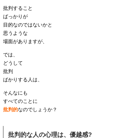
批判すること
ばっかりが
目的なのではないかと
思うような
場面がありますが、
では、
どうして
批判
ばかりする人は、
そんなにも
すべてのことに
批判的
なのでしょうか？
批判的な人の心理は、優越感?