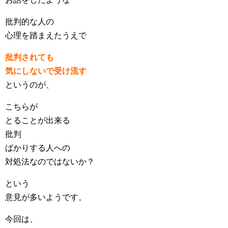
批判的な人の
心理を踏まえたうえで
批判されても
気にしないで受け流す
というのが、
こちらが
とることが出来る
批判
ばかりする人への
対処法なのではないか？
という
意見が多いようです。
今回は、