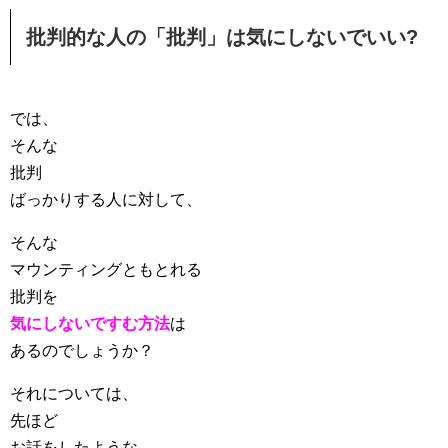
批判的な人の「批判」は気にしないでいい?
では、
そんな
批判
ばっかりする人に対して、
そんな
マウンティングともとれる
批判を
気にしないですむ方法
は
あるのでしょうか？
それについては、
先ほど
お話をしたような