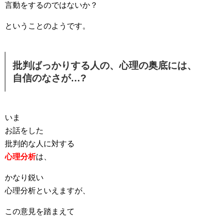
言動をするのではないか？
ということのようです。
批判ばっかりする人の、心理の奥底には、
自信のなさが…?
いま
お話をした
批判的な人に対する
心理分析
は、
かなり鋭い
心理分析といえますが、
この意見を踏まえて