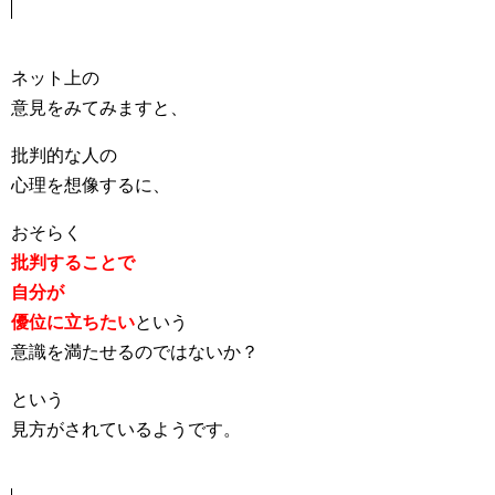
ネット上の
意見をみてみますと、
批判的な人の
心理を想像するに、
おそらく
批判することで
自分が
優位に立ちたい
という
意識を満たせるのではないか？
という
見方がされているようです。