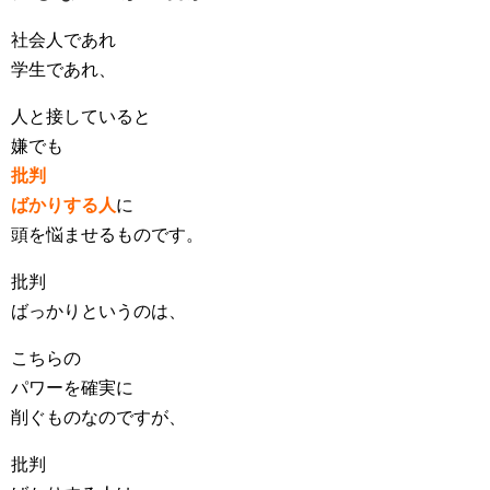
社会人であれ
学生であれ、
人と接していると
嫌でも
批判
ばかりする人
に
頭を悩ませるものです。
批判
ばっかりというのは、
こちらの
パワーを確実に
削ぐものなのですが、
批判