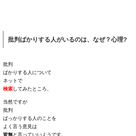
批判ばかりする人がいるのは、なぜ？心理?
批判
ばかりする人について
ネットで
検索
してみたところ、
当然ですが
批判
ばっかりする人のことを
よく言う意見は
皆無
と言っていいようです。