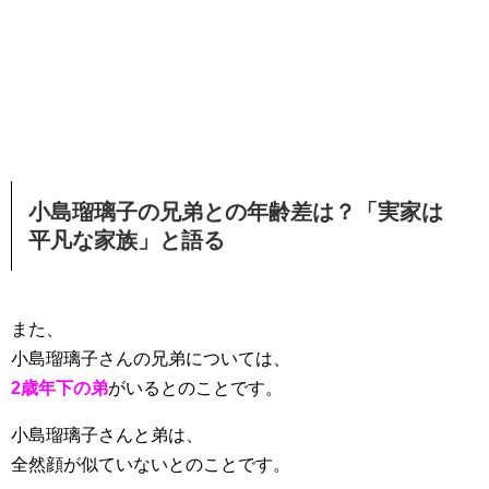
小島瑠璃子の兄弟との年齢差は？「実家は
平凡な家族」と語る
また、
小島瑠璃子さんの兄弟については、
2歳年下の弟
がいるとのことです。
小島瑠璃子さんと弟は、
全然顔が似ていないとのことです。