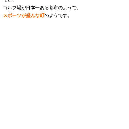
ゴルフ場が日本一ある都市のようで、
スポーツが盛んな町
のようです。