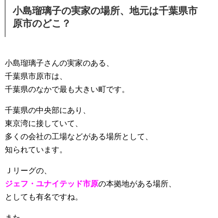
小島瑠璃子の実家の場所、地元は千葉県市
原市のどこ？
小島瑠璃子さんの実家のある、
千葉県市原市は、
千葉県のなかで最も大きい町です。
千葉県の中央部にあり、
東京湾に接していて、
多くの会社の工場などがある場所として、
知られています。
Ｊリーグの、
ジェフ・ユナイテッド市原
の本拠地がある場所、
としても有名ですね。
また、