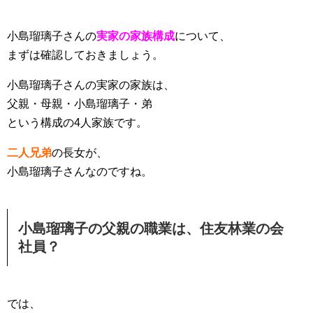
小島瑠璃子さんの
実家の家族構成
について、
まずは確認しておきましょう。
小島瑠璃子さんの実家の家族は、
父親・母親・小島瑠璃子・弟
という構成の4人家族です。
二人兄弟
の長女が、
小島瑠璃子さんなのですね。
小島瑠璃子の父親の職業は、住友林業の会
社員？
では、