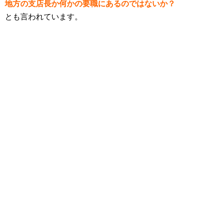
地方の支店長か何かの要職にあるのではないか？
とも言われています。