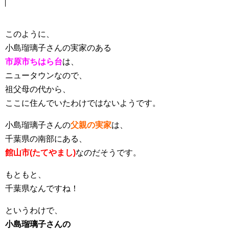
このように、
小島瑠璃子さんの実家のある
市原市ちはら台
は、
ニュータウンなので、
祖父母の代から、
ここに住んでいたわけではないようです。
小島瑠璃子さんの
父親の実家
は、
千葉県の南部にある、
館山市(たてやまし)
なのだそうです。
もともと、
千葉県なんですね！
というわけで、
小島瑠璃子さんの