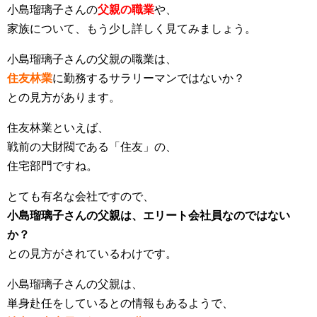
小島瑠璃子さんの
父親の職業
や、
家族について、もう少し詳しく見てみましょう。
小島瑠璃子さんの父親の職業は、
住友林業
に勤務するサラリーマンではないか？
との見方があります。
住友林業といえば、
戦前の大財閥である「住友」の、
住宅部門ですね。
とても有名な会社ですので、
小島瑠璃子さんの父親は、エリート会社員なのではない
か？
との見方がされているわけです。
小島瑠璃子さんの父親は、
単身赴任をしているとの情報もあるようで、