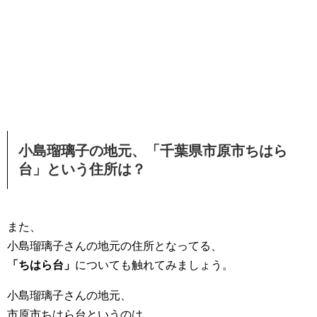
小島瑠璃子の地元、「千葉県市原市ちはら
台」という住所は？
また、
小島瑠璃子さんの地元の住所となってる、
「ちはら台」
についても触れてみましょう。
小島瑠璃子さんの地元、
市原市ちはら台というのは、