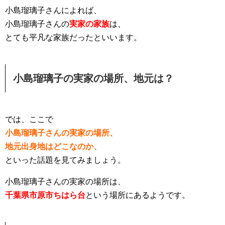
小島瑠璃子さんによれば、
小島瑠璃子さんの
実家の家族
は、
とても平凡な家族だったといいます。
小島瑠璃子の実家の場所、地元は？
では、ここで
小島瑠璃子さんの実家の場所、
地元出身地はどこなのか、
といった話題を見てみましょう。
小島瑠璃子さんの実家の場所は、
千葉県市原市ちはら台
という場所にあるようです。