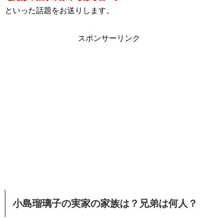
といった話題をお送りします。
スポンサーリンク
小島瑠璃子の実家の家族は？兄弟は何人？