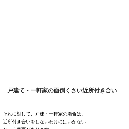
戸建て・一軒家の面倒くさい近所付き合い
それに対して、戸建・一軒家の場合は、
近所付き合いをしないわけにはいかない、