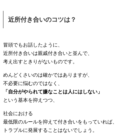
近所付き合いのコツは？
冒頭でもお話したように、
近所付き合いは親戚付き合いと並んで、
考え出すときりがないものです。
めんどくさいのは確かではありますが、
不必要に悩むのではなく、
「自分がやられて嫌なことは人にはしない」
という基本を抑えつつ、
社会における
最低限のルールを抑えて付き合いをもっていれば、
トラブルに発展することはないでしょう。