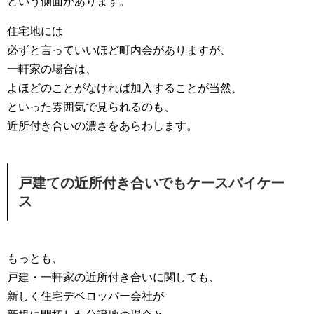
という側面があります。
住宅地には
必ずと言っていいほど町内会がありますが、
一軒家の場合は、
よほどのことがなければ加入することが当然、
といった雰囲気で見られるのも、
近所付き合いの濃さをあらわします。
戸建ての近所付き合いでもケースバイケー
ス
もっとも、
戸建・一軒家の近所付き合いに関しても、
新しく住宅デベロッパー会社が