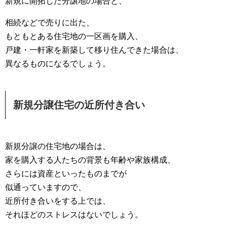
新規に開拓した分譲地の場合と、
相続などで売りに出た、
もともとある住宅地の一区画を購入、
戸建・一軒家を新築して移り住んできた場合は、
異なるものになるでしょう。
新規分譲住宅の近所付き合い
新規分譲の住宅地の場合は、
家を購入する人たちの背景も年齢や家族構成、
さらには資産といったものまでが
似通っていますので、
近所付き合いをする上では、
それほどのストレスはないでしょう。