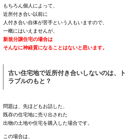
もちろん個人によって、
近所付き合い以前に
人付き合い自体が苦手という人もいますので、
一概にはいえませんが、
新規分譲住宅の場合は
そんなに神経質になることはないと思います。
古い住宅地で近所付き合いしないのは、ト
ラブルのもと？
問題は、先ほどもお話した、
既存の住宅地に売り出された
出物の土地や住宅を購入した場合です。
この場合は、