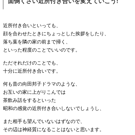
面倒くさい近所付き合いを変えていこう!
近所付き合いといっても、
顔を合わせたときにちょっとした挨拶をしたり、
落ち葉を隣の家の前まで掃く、
といった程度のことでいいのです。
ただそれだけのことでも、
十分に近所付き合いです。
何も昔の向田邦子ドラマのような、
お互いの家に上がりこんでは
茶飲み話をするといった
昭和の感覚の近所付き合いしないでしょうし、
また相手も望んでいないはずなので、
その辺は神経質になることはないと思います。