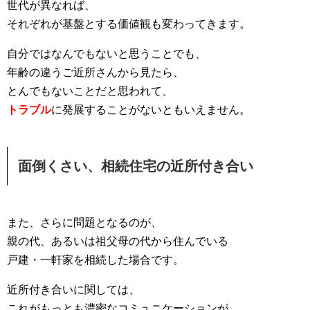
世代が異なれば、
それぞれが基盤とする価値観も変わってきます。
自分ではなんでもないと思うことでも、
年齢の違うご近所さんから見たら、
とんでもないことだと思われて、
トラブル
に発展することがないともいえません。
面倒くさい、相続住宅の近所付き合い
また、さらに問題となるのが、
親の代、あるいは祖父母の代から住んでいる
戸建・一軒家を相続した場合です。
近所付き合いに関しては、
これがもっとも濃密なコミュニケーションが