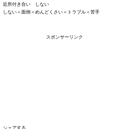
近所付き合い しない
しない＜面倒＜めんどくさい＜トラブル＜苦手
スポンサーリンク
シェアする