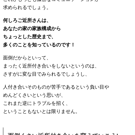
求められるでしょう。
何しろご近所さんは、
あなたの家の家族構成から
ちょっとした歴史まで、
多くのことを知っているのです！
面倒だからといって、
まったく近所付き合いをしないというのは、
さすがに変な目でみられるでしょうし、
人付き合いそのものが苦手であるという負い目や
めんどくさいという思いが、
これまた逆にトラブルを招く、
ということもないとは限りません。