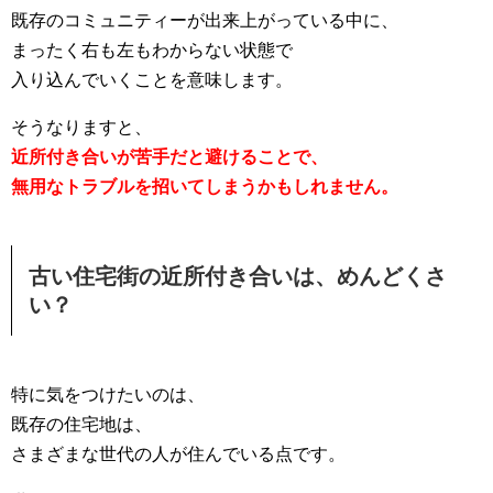
既存のコミュニティーが出来上がっている中に、
まったく右も左もわからない状態で
入り込んでいくことを意味します。
そうなりますと、
近所付き合いが苦手だと避けることで、
無用なトラブルを招いてしまうかもしれません。
古い住宅街の近所付き合いは、めんどくさ
い？
特に気をつけたいのは、
既存の住宅地は、
さまざまな世代の人が住んでいる点です。