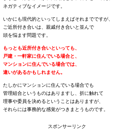
ネガティブなイメージです。
いかにも現代的といってしまえばそれまでですが、
ご近所付き合いは、親戚付き合いと並んで
頭を悩ます問題です。
もっとも近所付き合いといっても、
戸建・一軒家に住んでいる場合と、
マンションに住んでいる場合では、
違いがあるかもしれません。
たしかにマンションに住んでいる場合でも
管理組合というものはありますし、折に触れて
理事や委員を決めるということはありますが、
それらには事務的な感覚がつきまとうものです。
スポンサーリンク