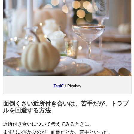
TerriC
/ Pixabay
面倒くさい近所付き合いは、苦手だが、トラブ
ルを回避する方法
近所付き合いについて考えてみるときに、
まず思い浮かぶのが、面倒だとか、苦手といった、