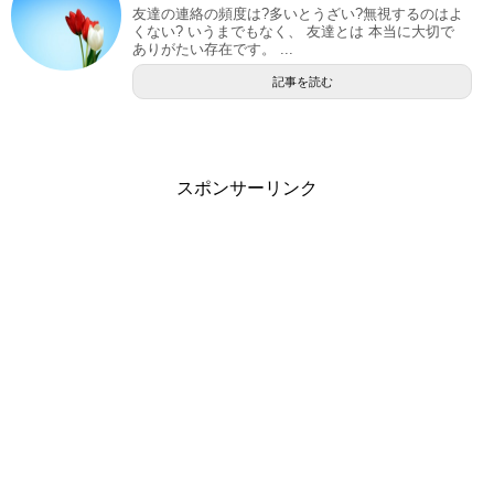
友達の連絡の頻度は?多いとうざい?無視するのはよ
くない? いうまでもなく、 友達とは 本当に大切で
ありがたい存在です。 ...
記事を読む
スポンサーリンク