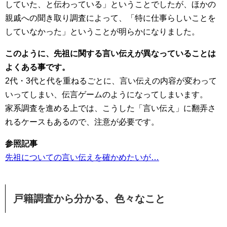
していた、と伝わっている」ということでしたが、ほかの
親戚への聞き取り調査によって、「特に仕事らしいことを
していなかった」ということが明らかになりました。
このように、先祖に関する言い伝えが異なっていることは
よくある事です。
2代・3代と代を重ねるごとに、言い伝えの内容が変わって
いってしまい、伝言ゲームのようになってしまいます。
家系調査を進める上では、こうした「言い伝え」に翻弄さ
れるケースもあるので、注意が必要です。
参照記事
先祖についての言い伝えを確かめたいが…
戸籍調査から分かる、色々なこと