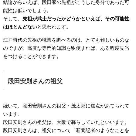
結論からいえば、段田家の先祖がこうした身分であった可
能性は低いでしょう。
そして、
先祖が武士だったかどうかといえば、その可能性
はほとんどない
と思われます。
江戸時代の先祖の職業を調べるのは、とても難しいものな
のですが、高度な専門的知識を駆使すれば、ある程度見当
をつけることができます。
段田安則さんの祖父
続いて、段田安則さんの祖父・茂太郎に焦点があてられて
います。
段田安則さんの祖父は、大阪で暮らしていたといいます。
段田安則さんは、祖父について「新聞記者のようなことを