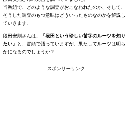
当番組で、どのような調査がおこなわれたのか、そして、
そうした調査のもつ意味はどういったものなのかを解説し
ていきます。
段田安則さんは、
「段田という珍しい苗字のルーツを知り
たい」
と、冒頭で語っていますが、果たしてルーツは明ら
かになるのでしょうか？
スポンサーリンク