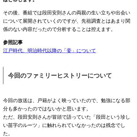
その後、番組では段田安則さんの両親の生い立ちや出会い
について展開されていくのですが、先祖調査とはあまり関
係のない内容だったので分析することは控えます。
参照記事
江戸時代、明治時代以降の「妾」について
今回のファミリーヒストリーについて
今回の放送は、戸籍がよく映っていたので、勉強になる部
分も多かったのではないかと思います。
ただ、段田安則さんが冒頭で語っていた「段田という珍し
い苗字のルーツ」に触れられていなかったのは残念でし
た。