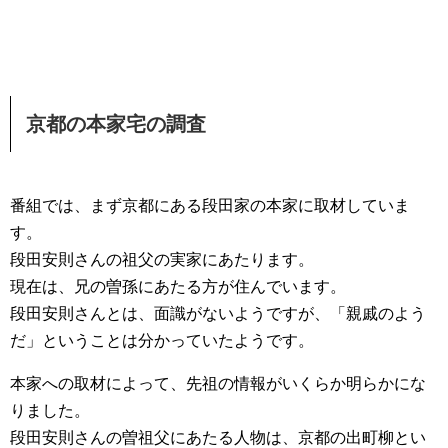
京都の本家宅の調査
番組では、まず京都にある段田家の本家に取材していま
す。
段田安則さんの祖父の実家にあたります。
現在は、兄の曽孫にあたる方が住んでいます。
段田安則さんとは、面識がないようですが、「親戚のよう
だ」ということは分かっていたようです。
本家への取材によって、先祖の情報がいくらか明らかにな
りました。
段田安則さんの曽祖父にあたる人物は、京都の出町柳とい