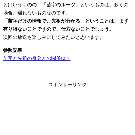
とはいうものの、「苗字のルーツ」というものは、多くの
場合、遡れないものなのです。
「苗字だけの情報で、先祖が分かる」ということは、まず
有り得ないことですので、仕方ないことでしょう。
次回の放送も楽しみにしてみたいと思います。
参照記事
苗字と先祖の身分との関係は？
スポンサーリンク