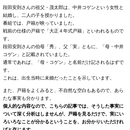
段田安則さんの祖父・茂太郎は、中井コゲンという女性と
結婚し、二人の子を授かりました。
番組では、戸籍が映っていました。
戦前の仕様の戸籍で「大正４年式戸籍」といわれるもので
す。
段田安則さんの伯母「秀」、父「実」ともに、「母・中井
コゲン」と記載されていました。
通常であれば、「母・コゲン」と名前だけ記されるはずで
す。
これは、出生当時に未婚だったことを示しています。
また、戸籍をよくみると、不自然な空白もあるので、あら
たな事実も分かります。
個人的な内容なので、こちらの記事では、そうした事実に
ついて深く分析はしませんが、戸籍を見るだけで、実にい
ろいろなことが分かるということを、お分かりいただけれ
ばと存じます。