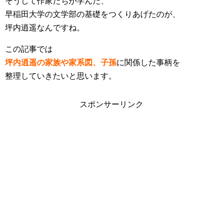
そうして作家たちが学んだ、
早稲田大学の文学部の基礎をつくりあげたのが、
坪内逍遥なんですね。
この記事では
坪内逍遥の家族や家系図、子孫
に関係した事柄を
整理していきたいと思います。
スポンサーリンク