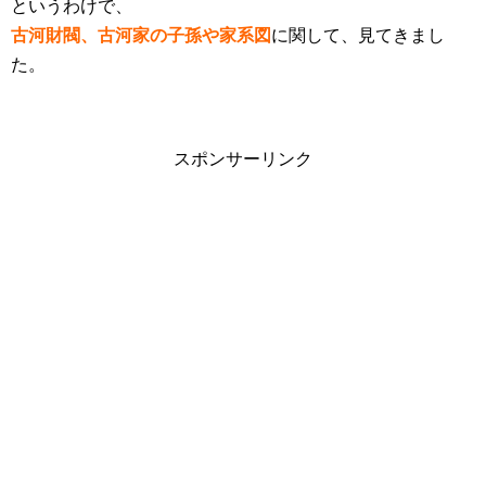
というわけで、
古河財閥、古河家の子孫や家系図
に関して、見てきまし
た。
スポンサーリンク