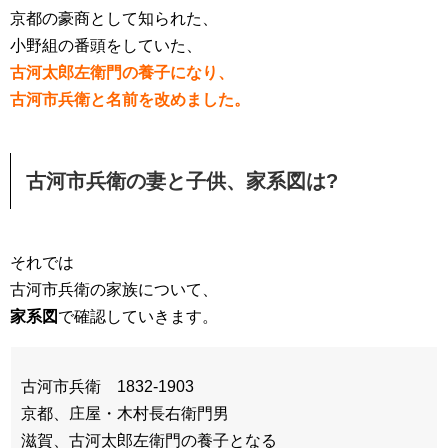
京都の豪商として知られた、
小野組の番頭をしていた、
古河太郎左衛門の養子になり、
古河市兵衛と名前を改めました。
古河市兵衛の妻と子供、家系図は?
それでは
古河市兵衛の家族について、
家系図
で確認していきます。
古河市兵衛 1832-1903
京都、庄屋・木村長右衛門男
滋賀、古河太郎左衛門の養子となる