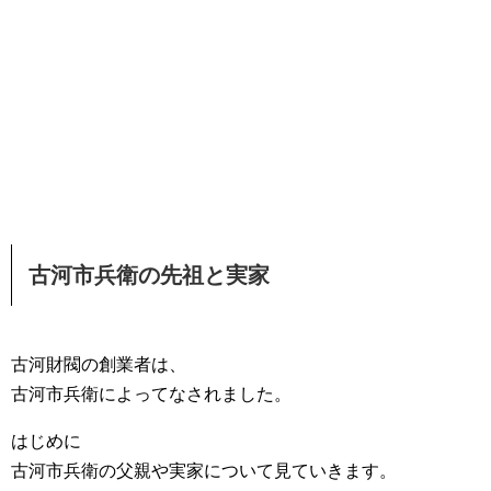
古河市兵衛の先祖と実家
古河財閥の創業者は、
古河市兵衛によってなされました。
はじめに
古河市兵衛の父親や実家について見ていきます。