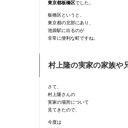
東京都板橋区
でした。
板橋区というと、
東京都の北部にあり、
池袋駅に出るのが
非常に便利な町ですね。
村上隆の実家の家族や
さて、
村上隆さんの
実家の場所について
見てきたので、
今度は