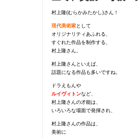
村上隆(むらかみたかし)さん！
現代美術家
として
オリジナリティあふれる、
すぐれた作品を制作する、
村上隆さん。
村上隆さんといえば、
話題になる作品も多いですね。
ドラえもんや
ルイヴィトン
など、
村上隆さんの才能は、
いろいろな場面で発揮され、
村上隆さんの作品は、
美術に