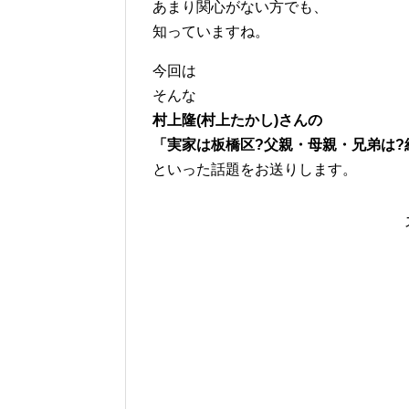
あまり関心がない方でも、
知っていますね。
今回は
そんな
村上隆(村上たかし)さんの
「実家は板橋区?父親・母親・兄弟は?
といった話題をお送りします。