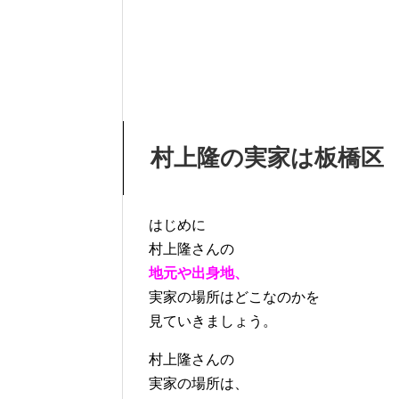
村上隆の実家は板橋区
はじめに
村上隆さんの
地元や出身地、
実家の場所はどこなのかを
見ていきましょう。
村上隆さんの
実家の場所は、