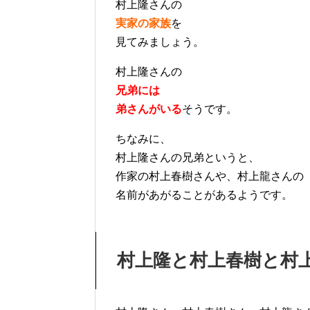
村上隆さんの
実家の家族
を
見てみましょう。
村上隆さんの
兄弟には
弟さんがいる
そうです。
ちなみに、
村上隆さんの兄弟というと、
作家の村上春樹さんや、村上龍さんの
名前があがることがあるようです。
村上隆と村上春樹と村