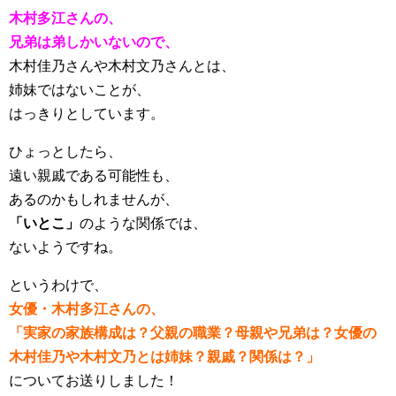
木村多江さんの、
兄弟は弟しかいないので、
木村佳乃さんや木村文乃さんとは、
姉妹ではないことが、
はっきりとしています。
ひょっとしたら、
遠い親戚である可能性も、
あるのかもしれませんが、
「いとこ」
のような関係では、
ないようですね。
というわけで、
女優・木村多江さんの、
「実家の家族構成は？父親の職業？母親や兄弟は？女優の
木村佳乃や木村文乃とは姉妹？親戚？関係は？」
についてお送りしました！