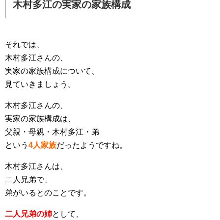
木村多江の実家の家族構成
それでは、
木村多江さんの、
実家の家族構成について、
見ていきましょう。
木村多江さんの、
実家の家族構成は、
父親・母親・木村多江・弟
という
4人家族
だったようですね。
木村多江さんは、
二人兄弟で、
弟がいるとのことです。
二人兄弟の姉
として、