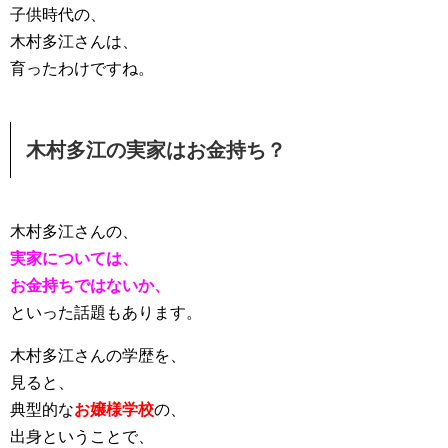
子供時代の、
木村多江さんは、
育ったわけですね。
木村多江の実家はお金持ち？
木村多江さんの、
実家については、
お金持ちではないか、
といった話題もあります。
木村多江さんの学歴を、
見ると、
典型的な
お嬢様学校
の、
出身ということで、