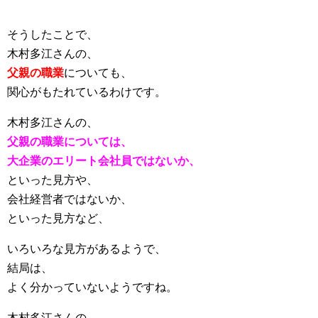
そうしたことで、
木村多江さんの、
父親の職業
についても、
関心がもたれているわけです。
木村多江さんの、
父親の職業については、
大企業のエリート会社員ではないか、
といった見方や、
会社経営者ではないか、
といった見方など、
いろいろな見方があるようで、
結局は、
よく分かっていないようですね。
木村多江さんの、