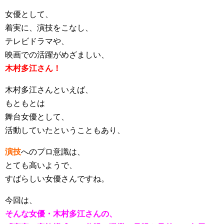
女優として、
着実に、演技をこなし、
テレビドラマや、
映画での活躍がめざましい、
木村多江さん！
木村多江さんといえば、
もともとは
舞台女優として、
活動していたということもあり、
演技
へのプロ意識は、
とても高いようで、
すばらしい女優さんですね。
今回は、
そんな女優・木村多江さんの、