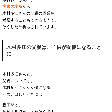
実家の場所
から、
木村多江さんの父親の職業を、
考察することもできるようで、
そうした分析もされています。
木村多江の父親は、子供が女優になること
に…
木村多江さんと、
父親については、
木村多江さんが女優になる、
と言い出したときには、
親子間で、
意見の相違があったそうです。