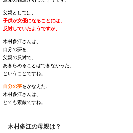
父親としては、
子供が女優になることには、
反対していたようですが、
木村多江さんは、
自分の夢を、
父親の反対で、
あきらめることはできなかった、
ということですね。
自分の夢
をかなえた、
木村多江さんは、
とても素敵ですね。
木村多江の母親は？