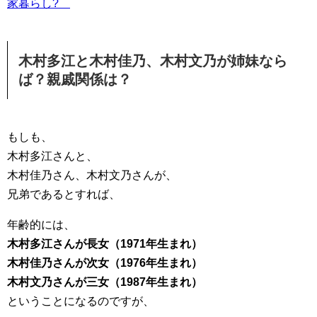
家暮らし?
木村多江と木村佳乃、木村文乃が姉妹なら
ば？親戚関係は？
もしも、
木村多江さんと、
木村佳乃さん、木村文乃さんが、
兄弟であるとすれば、
年齢的には、
木村多江さんが長女（1971年生まれ）
木村佳乃さんが次女（1976年生まれ）
木村文乃さんが三女（1987年生まれ）
ということになるのですが、