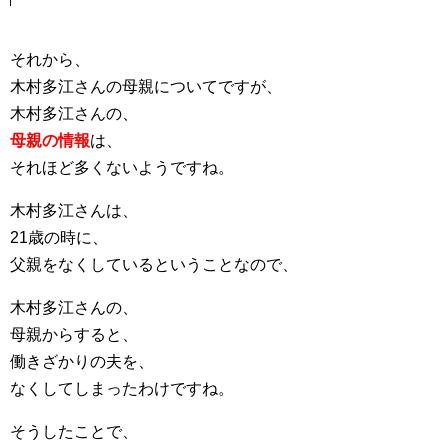
それから、
木村多江さんの母親についてですが、
木村多江さんの、
母親の情報
は、
それほど多くないようですね。
木村多江さんは、
21歳の時に、
父親をなくしているということなので、
木村多江さんの、
母親からすると、
働きざかりの夫を、
なくしてしまったわけですね。
そうしたことで、