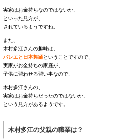
実家はお金持ちなのではないか、
といった見方が、
されているようですね。
また、
木村多江さんの趣味は、
バレエと日本舞踊
ということですので、
実家がお金持ちの家庭が、
子供に習わせる習い事なので、
木村多江さんの、
実家はお金持ちだったのではないか、
という見方があるようです。
木村多江の父親の職業は？