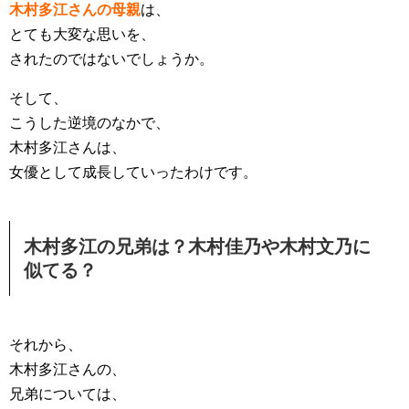
木村多江さんの母親
は、
とても大変な思いを、
されたのではないでしょうか。
そして、
こうした逆境のなかで、
木村多江さんは、
女優として成長していったわけです。
木村多江の兄弟は？木村佳乃や木村文乃に
似てる？
それから、
木村多江さんの、
兄弟については、