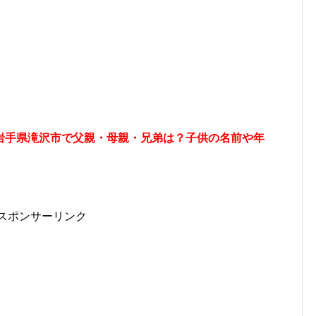
岩手県滝沢市で父親・母親・兄弟は？子供の名前や年
スポンサーリンク