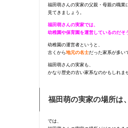
福田萌さんの実家の父親・母親の職業
見てきましょう。
福田萌さんの実家では、
幼稚園や保育園を運営しているのだそ
幼稚園の運営者というと、
古くから
地元の名士
だった家系が多い
福田萌さんの実家も、
かなり歴史の古い家系なのかもしれま
福田萌の実家の場所は
では、