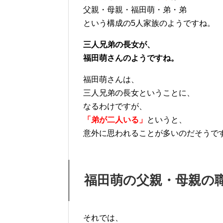
父親・母親・福田萌・弟・弟
という構成の5人家族のようですね。
三人兄弟の長女が、
福田萌さんのようですね。
福田萌さんは、
三人兄弟の長女ということに、
なるわけですが、
「弟が二人いる」
というと、
意外に思われることが多いのだそうで
福田萌の父親・母親の
それでは、