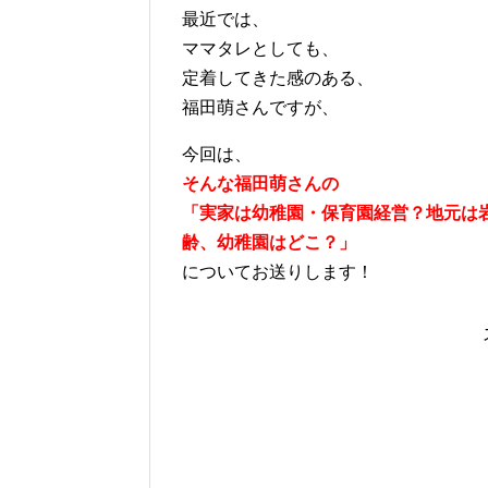
最近では、
ママタレとしても、
定着してきた感のある、
福田萌さんですが、
今回は、
そんな福田萌さんの
「実家は幼稚園・保育園経営？地元は
齢、幼稚園はどこ？」
についてお送りします！