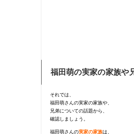
福田萌の実家の家族や
それでは、
福田萌さんの実家の家族や、
兄弟についての話題から、
確認しましょう。
福田萌さんの
実家の家族
は、