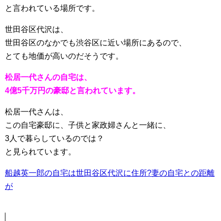
と言われている場所です。
世田谷区代沢は、
世田谷区のなかでも渋谷区に近い場所にあるので、
とても地価が高いのだそうです。
松居一代さんの自宅は、
4億5千万円の豪邸と言われています。
松居一代さんは、
この自宅豪邸に、子供と家政婦さんと一緒に、
3人で暮らしているのでは？
と見られています。
船越英一郎の自宅は世田谷区代沢に住所?妻の自宅との距離
が