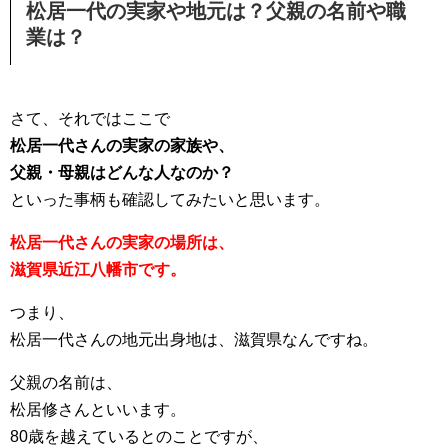
松居一代の実家や地元は？父親の名前や職
業は？
さて、それではここで
松居一代さんの実家の家族や、
父親・母親はどんな人なのか？
といった事柄も確認してみたいと思います。
松居一代さんの実家の場所は、
滋賀県近江八幡市です。
つまり、
松居一代さんの地元出身地は、滋賀県なんですね。
父親の名前は、
松居修さんといいます。
80歳を越えているとのことですが、