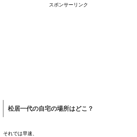
スポンサーリンク
松居一代の自宅の場所はどこ？
それでは早速、