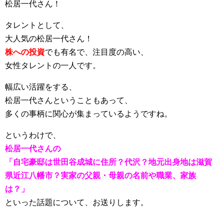
松居一代さん！
タレントとして、
大人気の松居一代さん！
株への投資
でも有名で、注目度の高い、
女性タレントの一人です。
幅広い活躍をする、
松居一代さんということもあって、
多くの事柄に関心が集まっているようですね。
というわけで、
松居一代さんの
「自宅豪邸は世田谷成城に住所？代沢？地元出身地は滋賀
県近江八幡市？実家の父親・母親の名前や職業、家族
は？」
といった話題について、お送りします。