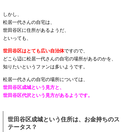
しかし、
松居一代さんの自宅は、
世田谷区に住所があるようだ、
といっても、
世田谷区はとても広い自治体
ですので、
どこら辺に松居一代さんの自宅の場所があるのかを、
知りたいというファンは多いようです。
松居一代さんの自宅の場所については、
世田谷区成城という見方と、
世田谷区代沢という見方があるようです。
世田谷区成城という住所は、お金持ちのス
テータス？