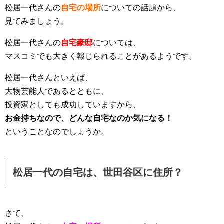
松居一代さんの
自宅の場所
についての話題から、
見てみましょう。
松居一代さんの
自宅豪邸
については、
マスコミでも大きく報じられることがあるようです。
松居一代さんといえば、
大物芸能人であるとともに、
投資家としても成功していますから、
お金持ちなので、どんな自宅なのか気になる！
ということなのでしょうか。
松居一代の自宅は、世田谷区に住所？
さて、