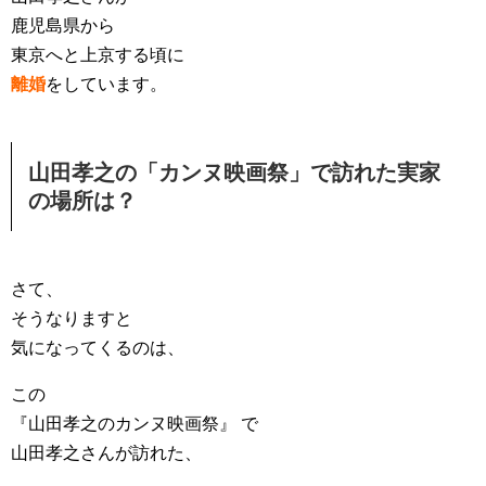
鹿児島県から
東京へと上京する頃に
離婚
をしています。
山田孝之の「カンヌ映画祭」で訪れた実家
の場所は？
さて、
そうなりますと
気になってくるのは、
この
『山田孝之のカンヌ映画祭』 で
山田孝之さんが訪れた、