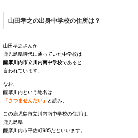
山田孝之の出身中学校の住所は？
山田孝之さんが
鹿児島県時代に通っていた中学校は
薩摩川内市立川内南中学校
であると
言われています。
なお、
薩摩川内という地名は
「さつませんだい」
と読み、
この鹿児島市立川内南中学校の住所は、
鹿児島県
薩摩川内市平佐町985だといいます。