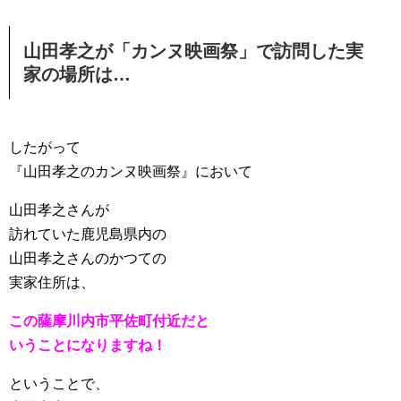
山田孝之が「カンヌ映画祭」で訪問した実
家の場所は…
したがって
『山田孝之のカンヌ映画祭』において
山田孝之さんが
訪れていた鹿児島県内の
山田孝之さんのかつての
実家住所は、
この薩摩川内市平佐町付近だと
いうことになりますね！
ということで、