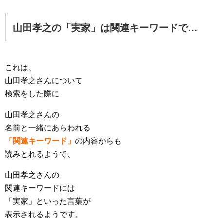
山田孝之の「実家」は関連キーワードで…
これは、
山田孝之さんについて
検索をした際に
山田孝之さんの
名前と一緒にあらわれる
「関連キーワード」
の内容からも
読みとれるようで、
山田孝之さんの
関連キーワードには
「実家」といった言葉が
表示されるようです。