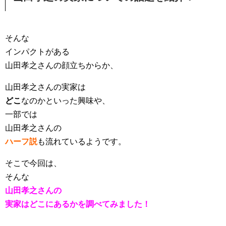
そんな
インパクトがある
山田孝之さんの顔立ちからか、
山田孝之さんの実家は
どこ
なのかといった
興味や、
一部では
山田孝之さんの
ハーフ説
も流れているようです。
そこで今回は、
そんな
山田孝之さんの
実家はどこにあるかを調べてみました！