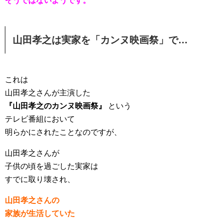
そうではないようです。
山田孝之は実家を「カンヌ映画祭」で…
これは
山田孝之さんが主演した
『山田孝之のカンヌ映画祭』
という
テレビ番組において
明らかにされたことなのですが、
山田孝之さんが
子供の頃を過ごした実家は
すでに取り壊され、
山田孝之さんの
家族が生活していた