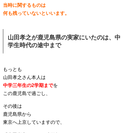
当時に関するものは
何も残っていないといいます。
山田孝之が鹿児島県の実家にいたのは、中
学生時代の途中まで
もっとも
山田孝之さん本人は
中学三年生の2学期まで
を
この鹿児島で過ごし、
その後は
鹿児島県から
東京へ上京していますので、