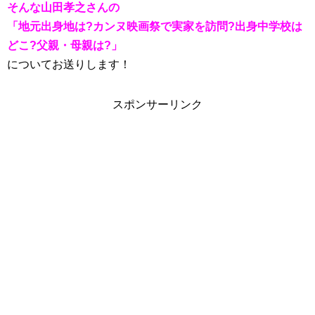
そんな山田孝之さんの
「地元出身地は?カンヌ映画祭で実家を訪問?出身中学校は
どこ?父親・母親は?」
についてお送りします！
スポンサーリンク