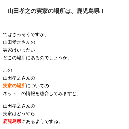
山田孝之の実家の場所は、鹿児島県！
ではさっそくですが、
山田孝之さんの
実家はいったい
どこの場所にあるのでしょうか。
この
山田孝之さんの
実家の場所
についての
ネット上の情報を総合してみますと、
山田孝之さんの
実家はどうやら
鹿児島県
にあるようですね。