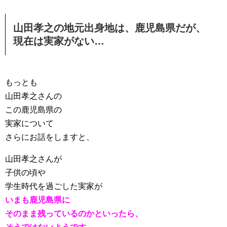
山田孝之の地元出身地は、鹿児島県だが、
現在は実家がない…
もっとも
山田孝之さんの
この鹿児島県の
実家について
さらにお話をしますと、
山田孝之さんが
子供の頃や
学生時代を過ごした実家が
いまも鹿児島県に
そのまま残っているのかといったら、