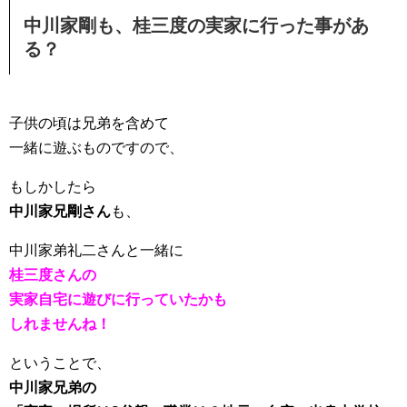
中川家剛も、桂三度の実家に行った事があ
る？
子供の頃は兄弟を含めて
一緒に遊ぶものですので、
もしかしたら
中川家兄剛さん
も
、
中川家弟礼二さんと一緒に
桂三度さんの
実家自宅に遊びに行っていたかも
しれませんね！
ということで、
中川家兄弟の