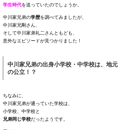
学生時代
を送っていたのでしょうか。
中川家兄弟の
学歴
を調べてみましたが、
中川家兄剛さん、
そして中川家弟礼二さんともども、
意外なエピソードが見つかりました！
中川家兄弟の出身小学校・中学校は、地元
の公立！？
ちなみに、
中川家兄弟が通っていた学校は、
小学校、中学校と
兄弟同じ学校
だったようです。