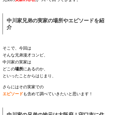
中川家兄弟の実家の場所やエピソードを紹
介
そこで、今回は
そんな兄弟漫才コンビ、
中川家の実家は
どこの
場所
にあるのか、
といったことからはじまり、
さらにはその実家での
エピソード
も含めて調べていきたいと思います！
中川家の兄弟の地元は大阪府！守口市に住