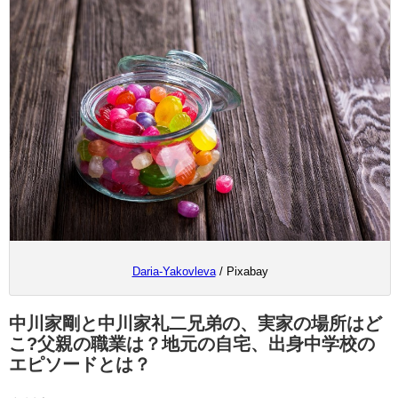
Daria-Yakovleva
/ Pixabay
中川家剛と中川家礼二兄弟の、実家の場所はど
こ?父親の職業は？地元の自宅、出身中学校の
エピソードとは？