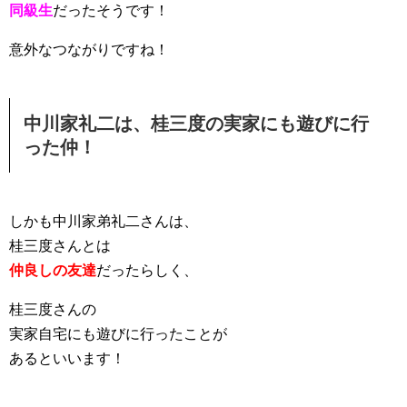
同級生
だったそうです！
意外なつながりですね！
中川家礼二は、桂三度の実家にも遊びに行
った仲！
しかも中川家弟礼二さんは、
桂三度さんとは
仲良しの友達
だったらしく、
桂三度さんの
実家自宅にも遊びに行ったことが
あるといいます！