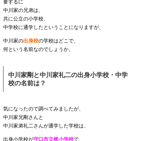
要するに
中川家の兄弟は、
共に公立の小学校、
中学校に通学したということになりますが、
中川家の
出身校
の学校はどこで、
何という名前なのでしょうか。
中川家剛と中川家礼二の出身小学校・中学
校の名前は？
気になったので調べてみましたが、
中川家兄剛さんと
中川家弟礼二さんが通学した学校は、
出身小学校が
守口市立梶小学校
で、