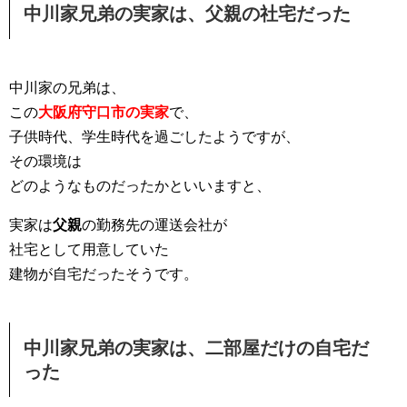
中川家兄弟の実家は、父親の社宅だった
中川家の兄弟は、
この
大阪府守口市の実家
で、
子供時代、学生時代を過ごしたようですが、
その環境は
どのようなものだったかといいますと、
実家は
父親
の勤務先の運送会社が
社宅として用意していた
建物が自宅だったそうです。
中川家兄弟の実家は、二部屋だけの自宅だ
った