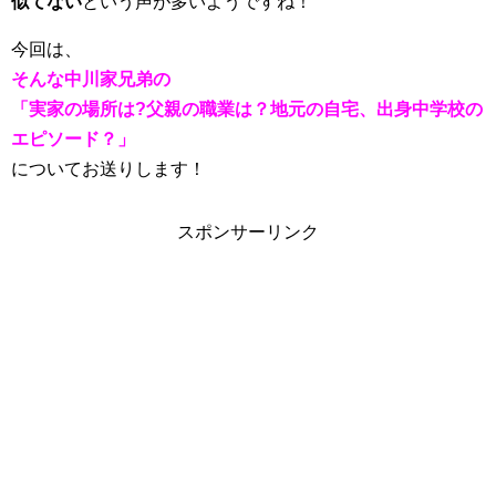
似てない
という
声が多いようですね！
今回は、
そんな中川家兄弟の
「実家の場所は?父親の職業は？地元の自宅、出身中学校の
エピソード？」
についてお送りします！
スポンサーリンク