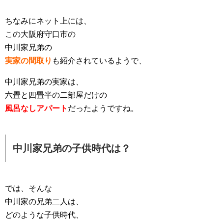
ちなみにネット上には、
この大阪府守口市の
中川家兄弟の
実家の間取り
も
紹介されているようで、
中川家兄弟の実家は、
六畳と四畳半の二部屋だけの
風呂なしアパート
だったようですね。
中川家兄弟の子供時代は？
では、そんな
中川家の兄弟二人は、
どのような子供時代、