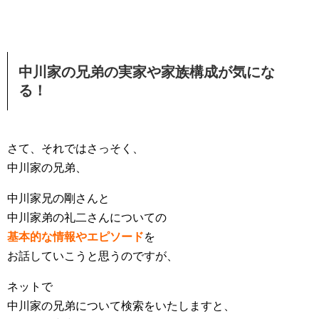
中川家の兄弟の実家や家族構成が気にな
る！
さて、それではさっそく、
中川家の兄弟、
中川家兄の剛さんと
中川家弟の礼二さんについての
基本的な情報やエピソード
を
お話していこうと思うのですが、
ネットで
中川家の兄弟について検索をいたしますと、