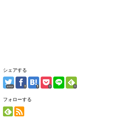
シェアする
error
0
0
フォローする