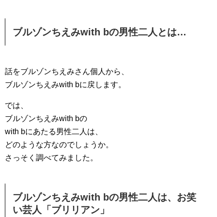
ブルゾンちえみwith bの男性二人とは…
話をブルゾンちえみさん個人から、
ブルゾンちえみwith bに戻します。
では、
ブルゾンちえみwith bの
with bにあたる男性二人は、
どのような方なのでしょうか。
さっそく調べてみました。
ブルゾンちえみwith bの男性二人は、お笑
い芸人「ブリリアン」