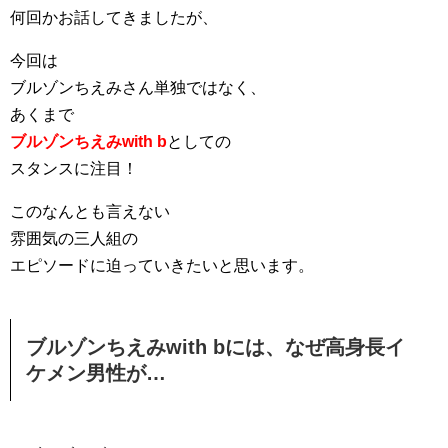
何回かお話してきましたが、
今回は
ブルゾンちえみさん単独ではなく、
あくまで
ブルゾンちえみwith b
としての
スタンスに注目！
このなんとも言えない
雰囲気の三人組の
エピソードに迫っていきたいと思います。
ブルゾンちえみwith bには、なぜ高身長イ
ケメン男性が…