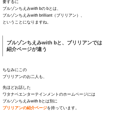
要するに
ブルゾンちえみwith bの bとは、
ブルゾンちえみwith brilliant（ブリリアン）、
ということになりますね。
ブルゾンちえみwith bと、ブリリアンでは
紹介ページが違う
ちなみにこの
ブリリアンのお二人も、
先ほどお話した
ワタナベエンターテインメントのホームページには
ブルゾンちえみwith bとは別に
ブリリアンの紹介ページ
を持っています。