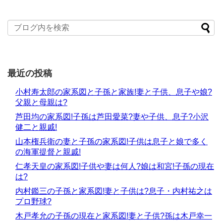
最近の投稿
小村寿太郎の家系図と子孫と家族!妻と子供、息子や娘?
父親と母親は?
芦田均の家系図!子孫は芦田愛菜?妻や子供、息子?小沢
健二と親戚!
山本権兵衛の妻と子孫の家系図!子供は息子と娘で多く
の海軍提督と親戚!
仁孝天皇の家系図!子供や妻は何人?娘は和宮!子孫の現在
は?
内村鑑三の子孫と家系図!妻と子供は?息子・内村祐之は
プロ野球?
木戸孝允の子孫の現在と家系図!妻と子供?孫は木戸幸一