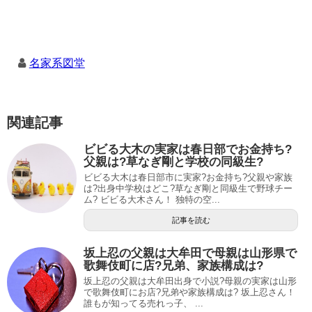
名家系図堂
関連記事
ビビる大木の実家は春日部でお金持ち?
父親は?草なぎ剛と学校の同級生?
ビビる大木は春日部市に実家?お金持ち?父親や家族
は?出身中学校はどこ?草なぎ剛と同級生で野球チー
ム? ビビる大木さん！ 独特の空...
記事を読む
坂上忍の父親は大牟田で母親は山形県で
歌舞伎町に店?兄弟、家族構成は?
坂上忍の父親は大牟田出身で小説?母親の実家は山形
で歌舞伎町にお店?兄弟や家族構成は? 坂上忍さん！
誰もが知ってる売れっ子、 ...