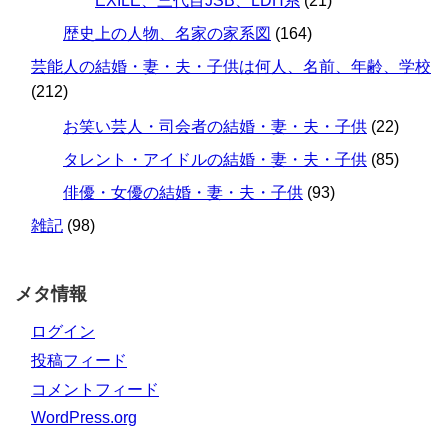
EXILE、三代目JSB、LDH系
(21)
歴史上の人物、名家の家系図
(164)
芸能人の結婚・妻・夫・子供は何人、名前、年齢、学校
(212)
お笑い芸人・司会者の結婚・妻・夫・子供
(22)
タレント・アイドルの結婚・妻・夫・子供
(85)
俳優・女優の結婚・妻・夫・子供
(93)
雑記
(98)
メタ情報
ログイン
投稿フィード
コメントフィード
WordPress.org