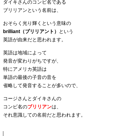
ダイキさんのコンビ名である
ブリリアンという名前は、
おそらく光り輝くという意味の
brilliant（ブリリアント）
という
英語が由来だと思われます。
英語は地域によって
発音が変わりがちですが、
特にアメリカ英語は
単語の最後の子音の音を
省略して発音することが多いので、
コージさんとダイキさんの
コンビ名の
ブリリアン
は、
それ意識しての名前だと思われます。