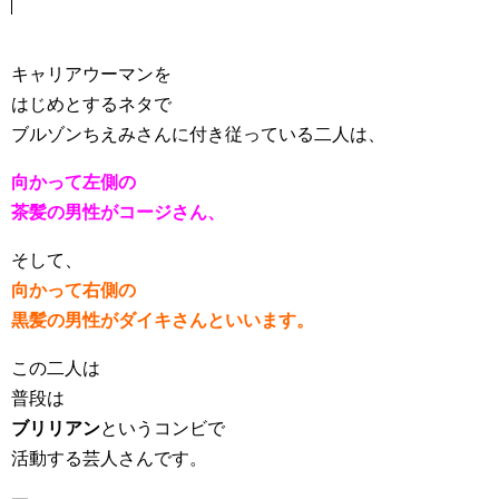
キャリアウーマンを
はじめとするネタで
ブルゾンちえみさんに付き従っている二人は、
向かって左側の
茶髪の男性がコージさん、
そして、
向かって右側の
黒髪の男性がダイキさんといいます。
この二人は
普段は
ブリリアン
というコンビで
活動する芸人さんです。