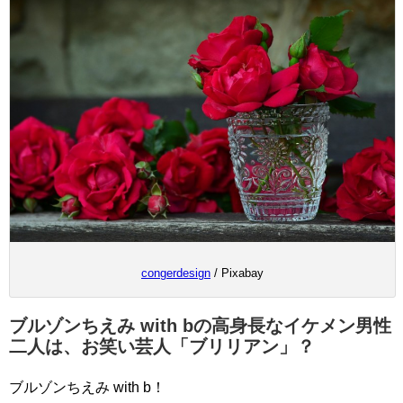
congerdesign
/ Pixabay
ブルゾンちえみ with bの高身長なイケメン男性
二人は、お笑い芸人「ブリリアン」？
ブルゾンちえみ with b！