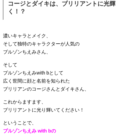
コージとダイキは、ブリリアントに光輝
く！？
濃いキャラとメイク、
そして独特のキャラクターが人気の
ブルゾンちえみさん、
そして
ブルゾンちえみwith bとして
広く世間に顔と名前を知られた
ブリリアンのコージさんとダイキさん、
これからますます、
ブリリアントに光り輝いてください！
ということで、
ブルゾンちえみ with bの