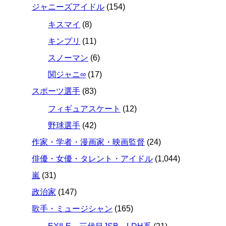
ジャニーズアイドル
(154)
キスマイ
(8)
キンプリ
(11)
スノーマン
(6)
関ジャニ∞
(17)
スポーツ選手
(83)
フィギュアスケート
(12)
野球選手
(42)
作家・学者・漫画家・映画監督
(24)
俳優・女優・タレント・アイドル
(1,044)
嵐
(31)
政治家
(147)
歌手・ミュージシャン
(165)