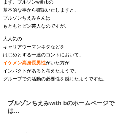
まず、ブルゾンwith bの
基本的な事から確認いたしますと、
ブルゾンちえみさんは
もともとピン芸人なのですが、
大人気の
キャリアウーマンネタなどを
はじめとする一連のコントにおいて、
イケメン高身長男性
がいた方が
インパクトがあると考えたようで、
グループでの活動の必要性を感じたようですね。
ブルゾンちえみwith bのホームページで
は…