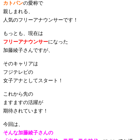
カトパン
の愛称で
親しまれる、
人気のフリーアナウンサーです！
もっとも、現在は
フリーアナウンサー
になった
加藤綾子さんですが、
そのキャリアは
フジテレビの
女子アナとしてスタート！
これから先の
ますますの活躍が
期待されています！
今回は、
そんな加藤綾子さんの