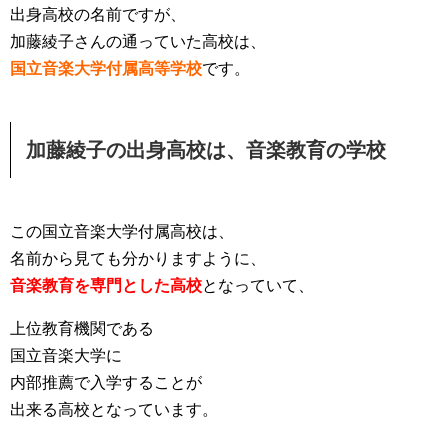
出身高校の名前ですが、
加藤綾子さんの通っていた高校は、
国立音楽大学付属高等学校
です。
加藤綾子の出身高校は、音楽教育の学校
この国立音楽大学付属高校は、
名前から見ても分かりますように、
音楽教育を専門とした高校
となっていて、
上位教育機関である
国立音楽大学に
内部推薦で入学することが
出来る高校となっています。