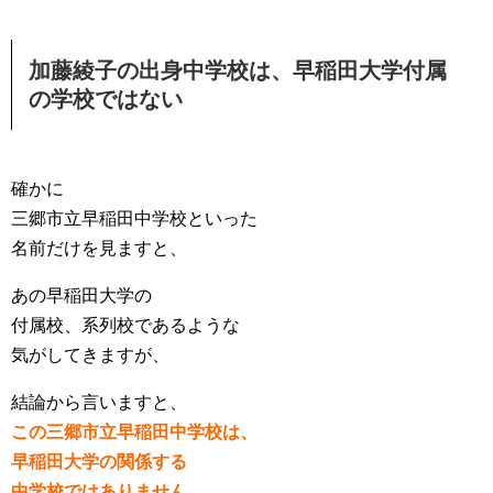
加藤綾子の出身中学校は、早稲田大学付属
の学校ではない
確かに
三郷市立早稲田中学校といった
名前だけを見ますと、
あの早稲田大学の
付属校、系列校であるような
気がしてきますが、
結論から言いますと、
この三郷市立早稲田中学校は、
早稲田大学の関係する
中学校ではありません。