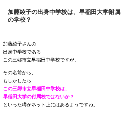
加藤綾子の出身中学校は、早稲田大学附属
の学校？
加藤綾子さんの
出身中学校である
この三郷市立早稲田中学校ですが、
その名前から、
もしかしたら
この三郷市立早稲田中学校は、
早稲田大学の付属校ではないか？
といった噂がネット上にはあるようですね。