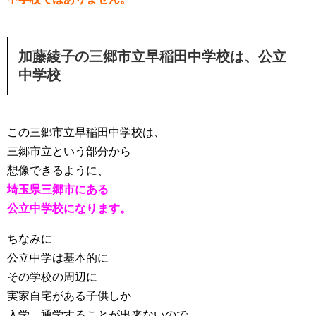
加藤綾子の三郷市立早稲田中学校は、公立
中学校
この三郷市立早稲田中学校は、
三郷市立という部分から
想像できるように、
埼玉県三郷市にある
公立中学校になります。
ちなみに
公立中学は基本的に
その学校の周辺に
実家自宅がある子供しか
入学、通学することが出来ないので、