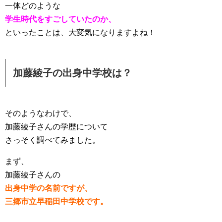
一体どのような
学生時代をすごしていたのか、
といったことは、大変気になりますよね！
加藤綾子の出身中学校は？
そのようなわけで、
加藤綾子さんの学歴について
さっそく調べてみました。
まず、
加藤綾子さんの
出身中学の名前ですが、
三郷市立早稲田中学校です。