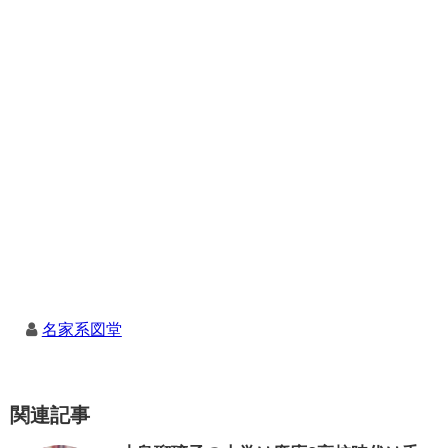
名家系図堂
関連記事