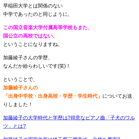
早稲田大学とは関係のない
中学であったのと同じように、
この国立音楽大学付属高等学校もまた、
国公立の高校ではない、
ということになりますね。
加藤綾子さんの学歴、
なんだか紛らわしいです(笑)！
ということで、
加藤綾子さんの
「出身中学校・出身高校・学歴・学生時代」
についてお送
りしました！
加藤綾子の大学時代と学歴は?得意なピアノ曲「子犬のワル
ツ」とは?