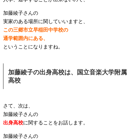
加藤綾子さんの
実家のある場所に関していいますと、
この三郷市立早稲田中学校の
通学範囲内にある、
ということになりますね。
加藤綾子の出身高校は、国立音楽大学附属
高校
さて、次は、
加藤綾子さんの
出身高校
に関することをお話します。
加藤綾子さんの