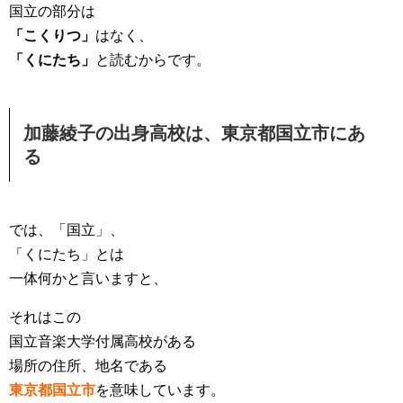
国立の部分は
「こくりつ」
はなく、
「くにたち」
と読むからです。
加藤綾子の出身高校は、東京都国立市にあ
る
では、「国立」、
「くにたち」とは
一体何かと言いますと、
それはこの
国立音楽大学付属高校がある
場所の住所、地名である
東京都国立市
を意味しています。