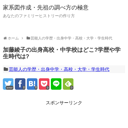
家系図作成・先祖の調べ方の極意
あなたのファミリーヒストリーの作り方
ホーム
芸能人の学歴・出身中学・高校・大学・学生時代
加藤綾子の出身高校・中学校はどこ?学歴や学
生時代は?
芸能人の学歴・出身中学・高校・大学・学生時代
error
0
0
スポンサーリンク