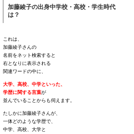
加藤綾子の出身中学校・高校・学生時代
は？
これは、
加藤綾子さんの
名前をネット検索すると
右となりに表示される
関連ワードの中に、
大学、高校、中学といった、
学歴に関する言葉
が
並んでいることからも伺えます。
たしかに加藤綾子さんが、
一体どのような学歴で、
中学、高校、大学と