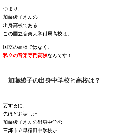
つまり、
加藤綾子さんの
出身高校である
この国立音楽大学付属高校は、
国立の高校ではなく、
私立の音楽専門高校
なんです！
加藤綾子の出身中学校と高校は？
要するに、
先ほどお話した
加藤綾子さんの出身中学の
三郷市立早稲田中学校が