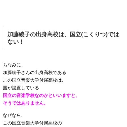
加藤綾子の出身高校は、国立(こくりつ)では
ない！
ちなみに、
加藤綾子さんの出身高校である
この国立音楽大学付属高校は、
国が設置している
国立の音楽学校なのかといいますと、
そうではありません。
なぜなら、
この国立音楽大学付属高校の