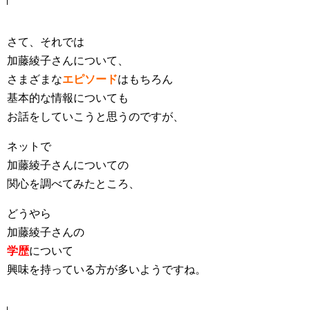
さて、それでは
加藤綾子さんについて、
さまざまな
エピソード
はもちろん
基本的な情報についても
お話をしていこうと思うのですが、
ネットで
加藤綾子さんについての
関心を調べてみたところ、
どうやら
加藤綾子さんの
学歴
について
興味を持っている方が多いようですね。