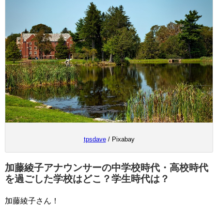
tpsdave
/ Pixabay
加藤綾子アナウンサーの中学校時代・高校時代
を過ごした学校はどこ？学生時代は？
加藤綾子さん！