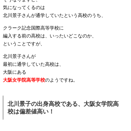
気になってくるのは
北川景子さんが通学していたという高校のうち、
クラーク記念国際高等学校に
編入する前の高校は、いったいどこなのか、
ということですが、
北川景子さんが
最初に通学していた高校は、
大阪にある
大阪女学院高等学校
のようですね。
北川景子の出身高校である、大阪女学院高
校は偏差値高い！