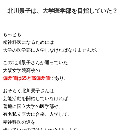
北川景子は、大学医学部を目指していた？
もっとも
精神科医になるためには
大学の医学部に入学しなければなりませんが、
この北川景子さんが通っていた
大阪女学院高校の
偏差値は65と高偏差値
であり、
おそらく北川景子さんは
芸能活動を開始していなければ、
普通に国立大学の医学部や、
有名私立医大に合格、入学して、
精神科医の道を
歩いていたのではないかと思います。