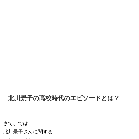
北川景子の高校時代のエピソードとは？
さて、では
北川景子さんに関する