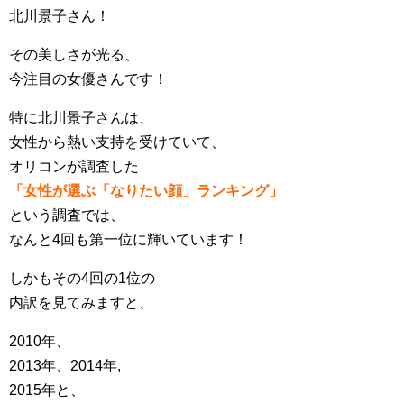
北川景子さん！
その美しさが光る、
今注目の女優さんです！
特に北川景子さんは、
女性から熱い支持を受けていて、
オリコンが調査した
「女性が選ぶ「なりたい顔」ランキング」
という調査では、
なんと4回も第一位に輝いています！
しかもその4回の1位の
内訳を見てみますと、
2010年、
2013年、2014年,
2015年と、