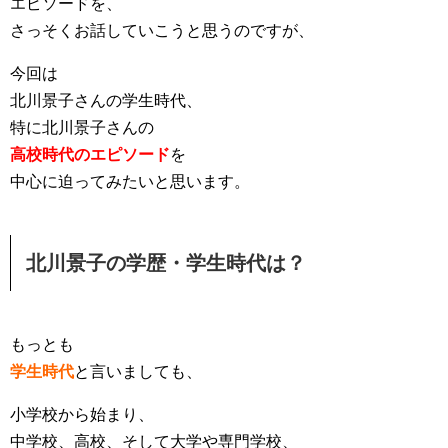
エピソードを、
さっそくお話していこうと思うのですが、
今回は
北川景子さんの学生時代、
特に北川景子さんの
高校時代のエピソード
を
中心に迫ってみたいと思います。
北川景子の学歴・学生時代は？
もっとも
学生時代
と言いましても、
小学校から始まり、
中学校、高校、そして大学や専門学校、