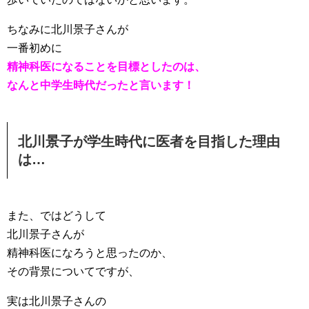
ちなみに北川景子さんが
一番初めに
精神科医になることを目標としたのは、
なんと中学生時代だったと言います！
北川景子が学生時代に医者を目指した理由
は…
また、ではどうして
北川景子さんが
精神科医になろうと思ったのか、
その背景についてですが、
実は北川景子さんの