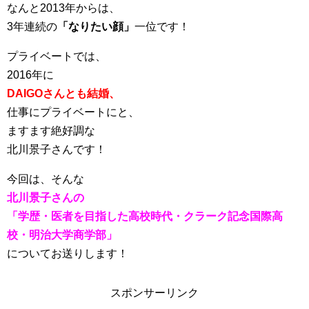
なんと2013年からは、
3年連続の
「なりたい顔」
一位です！
プライベートでは、
2016年に
DAIGOさんとも結婚、
仕事にプライベートにと、
ますます絶好調な
北川景子さんです！
今回は、そんな
北川景子さんの
「学歴・医者を目指した高校時代・クラーク記念国際高
校・明治大学商学部」
についてお送りします！
スポンサーリンク