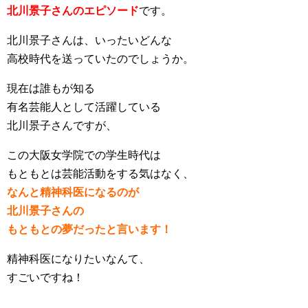
北川景子さんのエピソード
です。
北川景子さんは、いったいどんな
高校時代を送っていたのでしょうか。
現在は誰もが知る
有名芸能人として活躍している
北川景子さんですが、
この大阪女学院での学生時代は
もともとは芸能活動をする気はなく、
なんと精神科医になるのが
北川景子さんの
もともとの夢だったと言います！
精神科医になりたいなんて、
すごいですね！