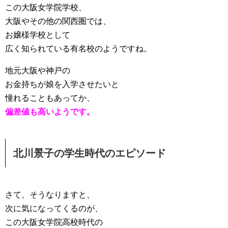
この大阪女学院学校、
大阪やその他の関西圏では、
お嬢様学校として
広く知られている有名校のようですね。
地元大阪や神戸の
お金持ちが娘を入学させたいと
憧れることもあってか、
偏差値も高いようです。
北川景子の学生時代のエピソード
さて、そうなりますと、
次に気になってくるのが、
この大阪女学院高校時代の