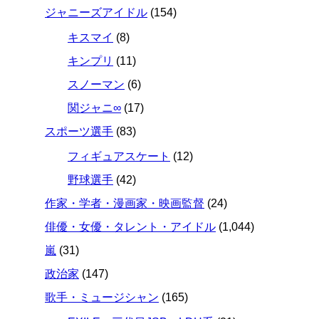
ジャニーズアイドル
(154)
キスマイ
(8)
キンプリ
(11)
スノーマン
(6)
関ジャニ∞
(17)
スポーツ選手
(83)
フィギュアスケート
(12)
野球選手
(42)
作家・学者・漫画家・映画監督
(24)
俳優・女優・タレント・アイドル
(1,044)
嵐
(31)
政治家
(147)
歌手・ミュージシャン
(165)