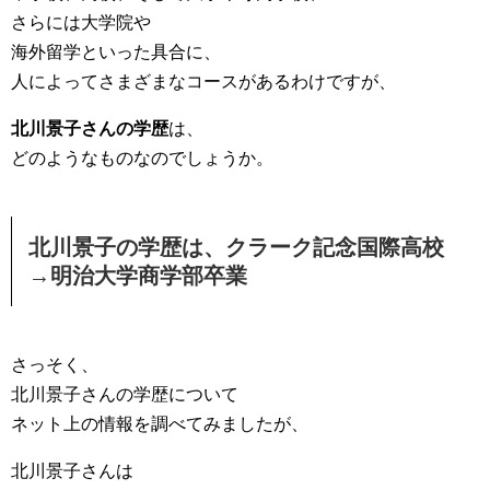
さらには大学院や
海外留学といった具合に、
人によってさまざまなコースがあるわけですが、
北川景子さんの学歴
は、
どのようなものなのでしょうか。
北川景子の学歴は、クラーク記念国際高校
→明治大学商学部卒業
さっそく、
北川景子さんの学歴について
ネット上の情報を調べてみましたが、
北川景子さんは