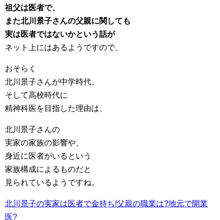
祖父は医者で、
また北川景子さんの父親に関しても
実は医者ではないかという話が
ネット上にはあるようですので、
おそらく
北川景子さんが中学時代、
そして高校時代に
精神科医を目指した理由は、
北川景子さんの
実家の家族の影響や、
身近に医者がいるという
家族構成によるものだと
見られているようですね。
北川景子の実家は医者で金持ち!父親の職業は?地元で開業
医?