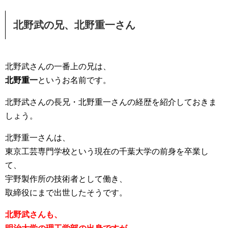
北野武の兄、北野重一さん
北野武さんの一番上の兄は、
北野重一
というお名前です。
北野武さんの長兄・北野重一さんの経歴を紹介しておきま
しょう。
北野重一さんは、
東京工芸専門学校という現在の千葉大学の前身を卒業し
て、
宇野製作所の技術者として働き、
取締役にまで出世したそうです。
北野武さんも、