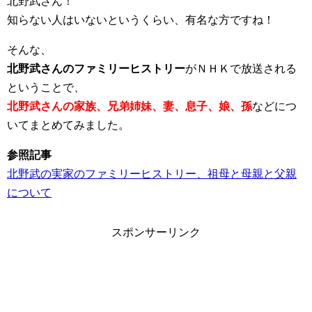
北野武さん！
知らない人はいないというくらい、有名な方ですね！
そんな、
北野武さんのファミリーヒストリー
がＮＨＫで放送される
ということで、
北野武さんの家族、兄弟姉妹、妻、息子、娘、孫
などにつ
いてまとめてみました。
参照記事
北野武の実家のファミリーヒストリー、祖母と母親と父親
について
スポンサーリンク