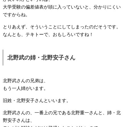
大学受験の偏差値表が頭に入っていないと、分かりにくい
ですからね。
とりあえず、そういうことにしてしまったのだそうです。
なんとも、テキトーで、おもしろいですね！
北野武の姉・北野安子さん
北野武さんの兄弟は、
もう一人姉がいます。
旧姓・北野安子さんといいます。
北野武さんの、一番上の兄である北野重一さんと、姉・北
野安子さんは、