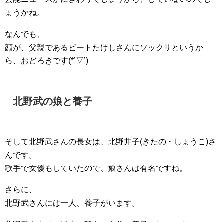
ょうかね。
なんでも、
顔が、父親であるビートたけしさんにソックリというか
ら、おどろきです(*’▽’)
北野武の娘と養子
そして北野武さんの長女は、北野井子(きたの・しょうこ)さ
んです。
歌手で女優もしていたので、娘さんは有名ですね。
さらに、
北野武さんには一人、養子がいます。