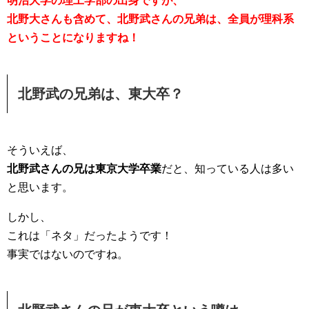
明治大学の理工学部の出身ですが、
北野大さんも含めて、北野武さんの兄弟は、全員が理科系
ということになりますね！
北野武の兄弟は、東大卒？
そういえば、
北野武さんの兄は東京大学卒業
だと、知っている人は多い
と思います。
しかし、
これは「ネタ」だったようです！
事実ではないのですね。