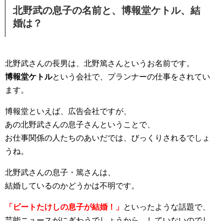
北野武の息子の名前と、博報堂ケトル、結
婚は？
北野武さんの長男は、北野篤さんというお名前です。
博報堂ケトル
という会社で、プランナーの仕事をされてい
ます。
博報堂といえば、広告会社ですが、
あの北野武さんの息子さんということで、
お仕事関係の人たちのあいだでは、びっくりされるでしょ
うね。
北野武さんの息子・篤さんは、
結婚しているのかどうかは不明です。
「ビートたけしの息子が結婚！」
といったような話題で、
芸能ニュースがにぎわうでしょうから、していないのでし