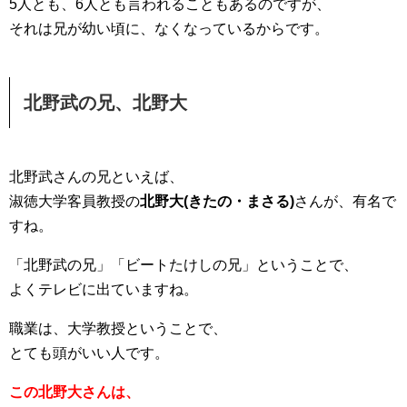
5人とも、6人とも言われることもあるのですが、
それは兄が幼い頃に、なくなっているからです。
北野武の兄、北野大
北野武さんの兄といえば、
淑徳大学客員教授の
北野大(きたの・まさる)
さんが、有名で
すね。
「北野武の兄」「ビートたけしの兄」ということで、
よくテレビに出ていますね。
職業は、大学教授ということで、
とても頭がいい人です。
この北野大さんは、