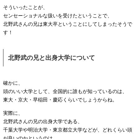
そういったことが、
センセーショナルな扱いを受けたということで、
北野武さんの兄は東大卒ということにしてしまったそうで
す！
北野武の兄と出身大学について
確かに、
頭のいい大学として、全国的に誰もが知っているのは、
東大・京大・早稲田・慶応くらいでしょうからね。
実際に、
北野武さんの兄の出身大学である、
千葉大学や明治大学・東京都立大学などが、どれくらい頭
が良いのかというのは、