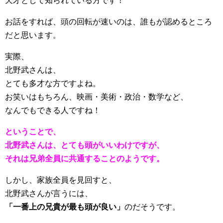
天才として知られている方です！
お話をすれば、頭の回転が速いのは、誰もが認めるところ
だと思います。
実際、
北野武さんは、
とても多才な方ですよね。
お笑いはもちろん、映画・美術・政治・数学など、
なんでもできる人ですね！
ということで、
北野武さんは、とても頭がいいわけですが、
それは兄弟全員に共通することのようです。
しかし、家族全員を見回すと、
北野武さんが言うには、
「一番上の兄貴が最も頭が良い」
のだそうです。