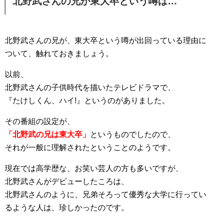
北野武さんの兄が東大卒という噂は…
北野武さんの兄が、東大卒という噂が出回っている理由に
ついて、触れておきましょう。
以前、
北野武さんの子供時代を描いたテレビドラマで、
『たけしくん、ハイ!』というのがありました。
その番組の設定が、
「北野武の兄は東大卒」
というものでしたので、
それが一般に理解されたということのようです。
現在では高学歴な、お笑い芸人の方も多いですが、
北野武さんがデビューしたころは、
北野武さんのように、兄弟そろって優秀な大学に行ってい
るような人は、珍しかったのです。