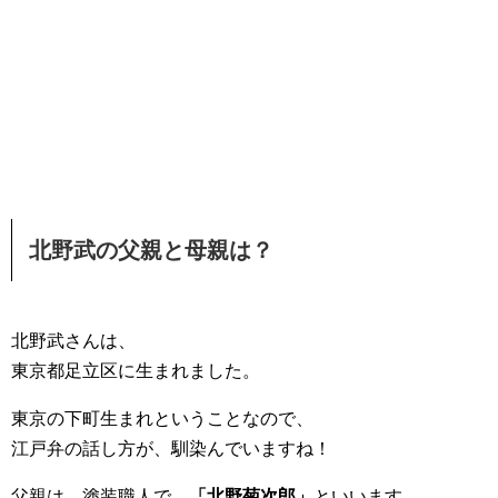
北野武の父親と母親は？
北野武さんは、
東京都足立区に生まれました。
東京の下町生まれということなので、
江戸弁の話し方が、馴染んでいますね！
父親は、塗装職人で、
「北野菊次郎」
といいます。