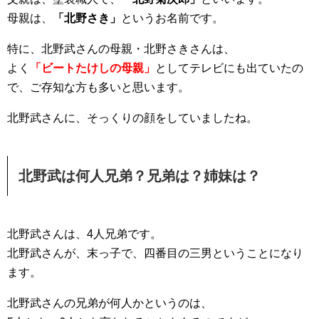
母親は、
「北野さき」
というお名前です。
特に、北野武さんの母親・北野さきさんは、
よく
「ビートたけしの母親」
としてテレビにも出ていたの
で、ご存知な方も多いと思います。
北野武さんに、そっくりの顔をしていましたね。
北野武は何人兄弟？兄弟は？姉妹は？
北野武さんは、4人兄弟です。
北野武さんが、末っ子で、四番目の三男ということになり
ます。
北野武さんの兄弟が何人かというのは、