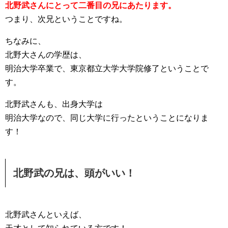
北野武さんにとって二番目の兄にあたります。
つまり、次兄ということですね。
ちなみに、
北野大さんの学歴は、
明治大学卒業で、東京都立大学大学院修了ということで
す。
北野武さんも、出身大学は
明治大学なので、同じ大学に行ったということになりま
す！
北野武の兄は、頭がいい！
北野武さんといえば、