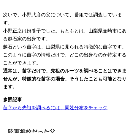
次いで、小野武彦の父について、番組では調査していま
す。
小野正之は婿養子でした。もともとは、山梨県韮崎市にあ
る越石家の出身です。
越石という苗字は、山梨県に見られる特徴的な苗字です。
このように苗字の情報だけで、どこの出身なのか特定する
ことができます。
通常は、苗字だけで、先祖のルーツを調べることはできま
せんが、特徴的な苗字の場合、そうしたことも可能となり
ます。
参照記事
苗字から先祖を調べるには、同姓分布をチェック
陸軍将校だった父