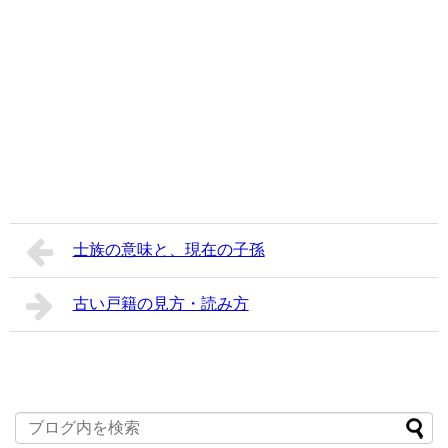
士族の意味と、現在の子孫
古い戸籍の見方・読み方