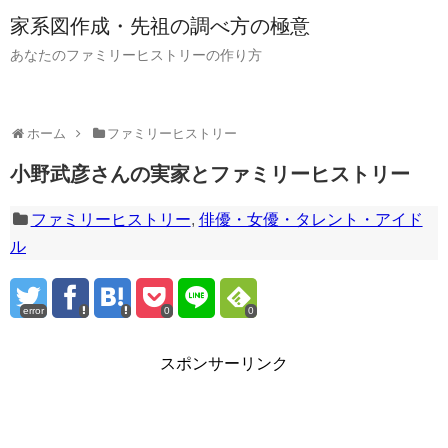
家系図作成・先祖の調べ方の極意
あなたのファミリーヒストリーの作り方
ホーム
ファミリーヒストリー
小野武彦さんの実家とファミリーヒストリー
ファミリーヒストリー
,
俳優・女優・タレント・アイド
ル
error
0
0
スポンサーリンク