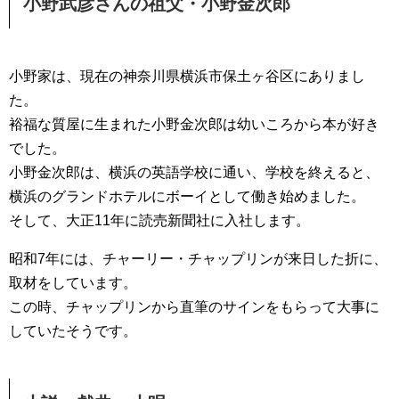
小野武彦さんの祖父・小野金次郎
小野家は、現在の神奈川県横浜市保土ヶ谷区にありまし
た。
裕福な質屋に生まれた小野金次郎は幼いころから本が好き
でした。
小野金次郎は、横浜の英語学校に通い、学校を終えると、
横浜のグランドホテルにボーイとして働き始めました。
そして、大正11年に読売新聞社に入社します。
昭和7年には、チャーリー・チャップリンが来日した折に、
取材をしています。
この時、チャップリンから直筆のサインをもらって大事に
していたそうです。