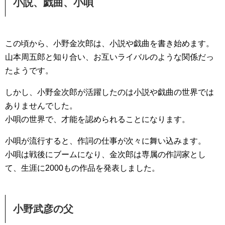
小説、戯曲、小唄
この頃から、小野金次郎は、小説や戯曲を書き始めます。
山本周五郎と知り合い、お互いライバルのような関係だっ
たようです。
しかし、小野金次郎が活躍したのは小説や戯曲の世界では
ありませんでした。
小唄の世界で、才能を認められることになります。
小唄が流行すると、作詞の仕事が次々に舞い込みます。
小唄は戦後にブームになり、金次郎は専属の作詞家とし
て、生涯に2000もの作品を発表しました。
小野武彦の父