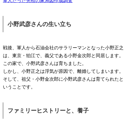
軍人だった先祖の家系図作成調査
小野武彦さんの生い立ち
戦後、軍人から石油会社のサラリーマンとなった小野正之
は、東京・狛江で、義父である小野金次郎と同居します。
この家で、小野武彦さんは育ちました。
しかし、小野正之は浮気が原因で、離婚してしまいます。
そして、祖父・小野金次郎に小野武彦さんは育てられたと
いうことです。
ファミリーヒストリーと、養子