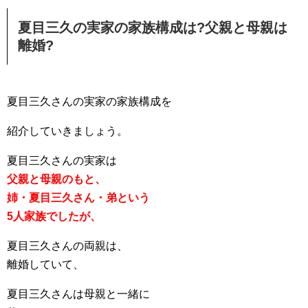
夏目三久の実家の家族構成は?父親と母親は
離婚?
夏目三久さんの実家の家族構成を
紹介していきましょう。
夏目三久さんの実家は
父親と母親のもと、
姉・夏目三久さん・弟という
5人家族でしたが、
夏目三久さんの両親は、
離婚していて、
夏目三久さんは母親と一緒に