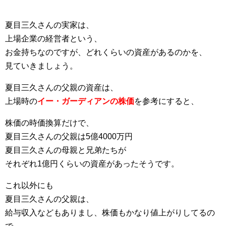
夏目三久さんの実家は、
上場企業の経営者という、
お金持ちなのですが、どれくらいの資産があるのかを、
見ていきましょう。
夏目三久さんの父親の資産は、
上場時の
イー・ガーディアンの株価
を参考にすると、
株価の時価換算だけで、
夏目三久さんの父親は5億4000万円
夏目三久さんの母親と兄弟たちが
それぞれ1億円くらいの資産があったそうです。
これ以外にも
夏目三久さんの父親は、
給与収入などもありまし、株価もかなり値上がりしてるの