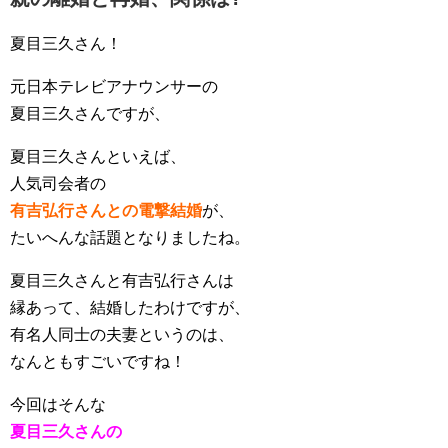
夏目三久さん！
元日本テレビアナウンサーの
夏目三久さんですが、
夏目三久さんといえば、
人気司会者の
有吉弘行さんとの電撃結婚
が、
たいへんな話題となりましたね。
夏目三久さんと有吉弘行さんは
縁あって、結婚したわけですが、
有名人同士の夫妻というのは、
なんともすごいですね！
今回はそんな
夏目三久さんの