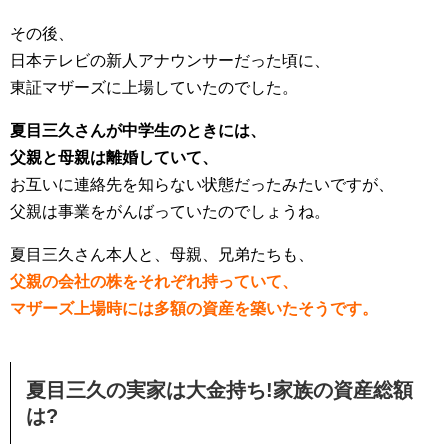
その後、
日本テレビの新人アナウンサーだった頃に、
東証マザーズに上場していたのでした。
夏目三久さんが中学生のときには、
父親と母親は離婚していて、
お互いに連絡先を知らない状態だったみたいですが、
父親は事業をがんばっていたのでしょうね。
夏目三久さん本人と、母親、兄弟たちも、
父親の会社の株をそれぞれ持っていて、
マザーズ上場時には多額の資産を築いたそうです。
夏目三久の実家は大金持ち!家族の資産総額
は?