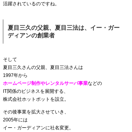
活躍されているのですね。
夏目三久の父親、夏目三法は、イー・ガー
ディアンの創業者
そして
夏目三久さんの父親、夏目三法さんは
1997年から
ホームページ制作やレンタルサーバ事業
などの
IT関係のビジネスを展開する、
株式会社ホットポットを設立。
その後事業を拡大させていき、
2005年には
イー・ガーディアンに社名変更。