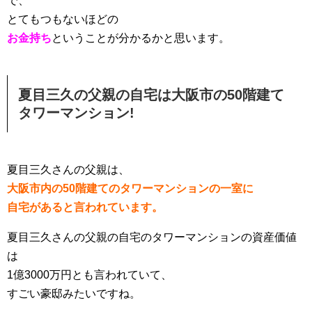
で、
とてもつもないほどの
お金持ち
ということが分かるかと思います。
夏目三久の父親の自宅は大阪市の50階建て
タワーマンション!
夏目三久さんの父親は、
大阪市内の50階建てのタワーマンションの一室に
自宅があると言われています。
夏目三久さんの父親の自宅のタワーマンションの資産価値
は
1億3000万円とも言われていて、
すごい豪邸みたいですね。