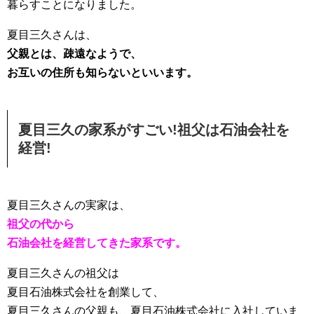
暮らすことになりました。
夏目三久さんは、
父親とは、疎遠なようで、
お互いの住所も知らないといいます。
夏目三久の家系がすごい!祖父は石油会社を
経営!
夏目三久さんの実家は、
祖父の代から
石油会社を経営してきた家系です。
夏目三久さんの祖父は
夏目石油株式会社を創業して、
夏目三久さんの父親も、夏目石油株式会社に入社していま