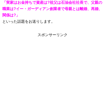
「実家はお金持ちで資産は?祖父は石油会社社長で、父親の
職業は?イー・ガーディアン創業者で母親とは離婚、再婚、
関係は?」
といった話題をお送りします。
スポンサーリンク