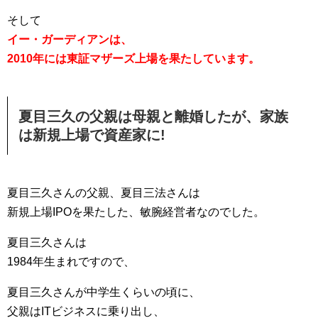
そして
イー・ガーディアンは、
2010年には東証マザーズ上場を果たしています。
夏目三久の父親は母親と離婚したが、家族
は新規上場で資産家に!
夏目三久さんの父親、夏目三法さんは
新規上場IPOを果たした、敏腕経営者なのでした。
夏目三久さんは
1984年生まれですので、
夏目三久さんが中学生くらいの頃に、
父親はITビジネスに乗り出し、