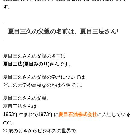
す。
夏目三久の父親の名前は、夏目三法さん!
夏目三久さんの父親の名前は
夏目三法(夏目みのり)さん
です。
夏目三久さんの父親の学歴については
どこの大学や高校なのかは不明です。
夏目三久さんの父親、
夏目三法さんは
1953年生まれで1973年に
夏目石油株式会社
に入社している
ので、
20歳のときからビジネスの世界で