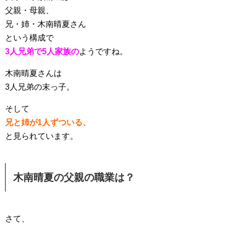
父親・母親、
兄・姉・木南晴夏さん
という構成で
3人兄弟で5人家族の
ようですね。
木南晴夏さんは
3人兄弟の末っ子。
そして
兄と姉が1人ずついる、
と見られています。
木南晴夏の父親の職業は？
さて、