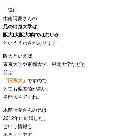
一説に
木南晴夏さんの
兄の出身大学は
阪大(大阪大学)ではないか
といううわさがあります。
阪大といえば、
東京大学や京都大学、東北大学などと
並ぶ、
「旧帝大」
ですので、
とても偏差値が高い、
名門大学ですね。
木南晴夏さんの兄は
2012年に結婚した、
という情報も
あるようです。