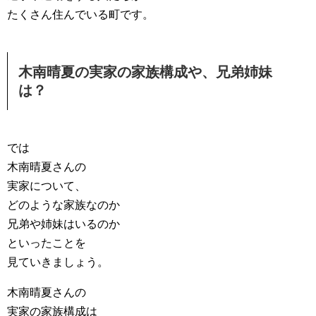
たくさん住んでいる町です。
木南晴夏の実家の家族構成や、兄弟姉妹
は？
では
木南晴夏さんの
実家について、
どのような家族なのか
兄弟や姉妹はいるのか
といったことを
見ていきましょう。
木南晴夏さんの
実家の家族構成は