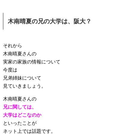
木南晴夏の兄の大学は、阪大？
それから
木南晴夏さんの
実家の家族の情報について
今度は
兄弟姉妹について
見ていきましょう。
木南晴夏さんの
兄に関しては、
大学はどこなのか
といったことが
ネット上では話題です。