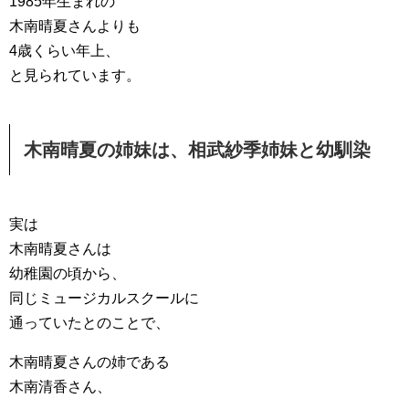
1985年生まれの
木南晴夏さんよりも
4歳くらい年上、
と見られています。
木南晴夏の姉妹は、相武紗季姉妹と幼馴染
実は
木南晴夏さんは
幼稚園の頃から、
同じミュージカルスクールに
通っていたとのことで、
木南晴夏さんの姉である
木南清香さん、