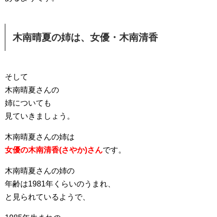
木南晴夏の姉は、女優・木南清香
そして
木南晴夏さんの
姉についても
見ていきましょう。
木南晴夏さんの姉は
女優の木南清香(さやか)さん
です。
木南晴夏さんの姉の
年齢は1981年くらいのうまれ、
と見られているようで、