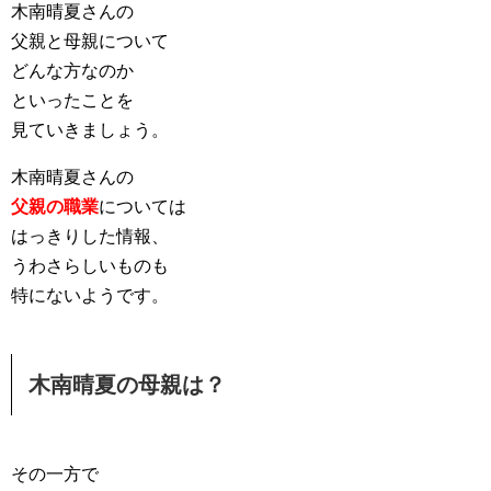
木南晴夏さんの
父親と母親について
どんな方なのか
といったことを
見ていきましょう。
木南晴夏さんの
父親の職業
については
はっきりした情報、
うわさらしいものも
特にないようです。
木南晴夏の母親は？
その一方で