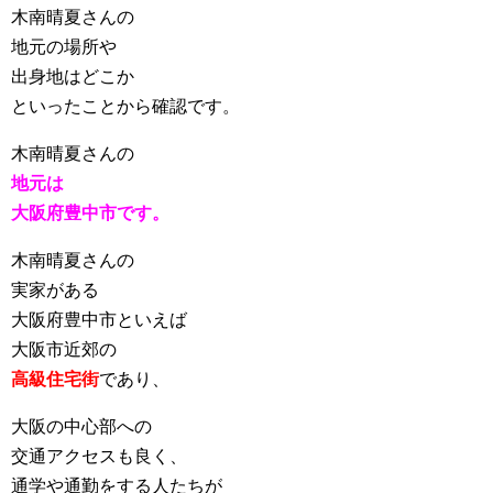
木南晴夏さんの
地元の場所や
出身地はどこか
といったことから確認です。
木南晴夏さんの
地元は
大阪府豊中市です。
木南晴夏さんの
実家がある
大阪府豊中市といえば
大阪市近郊の
高級住宅街
であり、
大阪の中心部への
交通アクセスも良く、
通学や通勤をする人たちが