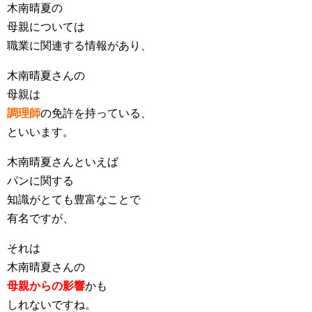
木南晴夏の
母親については
職業に関連する情報があり、
木南晴夏さんの
母親は
調理師
の免許を持っている、
といいます。
木南晴夏さんといえば
パンに関する
知識がとても豊富なことで
有名ですが、
それは
木南晴夏さんの
母親からの影響
かも
しれないですね。