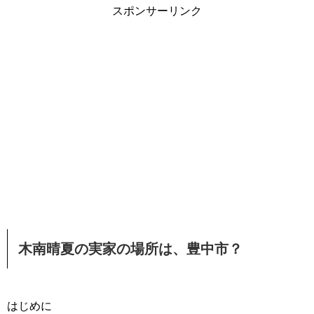
スポンサーリンク
木南晴夏の実家の場所は、豊中市？
はじめに