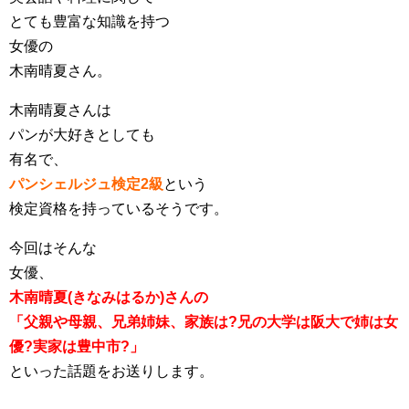
とても豊富な知識を持つ
女優の
木南晴夏さん。
木南晴夏さんは
パンが大好きとしても
有名で、
パンシェルジュ検定2級
という
検定資格を持っているそうです。
今回はそんな
女優、
木南晴夏(きなみはるか)さんの
「父親や母親、兄弟姉妹、家族は?兄の大学は阪大で姉は女
優?実家は豊中市?」
といった話題をお送りします。