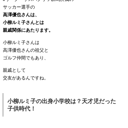
サッカー選手の
高澤優也さんは、
小柳ルミ子さんとは
親戚関係にあたります。
小柳ルミ子さんは
高澤優也さんの祖父と
ゴルフ仲間でもあり、
親戚として
交友があるんですね。
小柳ルミ子の出身小学校は？天才児だった
子供時代！