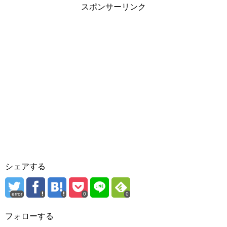
スポンサーリンク
シェアする
error
0
0
フォローする