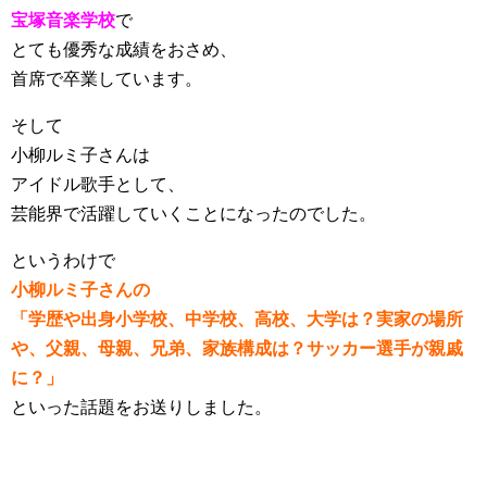
宝塚音楽学校
で
とても優秀な成績をおさめ、
首席で卒業しています。
そして
小柳ルミ子さんは
アイドル歌手として、
芸能界で活躍していくことになったのでした。
というわけで
小柳ルミ子さんの
「学歴や出身小学校、中学校、高校、大学は？実家の場所
や、父親、母親、兄弟、家族構成は？サッカー選手が親戚
に？」
といった話題をお送りしました。