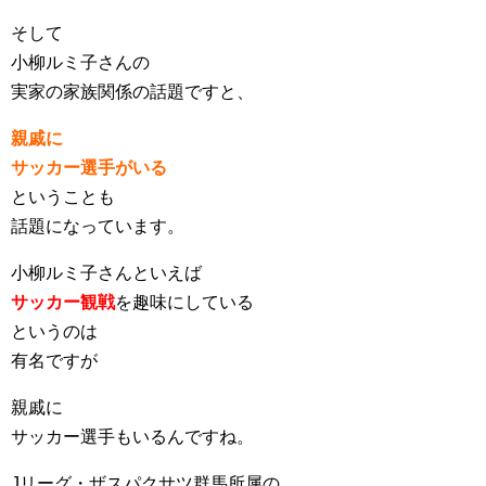
そして
小柳ルミ子さんの
実家の家族関係の話題ですと、
親戚に
サッカー選手がいる
ということも
話題になっています。
小柳ルミ子さんといえば
サッカー観戦
を趣味にしている
というのは
有名ですが
親戚に
サッカー選手もいるんですね。
Jリーグ・ザスパクサツ群馬所属の