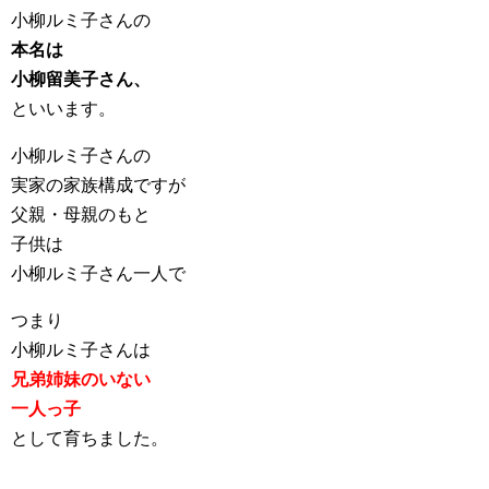
小柳ルミ子さんの
本名は
小柳留美子さん、
といいます。
小柳ルミ子さんの
実家の家族構成ですが
父親・母親のもと
子供は
小柳ルミ子さん一人で
つまり
小柳ルミ子さんは
兄弟姉妹のいない
一人っ子
として育ちました。