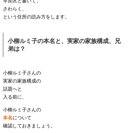
早良区と書いて、
さわらく、
という住所の読み方をします。
小柳ルミ子の本名と、実家の家族構成、兄
弟は？
小柳ルミ子さんの
実家の家族構成の
話題へと
入る前に、
小柳ルミ子さんの
本名
について
確認しておきましょう。