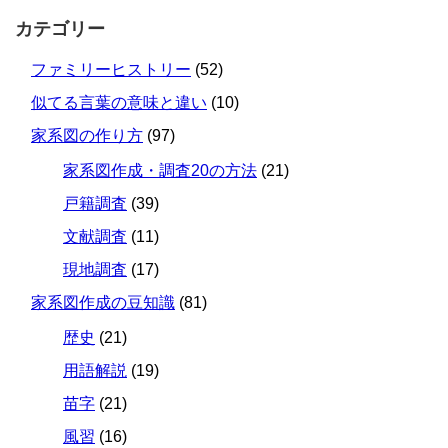
カテゴリー
ファミリーヒストリー
(52)
似てる言葉の意味と違い
(10)
家系図の作り方
(97)
家系図作成・調査20の方法
(21)
戸籍調査
(39)
文献調査
(11)
現地調査
(17)
家系図作成の豆知識
(81)
歴史
(21)
用語解説
(19)
苗字
(21)
風習
(16)