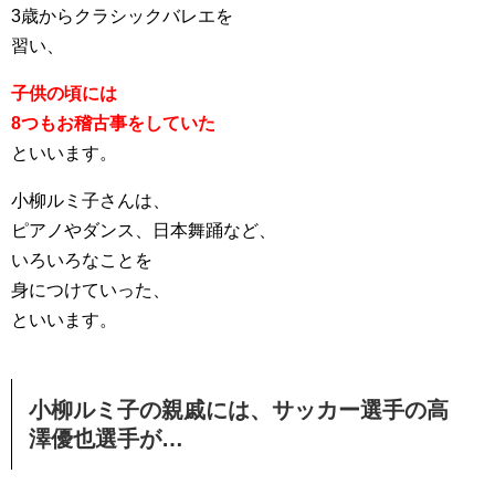
3歳からクラシックバレエを
習い、
子供の頃には
8つもお稽古事をしていた
といいます。
小柳ルミ子さんは、
ピアノやダンス、日本舞踊など、
いろいろなことを
身につけていった、
といいます。
小柳ルミ子の親戚には、サッカー選手の高
澤優也選手が…