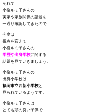
それで
小柳ルミ子さんの
実家や家族関係の話題を
一通り確認してきたので
今度は
視点を変えて
小柳ルミ子さんの
学歴や出身学校
に関する
話題を見ていきましょう。
小柳ルミ子さんの
出身小学校は
福岡市立西新小学校
と
見られているようです。
小柳ルミ子さんは
とても頭の良い子供で