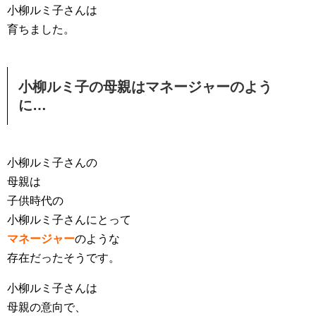
小柳ルミ子さんは
育ちました。
小柳ルミ子の母親はマネージャーのよう
に…
小柳ルミ子さんの
母親は
子供時代の
小柳ルミ子さんにとって
マネージャー
のような
存在だったそうです。
小柳ルミ子さんは
母親の意向で、