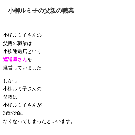
小柳ルミ子の父親の職業
小柳ルミ子さんの
父親の職業は
小柳運送店という
運送屋さん
を
経営していました。
しかし
小柳ルミ子さんの
父親は
小柳ルミ子さんが
3歳の頃に
なくなってしまったといいます。