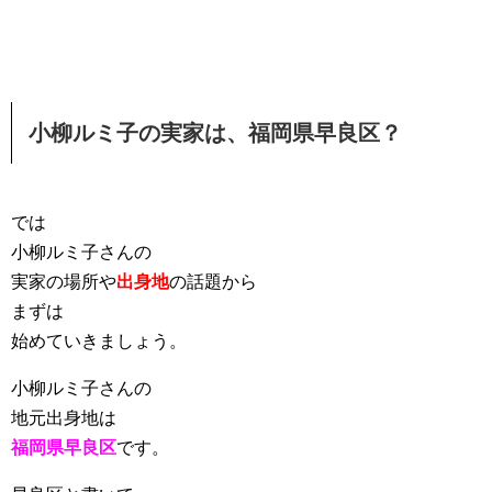
小柳ルミ子の実家は、福岡県早良区？
では
小柳ルミ子さんの
実家の場所や
出身地
の話題から
まずは
始めていきましょう。
小柳ルミ子さんの
地元出身地は
福岡県早良区
です。