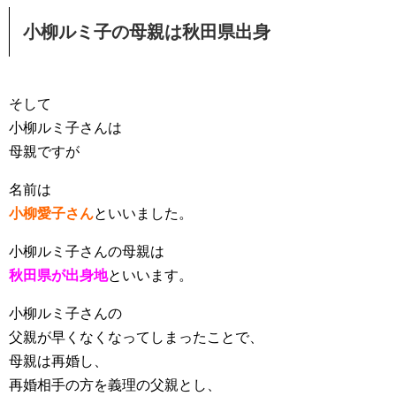
小柳ルミ子の母親は秋田県出身
そして
小柳ルミ子さんは
母親ですが
名前は
小柳愛子さん
といいました。
小柳ルミ子さんの母親は
秋田県が出身地
といいます。
小柳ルミ子さんの
父親が早くなくなってしまったことで、
母親は再婚し、
再婚相手の方を義理の父親とし、