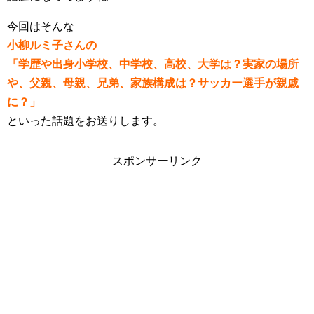
今回はそんな
小柳ルミ子さんの
「学歴や出身小学校、中学校、高校、大学は？実家の場所
や、父親、母親、兄弟、家族構成は？サッカー選手が親戚
に？」
といった話題をお送りします。
スポンサーリンク