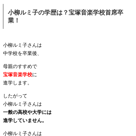
小柳ルミ子の学歴は？宝塚音楽学校首席卒
業！
小柳ルミ子さんは
中学校を卒業後、
母親のすすめで
宝塚音楽学校
に
進学します。
したがって
小柳ルミ子さんは
一般の高校や大学には
進学していません。
小柳ルミ子さんは