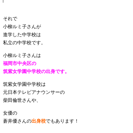
それで
小柳ルミ子さんが
進学した中学校は
私立の中学校です。
小柳ルミ子さんは
福岡市中央区の
筑紫女学園中学校の出身です。
筑紫女学園中学校は
元日本テレビアナウンサーの
柴田倫世さんや、
女優の
蒼井優さんの
出身校
でもあります！