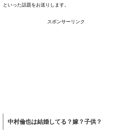
といった話題をお送りします。
スポンサーリンク
中村倫也は結婚してる？嫁？子供？