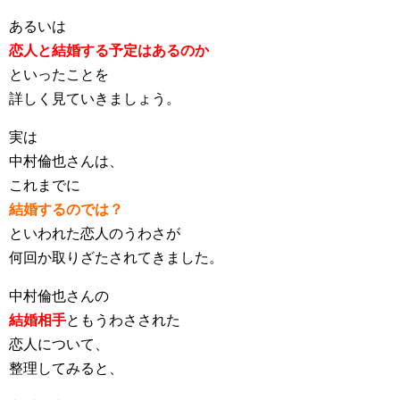
あるいは
恋人と結婚する予定はあるのか
といったことを
詳しく見ていきましょう。
実は
中村倫也さんは、
これまでに
結婚するのでは？
といわれた恋人のうわさが
何回か取りざたされてきました。
中村倫也さんの
結婚相手
ともうわさされた
恋人について、
整理してみると、