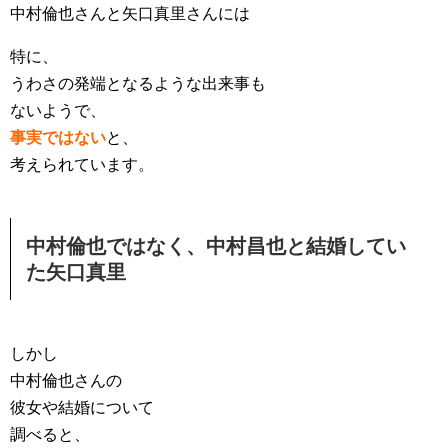
中村倫也さんと矢口真里さんには
特に、
うわさの発端となるような出来事も
ないようで、
事実ではない
と、
考えられています。
中村倫也ではなく、中村昌也と結婚してい
た矢口真里
しかし
中村倫也さんの
彼女や結婚について
調べると、