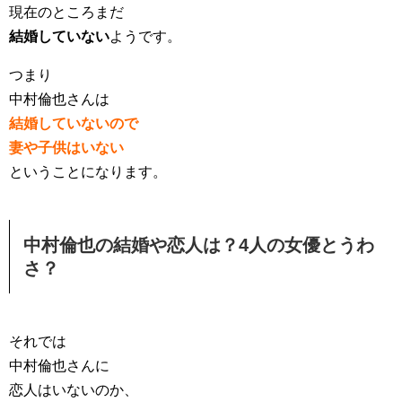
現在のところまだ
結婚していない
ようです。
つまり
中村倫也さんは
結婚していないので
妻や子供はいない
ということになります。
中村倫也の結婚や恋人は？4人の女優とうわ
さ？
それでは
中村倫也さんに
恋人はいないのか、