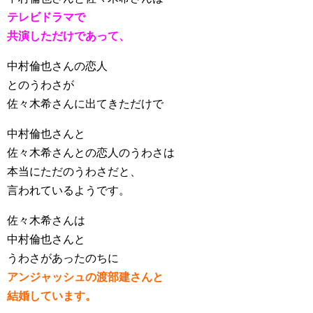
テレビドラマで
共演しただけであって、
中村倫也さんの恋人
とのうわさが
佐々木希さんに出てきただけで
中村倫也さんと
佐々木希さんとの恋人のうわさは
本当にただのうわさだと、
言われているようです。
佐々木希さんは
中村倫也さんと
うわさがあったのちに
アンジャッシュの渡部建さんと
結婚しています。