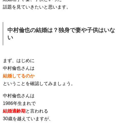
話題を見ていきたいと思います。
中村倫也の結婚は？独身で妻や子供はいな
い
まず、はじめに
中村倫也さんは
結婚してるのか
ということを確認してみましょう。
中村倫也さんは
1986年生まれで
結婚適齢期
と言われる
30歳を越えていますが、