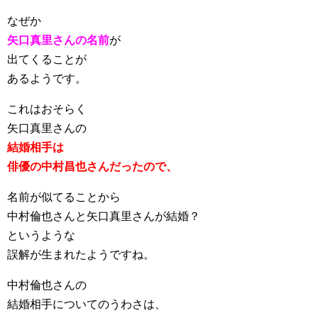
なぜか
矢口真里さんの名前
が
出てくることが
あるようです。
これはおそらく
矢口真里さんの
結婚相手は
俳優の中村昌也さんだったので、
名前が似てることから
中村倫也さんと矢口真里さんが結婚？
というような
誤解が生まれたようですね。
中村倫也さんの
結婚相手についてのうわさは、