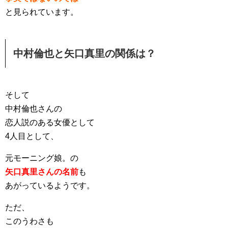
と見られています。
中村倫也と矢口真里の関係は？
そして
中村倫也さんの
恋人説のある女優として
4人目として、
元モーニング娘。の
矢口真里さんの名前
も
あがっているようです。
ただ、
このうわさも