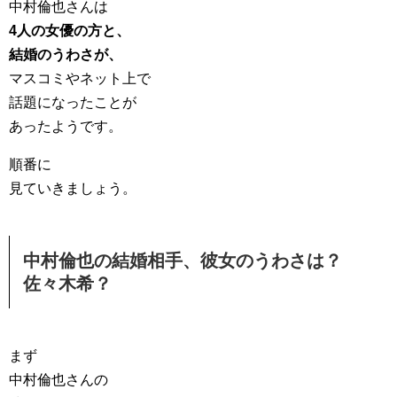
中村倫也さんは
4人の女優の方と、
結婚のうわさが、
マスコミやネット上で
話題になったことが
あったようです。
順番に
見ていきましょう。
中村倫也の結婚相手、彼女のうわさは？
佐々木希？
まず
中村倫也さんの