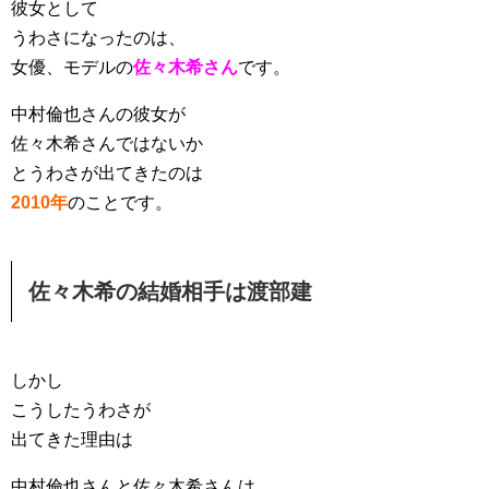
彼女として
うわさになったのは、
女優、モデルの
佐々木希さん
です。
中村倫也さんの彼女が
佐々木希さんではないか
とうわさが出てきたのは
2010年
のことです。
佐々木希の結婚相手は渡部建
しかし
こうしたうわさが
出てきた理由は
中村倫也さんと佐々木希さんは