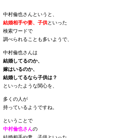
中村倫也さんというと、
結婚相手や妻、子供
といった
検索ワードで
調べられることも多いようで、
中村倫也さんは
結婚してるのか、
嫁はいるのか、
結婚してるなら子供は？
といったような関心を、
多くの人が
持っているようですね。
ということで
中村倫也さん
の
結婚相手や妻、子供といった