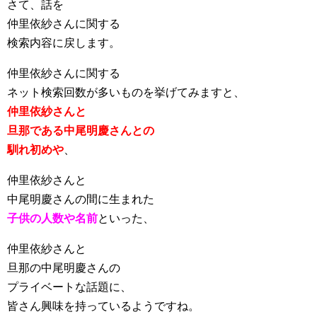
さて、話を
仲里依紗さんに関する
検索内容に戻します。
仲里依紗さんに関する
ネット検索回数が多いものを挙げてみますと、
仲里依紗さんと
旦那である中尾明慶さんとの
馴れ初めや
、
仲里依紗さんと
中尾明慶さんの間に生まれた
子供の人数や名前
といった、
仲里依紗さんと
旦那の中尾明慶さんの
プライベートな話題に、
皆さん興味を持っているようですね。