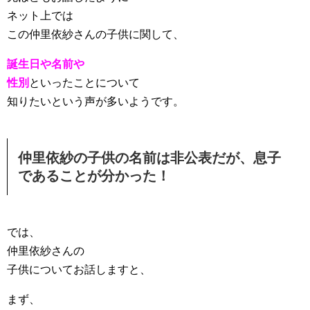
ネット上では
この仲里依紗さんの子供に関して、
誕生日や名前や
性別
といったことについて
知りたいという声が多いようです。
仲里依紗の子供の名前は非公表だが、息子
であることが分かった！
では、
仲里依紗さんの
子供についてお話しますと、
まず、