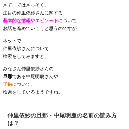
さて、ではさっそく、
注目の仲里依紗さんに関する
基本的な情報やエピソード
について
お話を進めていこうと思うのですが、
ネットで
仲里依紗さんについて
検索をしてみますと、
みなさん仲里依紗さんの
旦那
である中尾明慶さんや
子供
について、
検索をしているようですね。
仲里依紗の旦那・中尾明慶の名前の読み方
は？