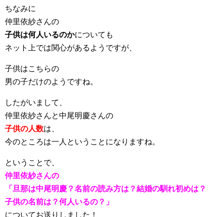
ちなみに
仲里依紗さんの
子供は何人いるのか
についても
ネット上では関心があるようですが、
子供はこちらの
男の子だけのようですね。
したがいまして、
仲里依紗さんと中尾明慶さんの
子供の人数
は、
今のところは一人ということになりますね。
ということで、
仲里依紗さんの
「旦那は中尾明慶？名前の読み方は？結婚の馴れ初めは？
子供の名前は？何人いるの？」
についてお送りしました！