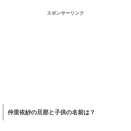
スポンサーリンク
仲里依紗の旦那と子供の名前は？