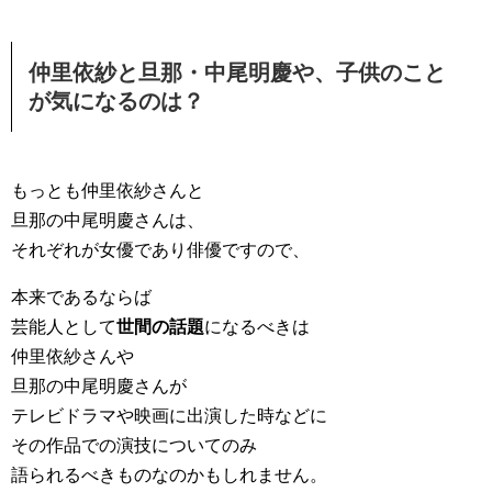
仲里依紗と旦那・中尾明慶や、子供のこと
が気になるのは？
もっとも仲里依紗さんと
旦那の中尾明慶さんは、
それぞれが女優であり俳優ですので、
本来であるならば
芸能人として
世間の話題
になるべきは
仲里依紗さんや
旦那の中尾明慶さんが
テレビドラマや映画に出演した時などに
その作品での演技についてのみ
語られるべきものなのかもしれません。