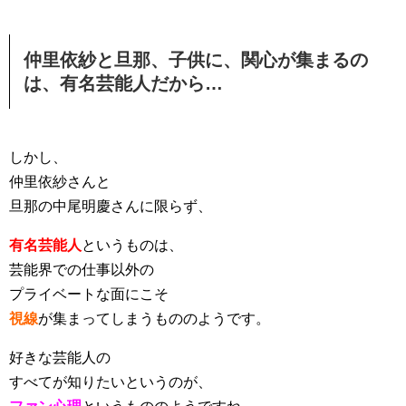
仲里依紗と旦那、子供に、関心が集まるの
は、有名芸能人だから…
しかし、
仲里依紗さんと
旦那の中尾明慶さんに限らず、
有名芸能人
というものは、
芸能界での仕事以外の
プライベートな面にこそ
視線
が集まってしまうもののようです。
好きな芸能人の
すべてが知りたいというのが、