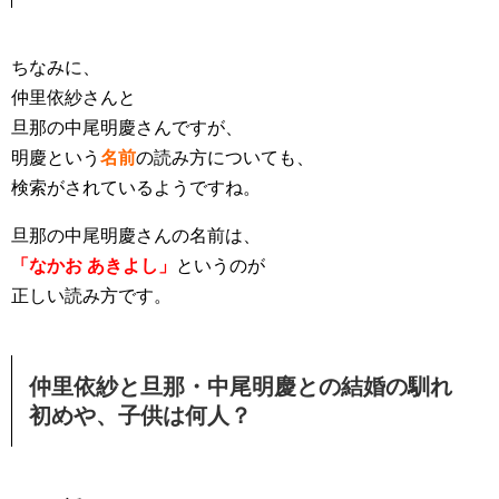
ちなみに、
仲里依紗さんと
旦那の中尾明慶さんですが、
明慶という
名前
の読み方についても、
検索がされているようですね。
旦那の中尾明慶さんの名前は、
「なかお あきよし」
というのが
正しい読み方です。
仲里依紗と旦那・中尾明慶との結婚の馴れ
初めや、子供は何人？