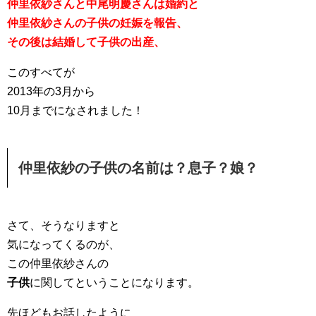
仲里依紗さんと中尾明慶さんは婚約と
仲里依紗さんの子供の妊娠を報告、
その後は結婚して子供の出産、
このすべてが
2013年の3月から
10月までになされました！
仲里依紗の子供の名前は？息子？娘？
さて、そうなりますと
気になってくるのが、
この仲里依紗さんの
子供
に関してということになります。
先ほどもお話したように