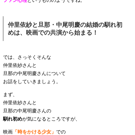
ファン心理
というもののようですね。
仲里依紗と旦那・中尾明慶の結婚の馴れ初
めは、映画での共演から始まる！
では、さっそくそんな
仲里依紗さんと
旦那の中尾明慶さんについて
お話をしていきましょう。
まず、
仲里依紗さんと
旦那の中尾明慶さんの
馴れ初め
が
気になるところですが、
映画
「時をかける少女」
での