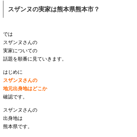
スザンヌの実家は熊本県熊本市？
では
スザンヌさんの
実家についての
話題を順番に見ていきます。
はじめに
スザンヌさんの
地元出身地はどこか
確認です。
スザンヌさんの
出身地は
熊本県です。