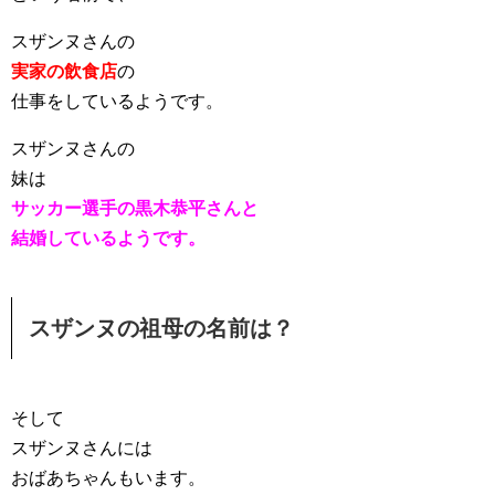
スザンヌさんの
実家の飲食店
の
仕事をしているようです。
スザンヌさんの
妹は
サッカー選手の黒木恭平さんと
結婚しているようです。
スザンヌの祖母の名前は？
そして
スザンヌさんには
おばあちゃんもいます。