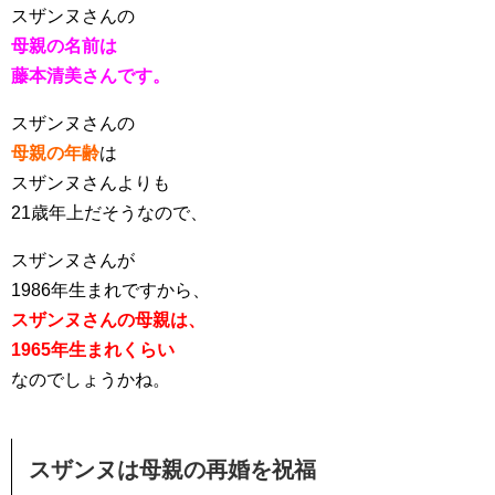
スザンヌさんの
母親の名前は
藤本清美さんです。
スザンヌさんの
母親の年齢
は
スザンヌさんよりも
21歳年上だそうなので、
スザンヌさんが
1986年生まれですから、
スザンヌさんの母親は、
1965年生まれくらい
なのでしょうかね。
スザンヌは母親の再婚を祝福