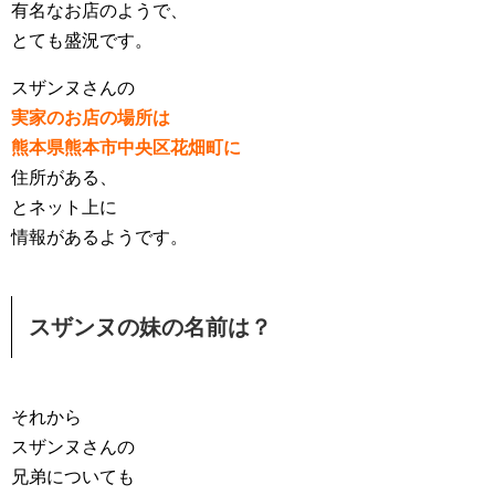
有名なお店のようで、
とても盛況です。
スザンヌさんの
実家のお店の場所は
熊本県熊本市中央区花畑町に
住所がある、
とネット上に
情報があるようです。
スザンヌの妹の名前は？
それから
スザンヌさんの
兄弟についても