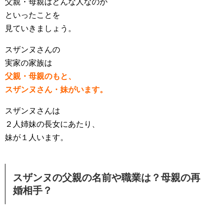
父親・母親はどんな人なのか
といったことを
見ていきましょう。
スザンヌさんの
実家の家族は
父親・母親のもと、
スザンヌさん・妹がいます。
スザンヌさんは
２人姉妹の長女にあたり、
妹が１人います。
スザンヌの父親の名前や職業は？母親の再
婚相手？