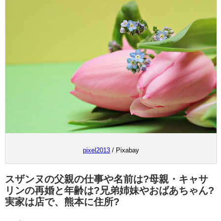
pixel2013
/ Pixabay
スザンヌの父親の仕事や名前は?母親・キャサ
リンの再婚と年齢は?兄弟姉妹やおばあちゃん?
実家は店で、熊本に住所?