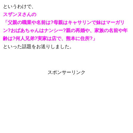
というわけで、
スザンヌさんの
「父親の職業や名前は?母親はキャサリンで妹はマーガリ
ン?おばあちゃんはナンシー?親の再婚や、家族の名前や年
齢は?何人兄弟?実家は店で、熊本に住所?」
といった話題をお送りしました。
スポンサーリンク