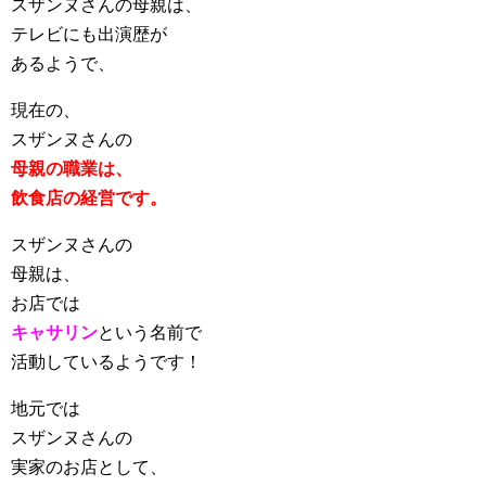
スザンヌさんの母親は、
テレビにも出演歴が
あるようで、
現在の、
スザンヌさんの
母親の職業は、
飲食店の経営です。
スザンヌさんの
母親は、
お店では
キャサリン
という名前で
活動しているようです！
地元では
スザンヌさんの
実家のお店として、