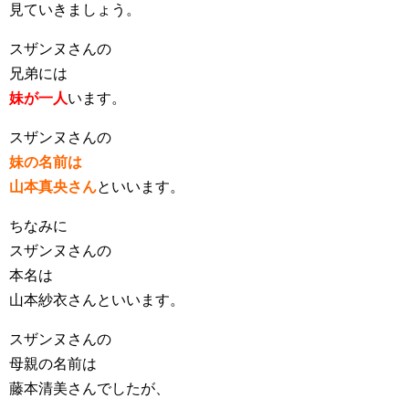
見ていきましょう。
スザンヌさんの
兄弟には
妹が一人
います。
スザンヌさんの
妹の名前は
山本真央さん
といいます。
ちなみに
スザンヌさんの
本名は
山本紗衣さんといいます。
スザンヌさんの
母親の名前は
藤本清美さんでしたが、