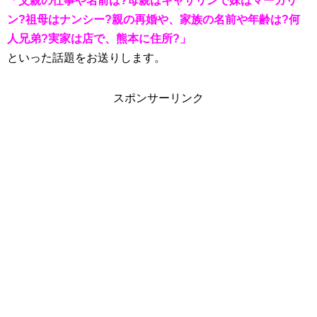
「父親の仕事や名前は?母親はキャサリンで妹はマーガリ
ン?祖母はナンシー?親の再婚や、家族の名前や年齢は?何
人兄弟?実家は店で、熊本に住所?」
といった話題をお送りします。
スポンサーリンク