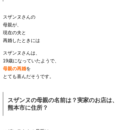
スザンヌさんの
母親が、
現在の夫と
再婚したときには
スザンヌさんは、
19歳になっていたようで、
母親の再婚
を
とても喜んだそうです。
スザンヌの母親の名前は？実家のお店は、
熊本市に住所？