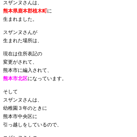
スザンヌさんは、
熊本県鹿本郡植木町
に
生まれました。
スザンヌさんが
生まれた場所は、
現在は住所表記の
変更がされて、
熊本市に編入されて、
熊本市北区
になっています。
そして
スザンヌさんは、
幼稚園３年のときに
熊本市中央区に
引っ越しをしているので、