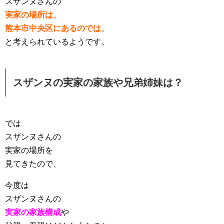
スザンヌさんの
実家の場所は、
熊本市中央区にあるのでは、
と考えられているようです。
スザンヌの実家の家族や兄弟姉妹は？
では
スザンヌさんの
実家の場所を
見てきたので、
今度は
スザンヌさんの
実家の家族構成
や