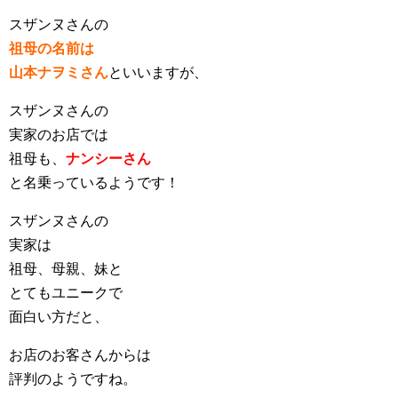
スザンヌさんの
祖母の名前は
山本ナヲミさん
といいますが、
スザンヌさんの
実家のお店では
祖母も、
ナンシーさん
と名乗っているようです！
スザンヌさんの
実家は
祖母、母親、妹と
とてもユニークで
面白い方だと、
お店のお客さんからは
評判のようですね。