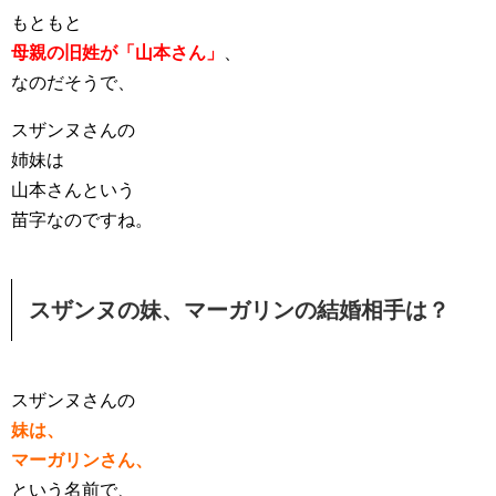
もともと
母親の旧姓が「山本さん」
、
なのだそうで、
スザンヌさんの
姉妹は
山本さんという
苗字なのですね。
スザンヌの妹、マーガリンの結婚相手は？
スザンヌさんの
妹は、
マーガリンさん、
という名前で、