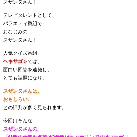
スザンヌさん！
テレビタレントとして、
バラエティ番組で
おなじみの
スザンヌさん！
人気クイズ番組、
ヘキサゴン
では、
面白い回答を連発し、
とても話題になり、
スザンヌさんは、
おもしろい、
との評判が多く見られます。
今回はそんな
スザンヌさんの