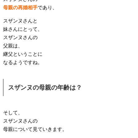
母親の再婚相手
であり、
スザンヌさんと
妹さんにとって、
スザンヌさんの
父親は、
継父ということに
なるようですね。
スザンヌの母親の年齢は？
そして、
スザンヌさんの
母親について見ていきます。