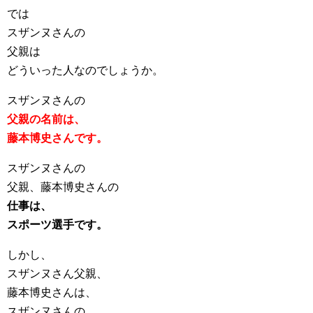
では
スザンヌさんの
父親は
どういった人なのでしょうか。
スザンヌさんの
父親の名前は、
藤本博史さんです。
スザンヌさんの
父親、藤本博史さんの
仕事は、
スポーツ選手です。
しかし、
スザンヌさん父親、
藤本博史さんは、
スザンヌさんの