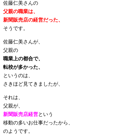
佐藤仁美さんの
父親の職業は、
新聞販売店の経営だった、
そうです。
佐藤仁美さんが、
父親の
職業上の都合で、
転校が多かった、
というのは、
さきほど見てきましたが、
それは、
父親が、
新聞販売店経営
という
移動の多いお仕事だったから、
のようです。