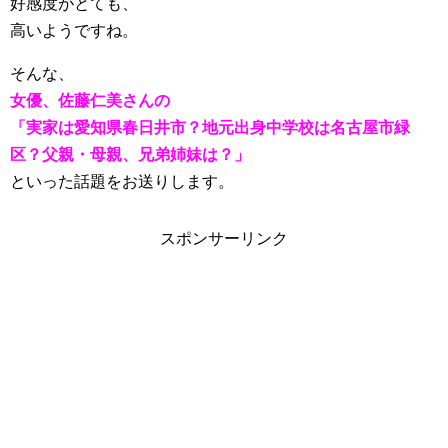
好感度がとても、
高いようですね。
そんな、
女優、佐藤仁美さんの
「実家は愛知県春日井市？地元出身中学校は名古屋市緑
区？父親・母親、兄弟姉妹は？」
といった話題をお送りします。
スポンサーリンク