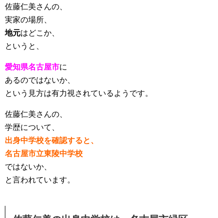
佐藤仁美さんの、
実家の場所、
地元
はどこか、
というと、
愛知県名古屋市
に
あるのではないか、
という見方は有力視されているようです。
佐藤仁美さんの、
学歴について、
出身中学校を確認すると、
名古屋市立東陵中学校
ではないか、
と言われています。