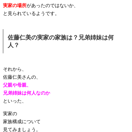
実家の場所
があったのではないか、
と見られているようです。
佐藤仁美の実家の家族は？兄弟姉妹は何
人？
それから、
佐藤仁美さんの、
父親や母親、
兄弟姉妹は何人なのか
といった、
実家の
家族構成について
見てみましょう。