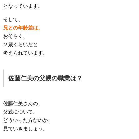
となっています。
そして、
兄との年齢差は、
おそらく、
２歳くらいだと
考えられています。
佐藤仁美の父親の職業は？
佐藤仁美さんの、
父親について、
どういった方なのか、
見ていきましょう。