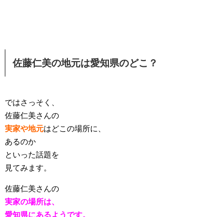
佐藤仁美の地元は愛知県のどこ？
ではさっそく、
佐藤仁美さんの
実家や地元
はどこの場所に、
あるのか
といった話題を
見てみます。
佐藤仁美さんの
実家の場所は、
愛知県にあるようです。