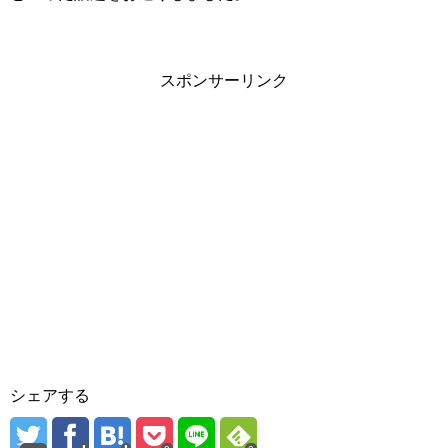
スポンサーリンク
シェアする