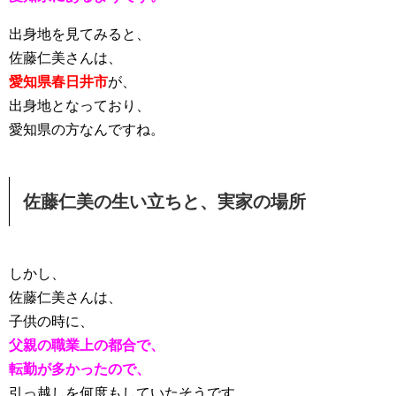
出身地を見てみると、
佐藤仁美さんは、
愛知県春日井市
が、
出身地となっており、
愛知県の方なんですね。
佐藤仁美の生い立ちと、実家の場所
しかし、
佐藤仁美さんは、
子供の時に、
父親の職業上の都合で、
転勤が多かったので、
引っ越しを何度もしていたそうです。