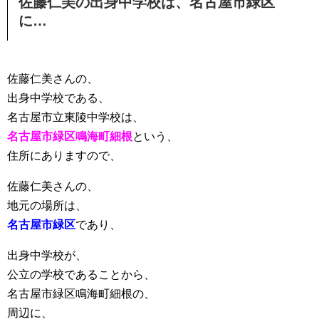
佐藤仁美の出身中学校は、名古屋市緑区
に…
佐藤仁美さんの、
出身中学校である、
名古屋市立東陵中学校は、
名古屋市緑区鳴海町細根
という、
住所にありますので、
佐藤仁美さんの、
地元の場所は、
名古屋市緑区
であり、
出身中学校が、
公立の学校であることから、
名古屋市緑区鳴海町細根の、
周辺に、