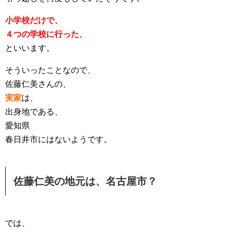
小学校だけで、
４つの学校に行った、
といいます。
そういったことなので、
佐藤仁美さんの、
実家
は、
出身地である、
愛知県
春日井市にはないようです。
佐藤仁美の地元は、名古屋市？
では、