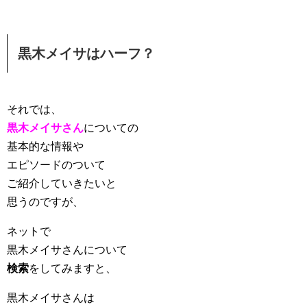
黒木メイサはハーフ？
それでは、
黒木メイサさん
についての
基本的な情報や
エピソードのついて
ご紹介していきたいと
思うのですが、
ネットで
黒木メイサさんについて
検索
をしてみますと、
黒木メイサさんは