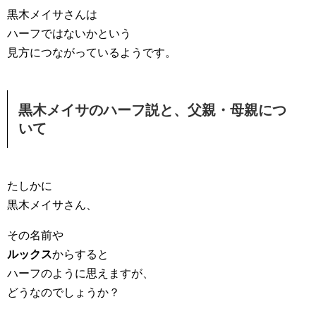
黒木メイサさんは
ハーフではないかという
見方につながっているようです。
黒木メイサのハーフ説と、父親・母親につ
いて
たしかに
黒木メイサさん、
その名前や
ルックス
からすると
ハーフのように思えますが、
どうなのでしょうか？