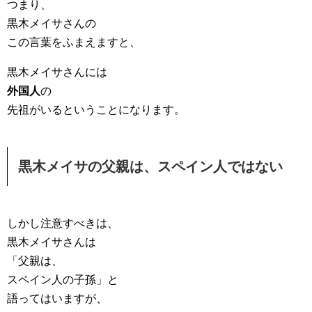
つまり、
黒木メイサさんの
この言葉をふまえますと、
黒木メイサさんには
外国人
の
先祖がいるということになります。
黒木メイサの父親は、スペイン人ではない
しかし注意すべきは、
黒木メイサさんは
「父親は、
スペイン人の子孫」と
語ってはいますが、