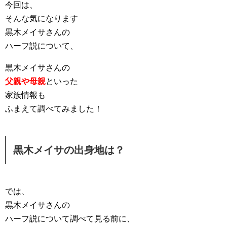
今回は、
そんな気になります
黒木メイサさんの
ハーフ説について、
黒木メイサさんの
父親や母親
といった
家族情報も
ふまえて調べてみました！
黒木メイサの出身地は？
では、
黒木メイサさんの
ハーフ説について調べて見る前に、