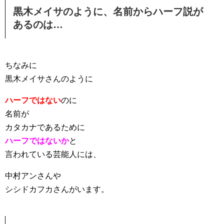
黒木メイサのように、名前からハーフ説が
あるのは…
ちなみに
黒木メイサさんのように
ハーフではない
のに
名前が
カタカナであるために
ハーフではないか
と
言われている芸能人には、
中村アンさんや
シシドカフカさんがいます。