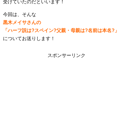
受けていたのだといいます！
今回は、そんな
黒木メイサさんの
「ハーフ説は?スペイン?父親・母親は?名前は本名?」
についてお送りします！
スポンサーリンク