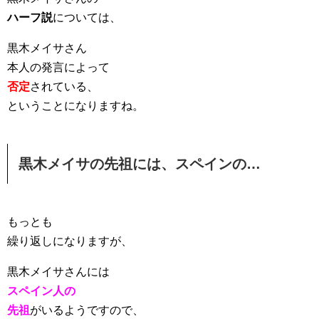
ハーフ説
については、
黒木メイサさん
本人の発言によって
否定
されている、
ということになりますね。
黒木メイサの先祖には、スペインの…
もっとも
繰り返しになりますが、
黒木メイサさんには
スペイン人の
先祖
がいるようですので、