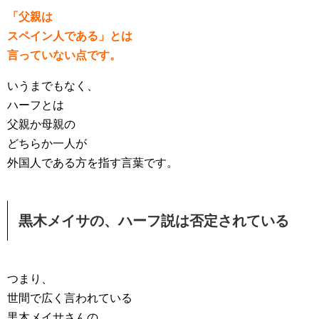
「父親は
スペイン人である」とは
言っていない点です。
いうまでもなく、
ハーフとは
父親か母親の
どちらか一人が
外国人である方を指す言葉です。
黒木メイサの、ハーフ説は否定されている
つまり、
世間で広く言われている
黒木メイサさんの