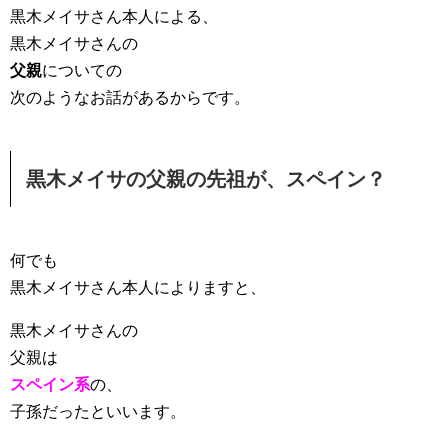
黒木メイサさん本人による、
黒木メイサさんの
父親
についての
次のようなお話があるからです。
黒木メイサの父親の先祖が、スペイン？
何でも
黒木メイサさん本人によりますと、
黒木メイサさんの
父親は
スペイン系
の、
子孫だったといいます。