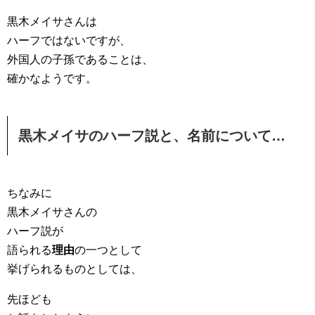
黒木メイサさんは
ハーフではないですが、
外国人の子孫であることは、
確かなようです。
黒木メイサのハーフ説と、名前について…
ちなみに
黒木メイサさんの
ハーフ説が
語られる
理由
の一つとして
挙げられるものとしては、
先ほども