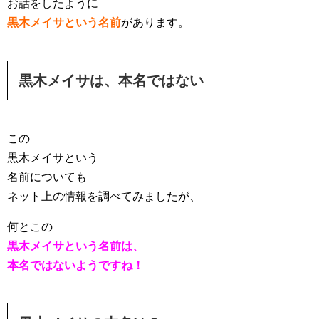
お話をしたように
黒木メイサという名前
があります。
黒木メイサは、本名ではない
この
黒木メイサという
名前についても
ネット上の情報を調べてみましたが、
何とこの
黒木メイサという名前は、
本名ではないようですね！