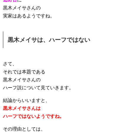
黒木メイサさんの
実家
はあるようですね。
黒木メイサは、ハーフではない
さて、
それでは本題である
黒木メイサさんの
ハーフ説について見ていきます。
結論からいいますと、
黒木メイサさんは
ハーフではないようですね。
その理由としては、