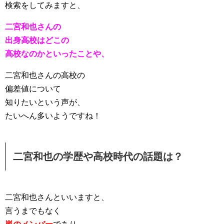
検索をしてみますと、
二宮和也さんの
出身高校はどこの
高校なのかといったことや、
二宮和也さんの高校の
偏差値について
知りたいという声が、
たいへん多いようですね！
二宮和也の学歴や高校時代の話題は？
二宮和也さんといいますと、
言うまでもなく