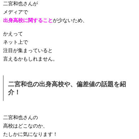
二宮和也さんが
メディアで
出身高校に関すること
が少ないため、
かえって
ネット上で
注目が集まっていると
言えるかもしれません。
二宮和也の出身高校や、偏差値の話題を紹
介！
二宮和也さんの
高校はどこなのか、
たしかに気になります！