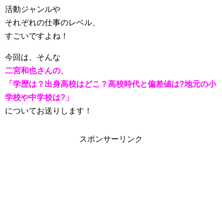
活動ジャンルや
それぞれの仕事のレベル、
すごいですよね！
今回は、そんな
二宮和也さんの、
「学歴は？出身高校はどこ？高校時代と偏差値は?地元の小
学校や中学校は?」
についてお送りします！
スポンサーリンク