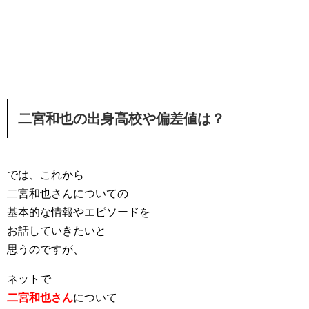
二宮和也の出身高校や偏差値は？
では、これから
二宮和也さんについての
基本的な情報やエピソードを
お話していきたいと
思うのですが、
ネットで
二宮和也さん
について