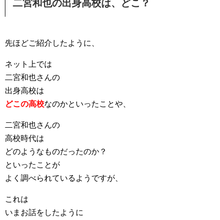
二宮和也の出身高校は、どこ？
先ほどご紹介したように、
ネット上では
二宮和也さんの
出身高校は
どこの高校
なのかといったことや、
二宮和也さんの
高校時代は
どのようなものだったのか？
といったことが
よく調べられているようですが、
これは
いまお話をしたように