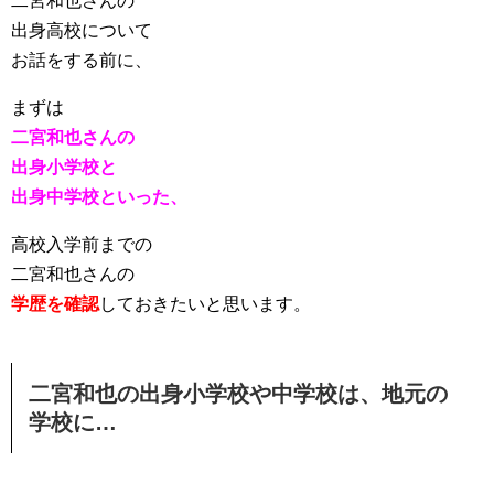
二宮和也さんの
出身高校について
お話をする前に、
まずは
二宮和也さんの
出身小学校と
出身中学校といった、
高校入学前までの
二宮和也さんの
学歴を確認
しておきたいと思います。
二宮和也の出身小学校や中学校は、地元の
学校に…