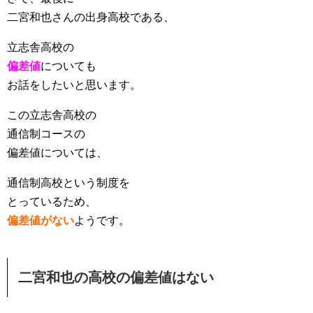
二宮和也さんの出身高校である、
立志舎高校の
偏差値
についても
お話をしたいと思います。
この立志舎高校の
通信制コースの
偏差値については、
通信制高校という制度を
とっているため、
偏差値がない
ようです。
二宮和也の高校の偏差値はない