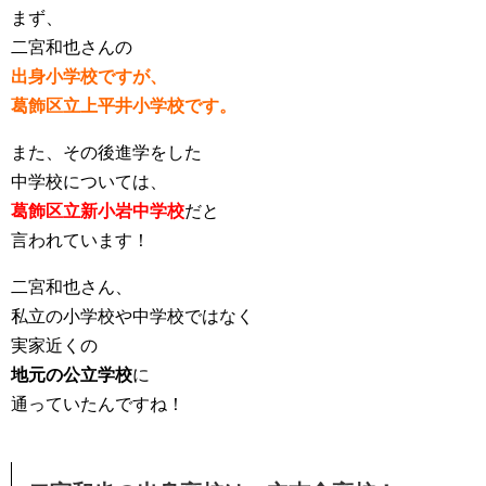
まず、
二宮和也さんの
出身小学校ですが、
葛飾区立上平井小学校です。
また、その後進学をした
中学校については、
葛飾区立新小岩中学校
だと
言われています！
二宮和也さん、
私立の小学校や中学校ではなく
実家近くの
地元の公立学校
に
通っていたんですね！