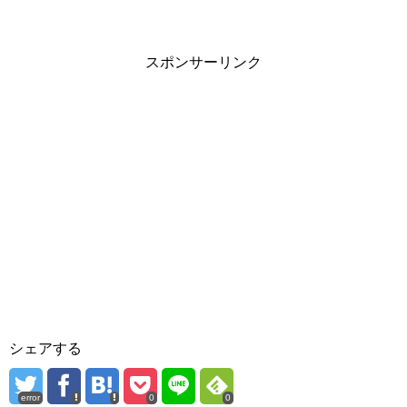
スポンサーリンク
シェアする
error
0
0