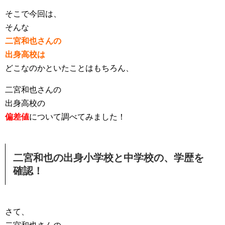
そこで今回は、
そんな
二宮和也さんの
出身高校は
どこなのかといたことはもちろん、
二宮和也さんの
出身高校の
偏差値
について調べてみました！
二宮和也の出身小学校と中学校の、学歴を
確認！
さて、