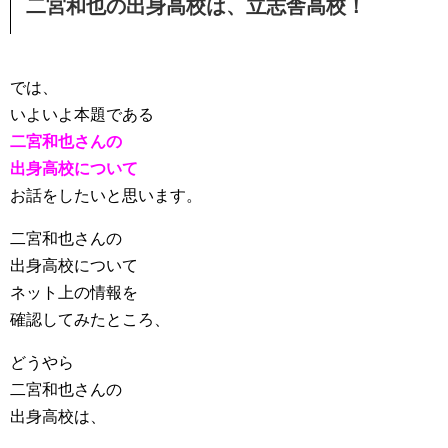
二宮和也の出身高校は、立志舎高校！
では、
いよいよ本題である
二宮和也さんの
出身高校について
お話をしたいと思います。
二宮和也さんの
出身高校について
ネット上の情報を
確認してみたところ、
どうやら
二宮和也さんの
出身高校は、