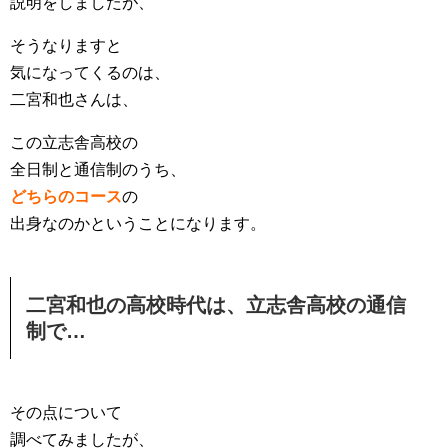
説明をしましたが、
そうなりますと
気になってくるのは、
二宮和也さんは、
この立志舎高校の
全日制と通信制のうち、
どちらのコース
の
出身なのかということになります。
二宮和也の高校時代は、立志舎高校の通信
制で…
その点について
調べてみましたが、