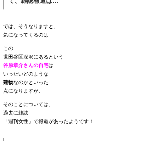
て、雑誌報道は…
では、そうなりますと、
気になってくるのは
この
世田谷区深沢にあるという
谷原章介さんの自宅
は
いったいどのような
建物
なのかといった
点になりますが、
そのことについては、
過去に雑誌
「週刊女性」で報道があったようです！