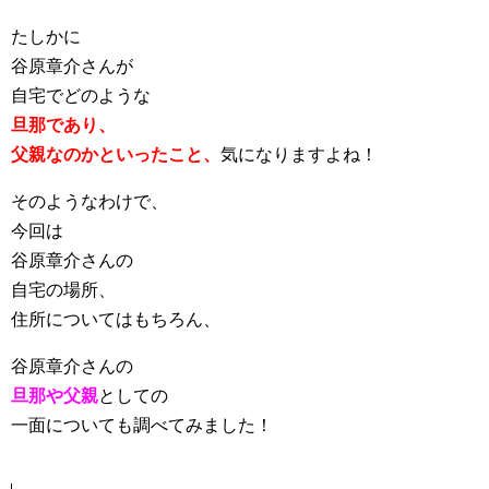
たしかに
谷原章介さんが
自宅でどのような
旦那であり、
父親なのかといったこと、
気になりますよね！
そのようなわけで、
今回は
谷原章介さんの
自宅の場所、
住所についてはもちろん、
谷原章介さんの
旦那や父親
としての
一面についても調べてみました！