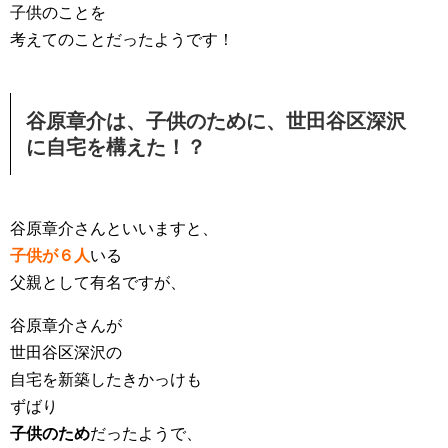
子供のことを
考えてのことだったようです！
谷原章介は、子供のために、世田谷区深沢
に自宅を構えた！？
谷原章介さんといいますと、
子供が６人
いる
父親として有名ですが、
谷原章介さんが
世田谷区深沢の
自宅を新築したきかっけも
ずばり
子供のため
だったようで、