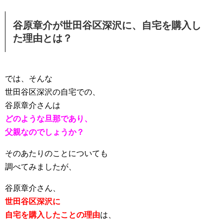
谷原章介が世田谷区深沢に、自宅を購入し
た理由とは？
では、そんな
世田谷区深沢の自宅での、
谷原章介さんは
どのような旦那であり、
父親なのでしょうか？
そのあたりのことについても
調べてみましたが、
谷原章介さん、
世田谷区深沢に
自宅を購入したことの理由
は、