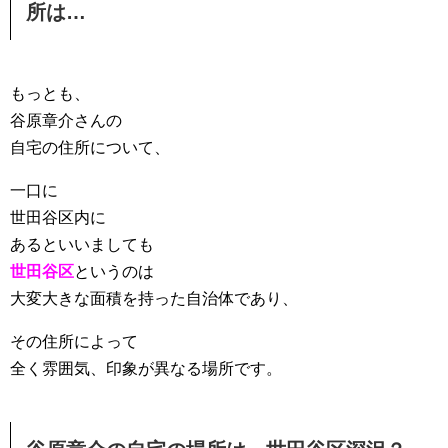
所は…
もっとも、
谷原章介さんの
自宅の住所について、
一口に
世田谷区内に
あるといいましても
世田谷区
というのは
大変大きな面積を持った自治体であり、
その住所によって
全く雰囲気、印象が異なる場所です。