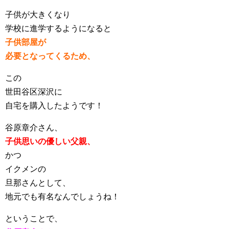
子供が大きくなり
学校に進学するようになると
子供部屋が
必要となってくるため、
この
世田谷区深沢に
自宅を購入したようです！
谷原章介さん、
子供思いの優しい父親、
かつ
イクメンの
旦那さんとして、
地元でも有名なんでしょうね！
ということで、