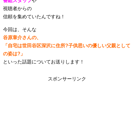
番組スタッフ
や
視聴者からの
信頼を集めていたんですね！
今回は、そんな
谷原章介さんの、
「自宅は世田谷区深沢に住所?子供思いの優しい父親として
の姿は?」
といった話題についてお送りします！
スポンサーリンク