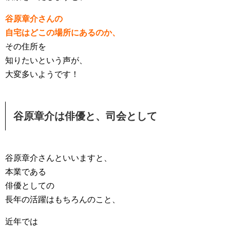
谷原章介さんの
自宅はどこの場所にあるのか、
その住所を
知りたいという声が、
大変多いようです！
谷原章介は俳優と、司会として
谷原章介さんといいますと、
本業である
俳優としての
長年の活躍はもちろんのこと、
近年では