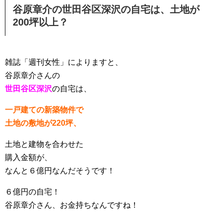
谷原章介の世田谷区深沢の自宅は、土地が
200坪以上？
雑誌「週刊女性」によりますと、
谷原章介さんの
世田谷区深沢
の自宅は、
一戸建ての新築物件で
土地の敷地が220坪、
土地と建物を合わせた
購入金額が、
なんと６億円なんだそうです！
６億円の自宅！
谷原章介さん、お金持ちなんですね！