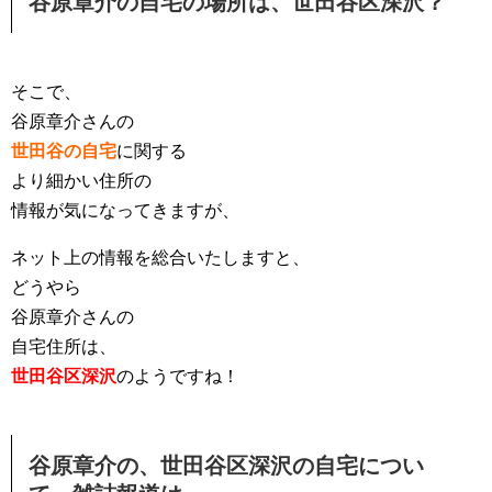
谷原章介の自宅の場所は、世田谷区深沢？
そこで、
谷原章介さんの
世田谷の自宅
に関する
より細かい住所の
情報が気になってきますが、
ネット上の情報を総合いたしますと、
どうやら
谷原章介さんの
自宅住所は、
世田谷区深沢
のようですね！
谷原章介の、世田谷区深沢の自宅につい