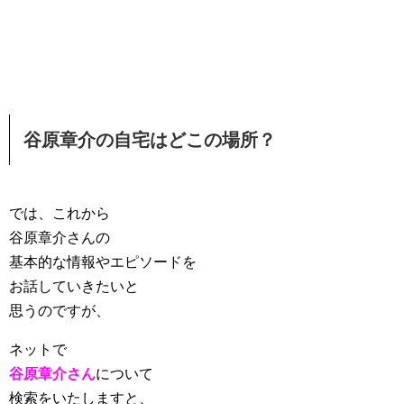
谷原章介の自宅はどこの場所？
では、これから
谷原章介さんの
基本的な情報やエピソードを
お話していきたいと
思うのですが、
ネットで
谷原章介さん
について
検索をいたしますと、