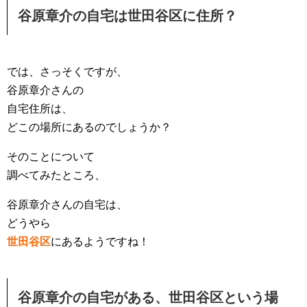
谷原章介の自宅は世田谷区に住所？
では、さっそくですが、
谷原章介さんの
自宅住所は、
どこの場所にあるのでしょうか？
そのことについて
調べてみたところ、
谷原章介さんの自宅は、
どうやら
世田谷区
にあるようですね！
谷原章介の自宅がある、世田谷区という場