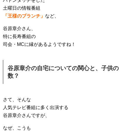
バトンタッチをした
土曜日の情報番組
「王様のブランチ」
など、
谷原章介さん、
特に長寿番組の
司会・MCに縁があるようですね！
谷原章介の自宅についての関心と、子供の
数？
さて、そんな
人気テレビ番組に多く出演する
谷原章介さんですが、
なぜ、こうも