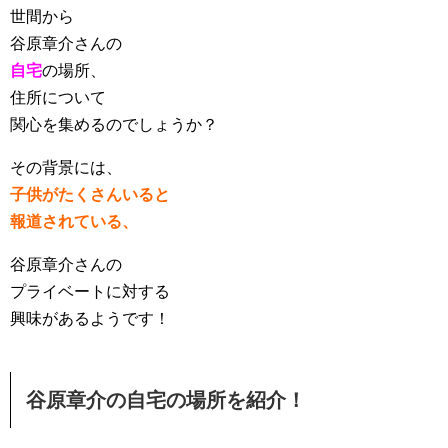
世間から
谷原章介さんの
自宅
の場所、
住所について
関心を集めるのでしょうか？
その背景には、
子供がたくさんいると
報道されている、
谷原章介さんの
プライベートに対する
興味があるようです！
谷原章介の自宅の場所を紹介！