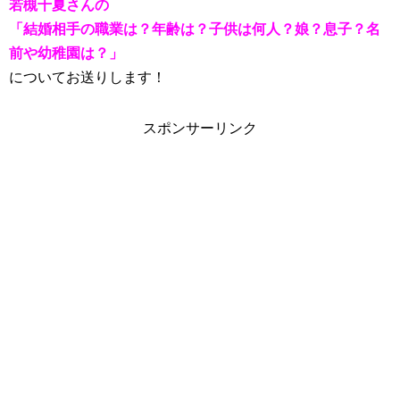
若槻千夏さんの
「結婚相手の職業は？年齢は？子供は何人？娘？息子？名
前や幼稚園は？」
についてお送りします！
スポンサーリンク