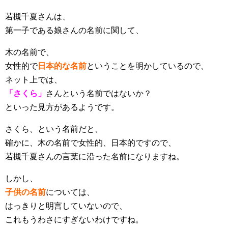
若槻千夏さんは、
第一子である娘さんの名前に関して、
木の名前で、
女性的で
日本的な名前
ということを明かしているので、
ネット上では、
「さくら」
さんという名前ではないか？
といった見方があるようです。
さくら、という名前だと、
確かに、木の名前で女性的、日本的ですので、
若槻千夏さんの言葉に沿った名前になりますね。
しかし、
子供の名前
については、
はっきりと明言していないので、
これもうわさにすぎないわけですね。