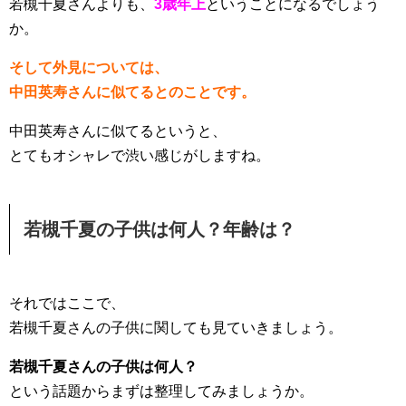
若槻千夏さんよりも、
3歳年上
ということになるでしょう
か。
そして外見については、
中田英寿さんに似てるとのことです。
中田英寿さんに似てるというと、
とてもオシャレで渋い感じがしますね。
若槻千夏の子供は何人？年齢は？
それではここで、
若槻千夏さんの子供に関しても見ていきましょう。
若槻千夏さんの子供は何人？
という話題からまずは整理してみましょうか。