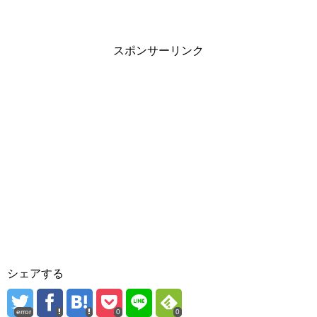
スポンサーリンク
シェアする
error
0
0