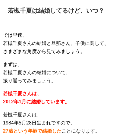
若槻千夏は結婚してるけど、いつ？
では早速、
若槻千夏さんの結婚と旦那さん、子供に関して、
さまざまな角度から見てみましょう。
まずは、
若槻千夏さんの結婚について、
振り返ってみましょう。
若槻千夏さんは、
2012年1月に結婚しています。
若槻千夏さんは、
1984年5月28日生まれですので、
27歳という年齢で結婚した
ことになります。