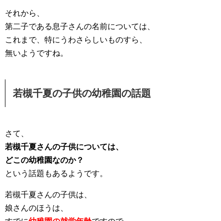
それから、
第二子である息子さんの名前については、
これまで、特にうわさらしいものすら、
無いようですね。
若槻千夏の子供の幼稚園の話題
さて、
若槻千夏さんの子供については、
どこの幼稚園なのか？
という話題もあるようです。
若槻千夏さんの子供は、
娘さんのほうは、