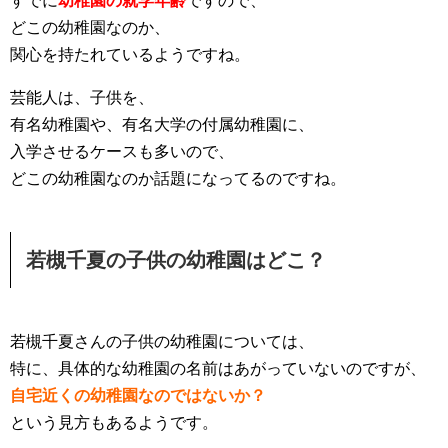
すでに
幼稚園の就学年齢
ですので、
どこの幼稚園なのか、
関心を持たれているようですね。
芸能人は、子供を、
有名幼稚園や、有名大学の付属幼稚園に、
入学させるケースも多いので、
どこの幼稚園なのか話題になってるのですね。
若槻千夏の子供の幼稚園はどこ？
若槻千夏さんの子供の幼稚園については、
特に、具体的な幼稚園の名前はあがっていないのですが、
自宅近くの幼稚園なのではないか？
という見方もあるようです。