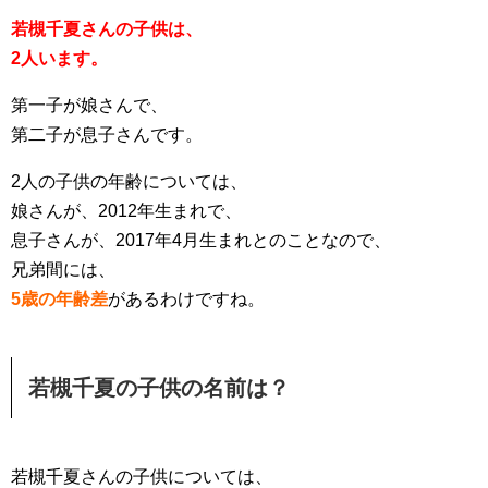
若槻千夏さんの子供は、
2人います。
第一子が娘さんで、
第二子が息子さんです。
2人の子供の年齢については、
娘さんが、2012年生まれで、
息子さんが、2017年4月生まれとのことなので、
兄弟間には、
5歳の年齢差
があるわけですね。
若槻千夏の子供の名前は？
若槻千夏さんの子供については、