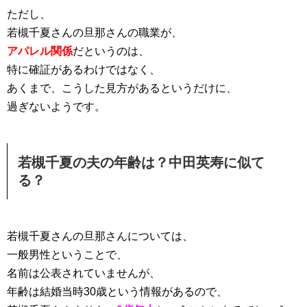
ただし、
若槻千夏さんの旦那さんの職業が、
アパレル関係
だというのは、
特に確証があるわけではなく、
あくまで、こうした見方があるというだけに、
過ぎないようです。
若槻千夏の夫の年齢は？中田英寿に似て
る？
若槻千夏さんの旦那さんについては、
一般男性ということで、
名前は公表されていませんが、
年齢は結婚当時30歳という情報があるので、