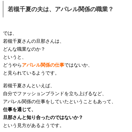
若槻千夏の夫は、アパレル関係の職業？
では、
若槻千夏さんの旦那さんは、
どんな職業なのか？
というと、
どうやら
アパレル関係の仕事
ではないか、
と見られているようです。
若槻千夏さんといえば、
自分でファッションブランドを立ち上げるなど、
アパレル関係の仕事をしていたということもあって、
仕事を通じて、
旦那さんと知り合ったのではないか？
という見方があるようです。