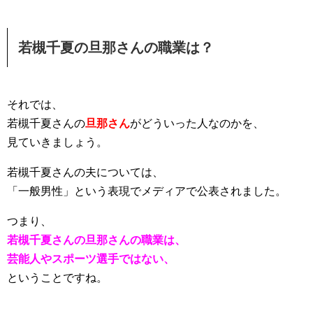
若槻千夏の旦那さんの職業は？
それでは、
若槻千夏さんの
旦那さん
がどういった人なのかを、
見ていきましょう。
若槻千夏さんの夫については、
「一般男性」という表現でメディアで公表されました。
つまり、
若槻千夏さんの旦那さんの職業は、
芸能人やスポーツ選手ではない、
ということですね。