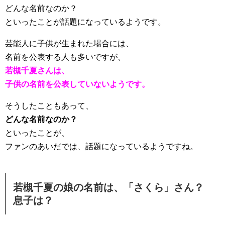
どんな名前なのか？
といったことが話題になっているようです。
芸能人に子供が生まれた場合には、
名前を公表する人も多いですが、
若槻千夏さんは、
子供の名前を公表していないようです。
そうしたこともあって、
どんな名前なのか？
といったことが、
ファンのあいだでは、話題になっているようですね。
若槻千夏の娘の名前は、「さくら」さん？
息子は？