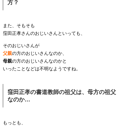
方？
また、そもそも
窪田正孝さんのおじいさんといっても、
そのおじいさんが
父親
の方のおじいさんなのか、
母親
の方のおじいさんなのかと
いったことなどは不明なようですね。
窪田正孝の書道教師の祖父は、母方の祖父
なのか…
もっとも、