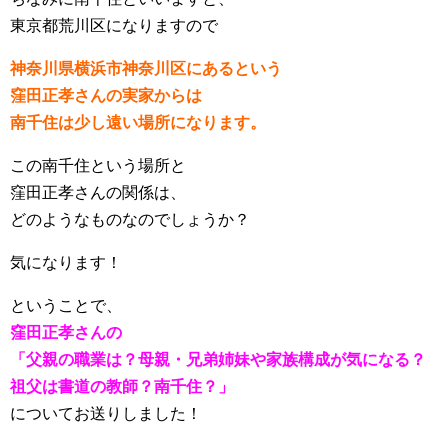
東京都荒川区になりますので
神奈川県横浜市神奈川区にあるという
窪田正孝さんの実家からは
南千住は少し遠い場所になります。
この南千住という場所と
窪田正孝さんの関係は、
どのようなものなのでしょうか？
気になります！
ということで、
窪田正孝さんの
「父親の職業は？母親・兄弟姉妹や家族構成が気になる？
祖父は書道の教師？南千住？」
についてお送りしました！