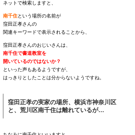
ネットで検索しますと、
南千住
という場所の名前が
窪田正孝さんの
関連キーワードで表示されることから、
窪田正孝さんのおじいさんは、
南千住で書道教室を
開いているのではないか？
といった声もあるようですが、
はっきりとしたことは分からないようですね。
窪田正孝の実家の場所、横浜市神奈川区
と、荒川区南千住は離れているが…
ちなみに南千住といいますと、