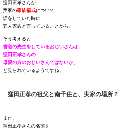
窪田正孝さんが
実家の
家族構成
について
話をしていた時に
五人家族と言っていることから、
そう考えると
書道の先生をしているおじいさんは、
窪田正孝さんの
母親の方のおじいさんではないか、
と見られているようですね。
窪田正孝の祖父と南千住と、実家の場所？
また、
窪田正孝さんの名前を