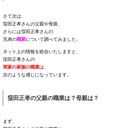
さて次は、
窪田正孝さんの父親や母親、
さらには窪田正孝さんの
兄弟の
職業
について調べてみました。
ネット上の情報を総合いたしますと、
窪田正孝さんの
実家の家族の職業
は、
次のような感じになっています。
窪田正孝の父親の職業は？母親は？
まず、