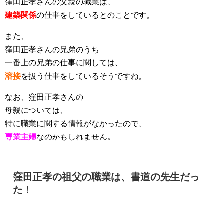
窪田正孝さんの
父親の職業
は、
建築関係
の仕事をしているとのことです。
また、
窪田正孝さんの兄弟のうち
一番上の兄弟の仕事に関しては、
溶接
を扱う仕事をしているそうですね。
なお、窪田正孝さんの
母親
については、
特に職業に関する情報がなかったので、
専業主婦
なのかもしれません。
窪田正孝の祖父の職業は、書道の先生だっ
た！