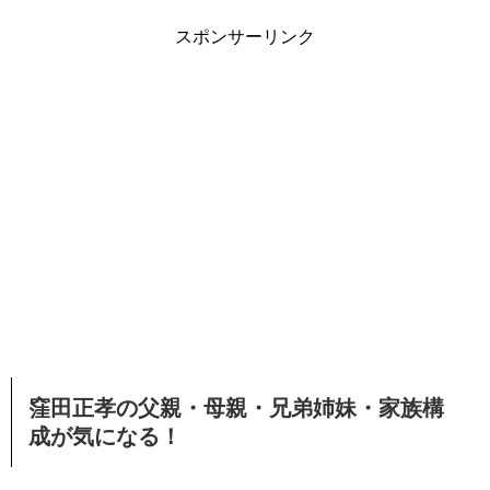
スポンサーリンク
窪田正孝の父親・母親・兄弟姉妹・家族構
成が気になる！