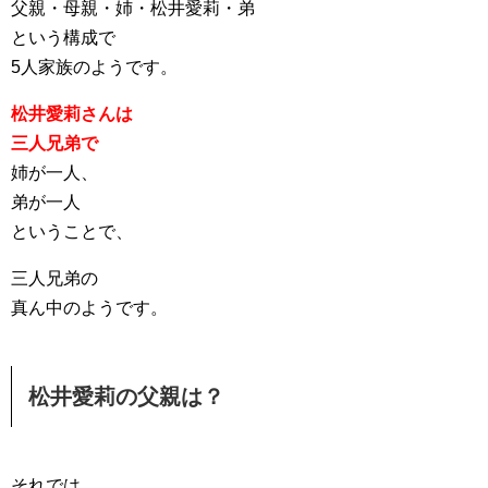
父親・母親・姉・松井愛莉・弟
という構成で
5人家族のようです。
松井愛莉さんは
三人兄弟で
姉が一人、
弟が一人
ということで、
三人兄弟の
真ん中のようです。
松井愛莉の父親は？
それでは