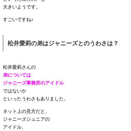
大きいようです。
すごいですね♪
松井愛莉の弟はジャニーズとのうわさは？
松井愛莉さんの
弟については
ジャニーズ事務所のアイドル
ではないか
といったうわさもありました。
ネット上の見方だと、
ジャニーズジュニアの
アイドル、