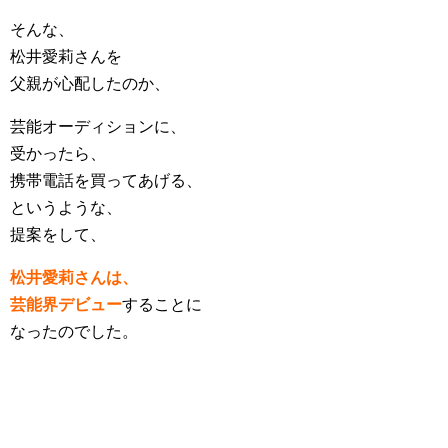
そんな、
松井愛莉さんを
父親が心配したのか、
芸能オーディションに、
受かったら、
携帯電話を買ってあげる、
というような、
提案をして、
松井愛莉さんは、
芸能界デビュー
することに
なったのでした。