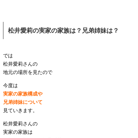
松井愛莉の実家の家族は？兄弟姉妹は？
では
松井愛莉さんの
地元の場所を見たので
今度は
実家の家族構成や
兄弟姉妹について
見ていきます。
松井愛莉さんの
実家の家族は