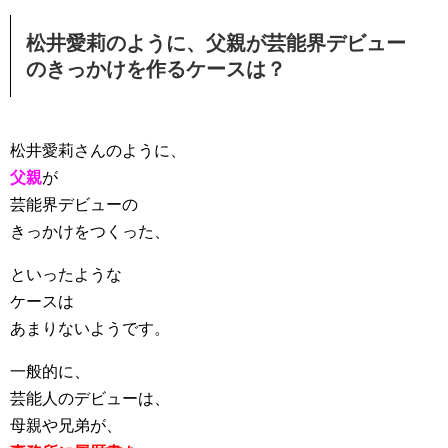
松井愛莉のように、父親が芸能界デビュー
のきっかけを作るケースは？
松井愛莉さんのように、
父親
が
芸能界デビューの
きっかけをつくった、
といったような
ケースは
あまりないようです。
一般的に、
芸能人のデビューは、
母親や兄弟が、