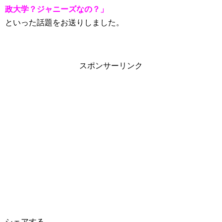
政大学？ジャニーズなの？」
といった話題をお送りしました。
スポンサーリンク
シェアする