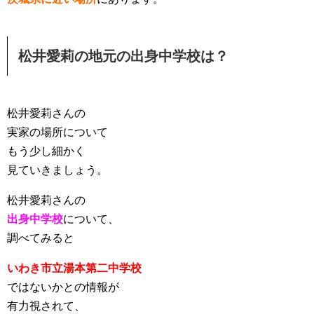
松井愛莉の地元の出身中学校は？
松井愛莉さんの
実家の場所について
もう少し細かく
見ていきましょう。
松井愛莉さんの
出身中学校
について、
調べてみると
いわき市立湯本第二中学校
ではないかとの情報が
有力視されて、