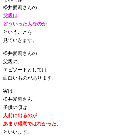
松井愛莉さんの
父親は
どういった人なのか
ということを
見ていきます。
松井愛莉さんの
父親の、
エピソードとしては
面白いものがあります。
実は
松井愛莉さん、
子供の頃は
人前に出るのが
あまり得意ではなかった、
といいます。