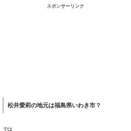
スポンサーリンク
松井愛莉の地元は福島県いわき市？
では