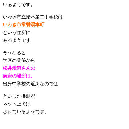
いるようです。
いわき市立湯本第二中学校は
いわき市常磐湯本町
という住所に
あるようです。
そうなると、
学区の関係から
松井愛莉さんの
実家の場所は、
出身中学校の近所なのでは
といった推測が
ネット上では
されているようです。