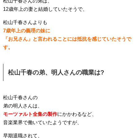
松山千春さんの弟は、
12歳年上の妻と結婚していたそうで、
松山千春さんよりも
7歳年上の義理の妹に
「お兄さん」と言われることには抵抗を感じていたそうで
す。
松山千春の弟、明人さんの職業は?
松山千春さんの
弟の明人さんは、
モーツァルト全集の製作
にかかわるなど、
音楽業界で働いていたようですが、
早期退職されて、