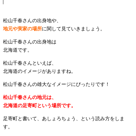
松山千春さんの出身地や、
地元や実家の場所
に関して見ていきましょう。
松山千春さんの出身地は
北海道です。
松山千春さんといえば、
北海道のイメージがありますね。
松山千春さんの雄大なイメージにぴったりです！
松山千春さんの地元は、
北海道の足寄町という場所です。
足寄町と書いて、あしょろちょう、という読み方をしま
す。