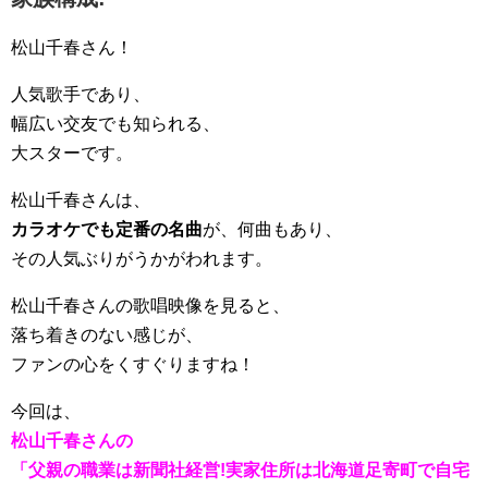
松山千春さん！
人気歌手であり、
幅広い交友でも知られる、
大スターです。
松山千春さんは、
カラオケでも定番の名曲
が、何曲もあり、
その人気ぶりがうかがわれます。
松山千春さんの歌唱映像を見ると、
落ち着きのない感じが、
ファンの心をくすぐりますね！
今回は、
松山千春さんの
「父親の職業は新聞社経営!実家住所は北海道足寄町で自宅