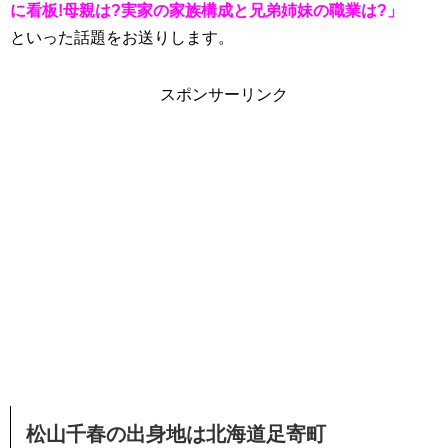
に看板!母親は?実家の家族構成と兄弟姉妹の職業は?」
といった話題をお送りします。
スポンサーリンク
松山千春の出身地は北海道足寄町