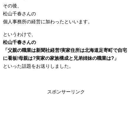
その後、
松山千春さんの
個人事務所の経営に加わったといいます。
というわけで、
松山千春さんの
「父親の職業は新聞社経営!実家住所は北海道足寄町で自宅
に看板!母親は?実家の家族構成と兄弟姉妹の職業は?」
といった話題をお送りしました。
スポンサーリンク