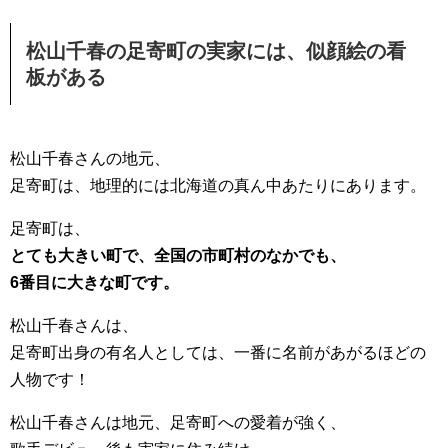
松山千春の足寄町の実家には、似顔絵の看
板がある
松山千春さんの地元、
足寄町は、地理的には北海道の真ん中あたりにあります。
足寄町は、
とても大きい町で、全国の市町村のなかでも、
6番目に大きな町です。
松山千春さんは、
足寄町出身の有名人としては、一番に名前があがるほどの
人物です！
松山千春さんは地元、足寄町への愛着が強く、