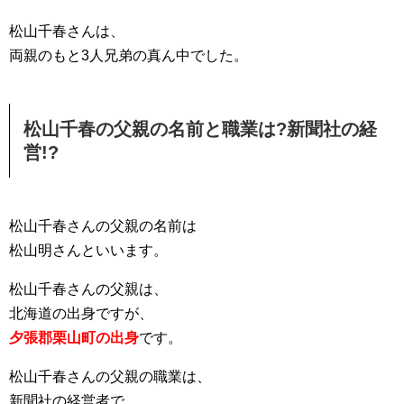
松山千春さんは、
両親のもと3人兄弟の真ん中でした。
松山千春の父親の名前と職業は?新聞社の経
営!?
松山千春さんの父親の名前は
松山明さんといいます。
松山千春さんの父親は、
北海道の出身ですが、
夕張郡栗山町の出身
です。
松山千春さんの父親の職業は、
新聞社の経営者で、