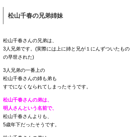
松山千春の兄弟姉妹
松山千春さんの兄弟は、
3人兄弟です。(実際には上に姉と兄が１にんずついたもの
の早世された)
3人兄弟の一番上の
松山千春さんの姉も弟も
すでになくなられてしまったそうです。
松山千春さんの弟は、
明人さんという名前で、
松山千春さんよりも、
5歳年下だったそうです。