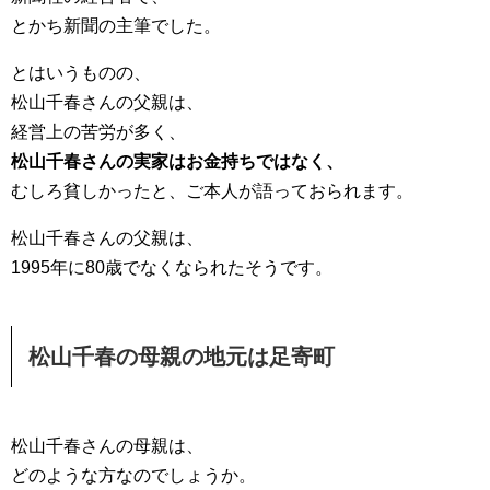
とかち新聞の主筆でした。
とはいうものの、
松山千春さんの父親は、
経営上の苦労が多く、
松山千春さんの実家はお金持ちではなく、
むしろ貧しかったと、ご本人が語っておられます。
松山千春さんの父親は、
1995年に80歳でなくなられたそうです。
松山千春の母親の地元は足寄町
松山千春さんの母親は、
どのような方なのでしょうか。