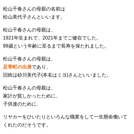
松山千春さんの母親の名前は
松山美代子さんといいます。
松山千春さんの母親は、
1921年生まれで、2021年までご健在でした。
99歳という年齢に至るまで長寿を保たれました。
松山千春さんの母親は、
足寄町の出身
であり、
旧姓は砂川美代子(本名はミヨ)さんといいました。
松山千春さんの母親は、
家計が貧しかったために、
子供達のために、
リヤカーをひいたりといろんな職業をして一生懸命働いて
くれたのだそうです。