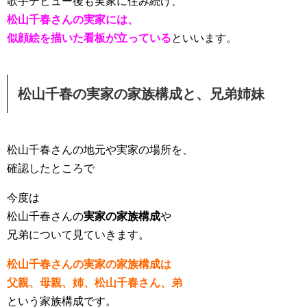
歌手デビュー後も実家に住み続け、
松山千春さんの実家には、
似顔絵を描いた看板が立っている
といいます。
松山千春の実家の家族構成と、兄弟姉妹
松山千春さんの地元や実家の場所を、
確認したところで
今度は
松山千春さんの
実家の家族構成
や
兄弟について見ていきます。
松山千春さんの実家の家族構成は
父親、母親、姉、松山千春さん、弟
という家族構成です。